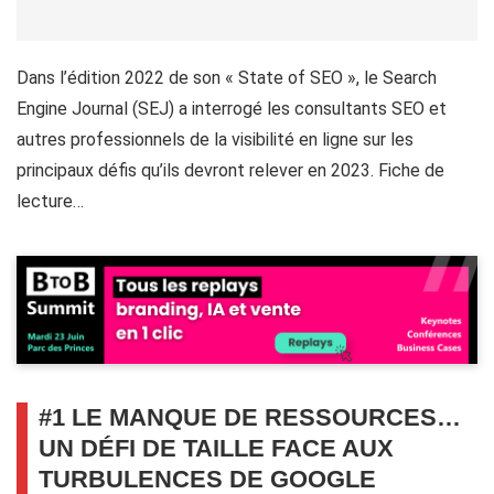
Dans l’édition 2022 de son « State of SEO », le Search
Engine Journal (SEJ) a interrogé les consultants SEO et
autres professionnels de la visibilité en ligne sur les
principaux défis qu’ils devront relever en 2023. Fiche de
lecture…
#1 LE MANQUE DE RESSOURCES…
UN DÉFI DE TAILLE FACE AUX
TURBULENCES DE GOOGLE