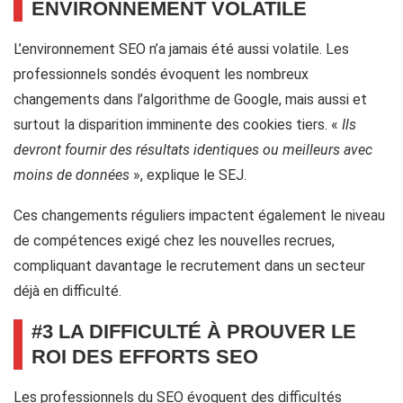
ENVIRONNEMENT VOLATILE
L’environnement SEO n’a jamais été aussi volatile. Les
professionnels sondés évoquent les nombreux
changements dans l’algorithme de Google, mais aussi et
surtout la disparition imminente des cookies tiers. «
Ils
devront fournir des résultats identiques ou meilleurs avec
moins de données
», explique le SEJ.
Ces changements réguliers impactent également le niveau
de compétences exigé chez les nouvelles recrues,
compliquant davantage le recrutement dans un secteur
déjà en difficulté.
#3 LA DIFFICULTÉ À PROUVER LE
ROI DES EFFORTS SEO
Les professionnels du SEO évoquent des difficultés