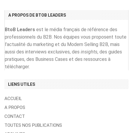
A PROPOS DE BTOB LEADERS
BtoB Leaders
est le média français de référence des
professionnels du B2B. Nos équipes vous proposent toute
l’actualité du marketing et du Modern Selling B2B, mais
aussi des interviews exclusives, des
insights
, des guides
pratiques, des Business Cases et des ressources à
télécharger.
LIENS UTILES
ACCUEIL
A PROPOS
CONTACT
TOUTES NOS PUBLICATIONS