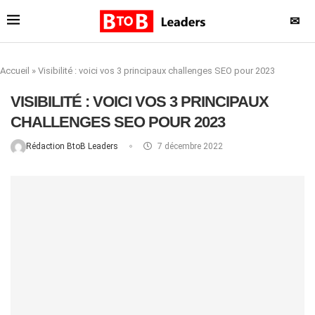
✉
Accueil
»
Visibilité : voici vos 3 principaux challenges SEO pour 2023
VISIBILITÉ : VOICI VOS 3 PRINCIPAUX
CHALLENGES SEO POUR 2023
Rédaction BtoB Leaders
7 décembre 2022