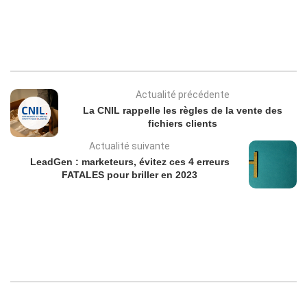
Actualité précédente
La CNIL rappelle les règles de la vente des
fichiers clients
Actualité suivante
LeadGen : marketeurs, évitez ces 4 erreurs
FATALES pour briller en 2023