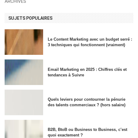
ARCHIVES
SUJETS POPULAIRES
Le Content Marketing avec un budget serré :
3 techniques qui fonctionnent (vraiment)
Email Marketing en 2025 : Chiffres clés et
tendances à Suivre
Quels leviers pour contourner la pénurie
des talents commerciaux ? (hors salaire)
B2B, BtoB ou Business to Business, c’est
quoi exactement ?