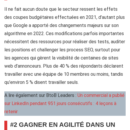
Il ne fait aucun doute que le secteur ressent les effets
des coupes budgétaires effectuées en 2021, d’autant plus
que Google a apporté des changements majeurs sur son
algorithme en 2022. Ces modifications parfois importantes
nécessitent des ressources pour réaliser des tests, auditer
les positions et challenger les process SEO, surtout pour
les agences qui gèrent la visibilité de centaines de sites
web d’annonceurs. Plus de 40 % des répondants déclarent
travailler avec une équipe de 10 membres ou moins, tandis
qu’environ 5 % disent travailler seuls.
A lire également sur BtoB Leaders :
Un commercial a publié
sur LinkedIn pendant 951 jours consécutifs : 4 leçons à
retenir
#2 GAGNER EN AGILITÉ DANS UN