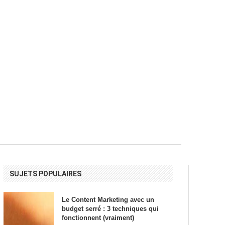
SUJETS POPULAIRES
Le Content Marketing avec un
budget serré : 3 techniques qui
fonctionnent (vraiment)