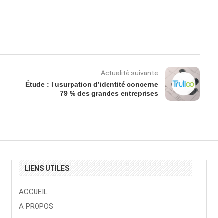
Actualité suivante
Étude : l’usurpation d’identité concerne
79 % des grandes entreprises
LIENS UTILES
ACCUEIL
A PROPOS