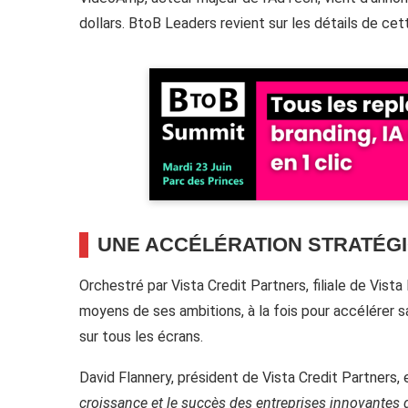
dollars. BtoB Leaders revient sur les détails de cet
UNE ACCÉLÉRATION STRATÉG
Orchestré par Vista Credit Partners, filiale de Vist
moyens de ses ambitions, à la fois pour accélérer sa
sur tous les écrans.
David Flannery, président de Vista Credit Partners, 
croissance et le succès des entreprises innovantes 