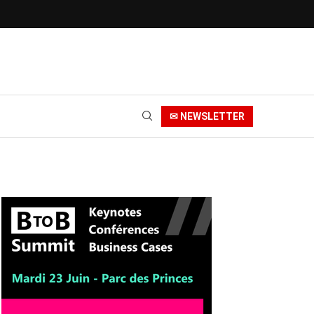
✉ NEWSLETTER