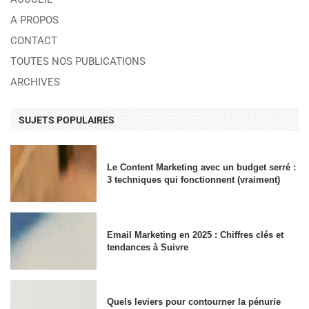
A PROPOS
CONTACT
TOUTES NOS PUBLICATIONS
ARCHIVES
SUJETS POPULAIRES
Le Content Marketing avec un budget serré :
3 techniques qui fonctionnent (vraiment)
Email Marketing en 2025 : Chiffres clés et
tendances à Suivre
Quels leviers pour contourner la pénurie