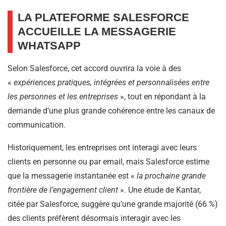
LA PLATEFORME SALESFORCE
ACCUEILLE LA MESSAGERIE
WHATSAPP
Selon Salesforce, cet accord ouvrira la voie à des
«
expériences pratiques, intégrées et personnalisées entre
les personnes et les entreprises
», tout en répondant à la
demande d’une plus grande cohérence entre les canaux de
communication.
Historiquement, les entreprises ont interagi avec leurs
clients en personne ou par email, mais Salesforce estime
que la messagerie instantanée est «
la prochaine grande
frontière de l’engagement client
». Une étude de Kantar,
citée par Salesforce, suggère qu’une grande majorité (66 %)
des clients préfèrent désormais interagir avec les