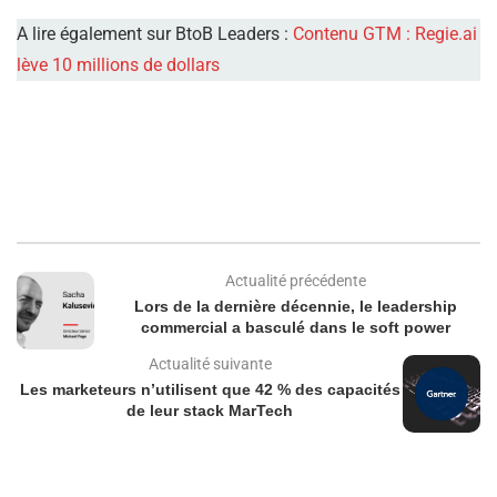
A lire également sur BtoB Leaders :
Contenu GTM : Regie.ai
lève 10 millions de dollars
Actualité précédente
Lors de la dernière décennie, le leadership
commercial a basculé dans le soft power
Actualité suivante
Les marketeurs n’utilisent que 42 % des capacités
de leur stack MarTech