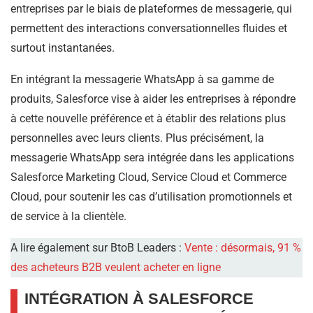
entreprises par le biais de plateformes de messagerie, qui
permettent des interactions conversationnelles fluides et
surtout instantanées.
En intégrant la messagerie WhatsApp à sa gamme de
produits, Salesforce vise à aider les entreprises à répondre
à cette nouvelle préférence et à établir des relations plus
personnelles avec leurs clients. Plus précisément, la
messagerie WhatsApp sera intégrée dans les applications
Salesforce Marketing Cloud, Service Cloud et Commerce
Cloud, pour soutenir les cas d’utilisation promotionnels et
de service à la clientèle.
A lire également sur BtoB Leaders :
Vente : désormais, 91 %
des acheteurs B2B veulent acheter en ligne
INTÉGRATION À SALESFORCE