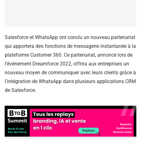
Salesforce et WhatsApp ont conclu un nouveau partenariat
qui apportera des fonctions de messagerie instantanée à la
plateforme Customer 360. Ce partenariat, annoncé lors de
l’événement Dreamforce 2022, offrira aux entreprises un
nouveau moyen de communiquer avec leurs clients grâce à
l’intégration de WhatsApp dans plusieurs applications CRM
de Salesforce.