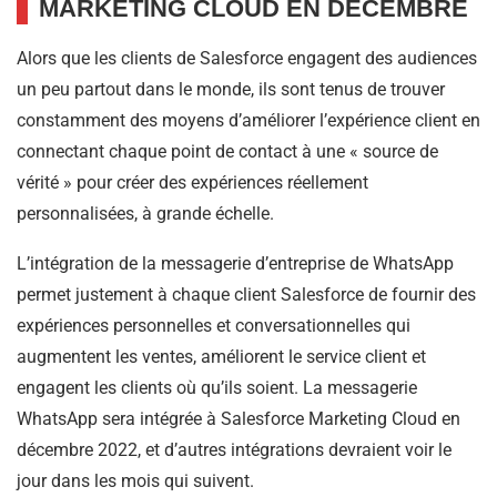
MARKETING CLOUD EN DÉCEMBRE
Alors que les clients de Salesforce engagent des audiences
un peu partout dans le monde, ils sont tenus de trouver
constamment des moyens d’améliorer l’expérience client en
connectant chaque point de contact à une « source de
vérité » pour créer des expériences réellement
personnalisées, à grande échelle.
L’intégration de la messagerie d’entreprise de WhatsApp
permet justement à chaque client Salesforce de fournir des
expériences personnelles et conversationnelles qui
augmentent les ventes, améliorent le service client et
engagent les clients où qu’ils soient. La messagerie
WhatsApp sera intégrée à Salesforce Marketing Cloud en
décembre 2022, et d’autres intégrations devraient voir le
jour dans les mois qui suivent.