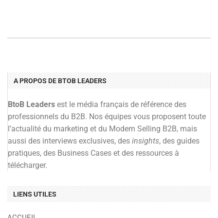
A PROPOS DE BTOB LEADERS
BtoB Leaders
est le média français de référence des
professionnels du B2B. Nos équipes vous proposent toute
l’actualité du marketing et du Modern Selling B2B, mais
aussi des interviews exclusives, des
insights
, des guides
pratiques, des Business Cases et des ressources à
télécharger.
LIENS UTILES
ACCUEIL