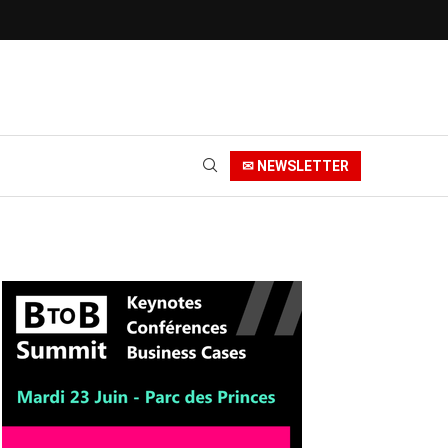
✉ NEWSLETTER