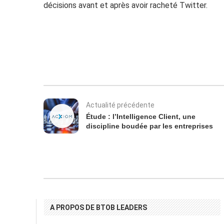
décisions avant et après avoir racheté Twitter.
Actualité précédente
Étude : l’Intelligence Client, une
discipline boudée par les entreprises
A PROPOS DE BTOB LEADERS