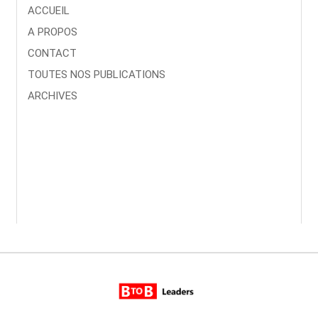
ACCUEIL
A PROPOS
CONTACT
TOUTES NOS PUBLICATIONS
ARCHIVES