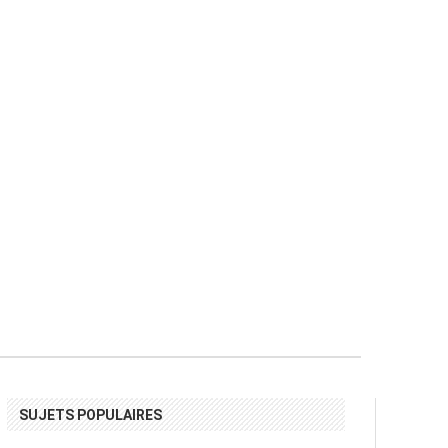
SUJETS POPULAIRES