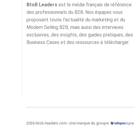
BtoB Leaders
est le média français de référence
des professionnels du B2B. Nos équipes vous
proposent toute l’actualité du marketing et du
Modern Selling B2B, mais aussi des interviews
exclusives, des
insights
, des guides pratiques, des
Business Cases et des ressources à télécharger.
2026 btob-leaders.com. Une marque du groupe