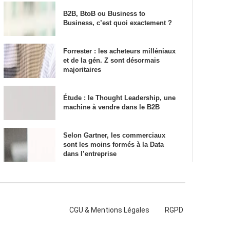
B2B, BtoB ou Business to
Business, c’est quoi exactement ?
Forrester : les acheteurs milléniaux
et de la gén. Z sont désormais
majoritaires
Étude : le Thought Leadership, une
machine à vendre dans le B2B
Selon Gartner, les commerciaux
sont les moins formés à la Data
dans l’entreprise
CGU & Mentions Légales
RGPD