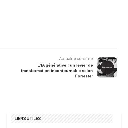
Actualité suivante
L’IA générative : un levier de
transformation incontournable selon
Forrester
LIENS UTILES