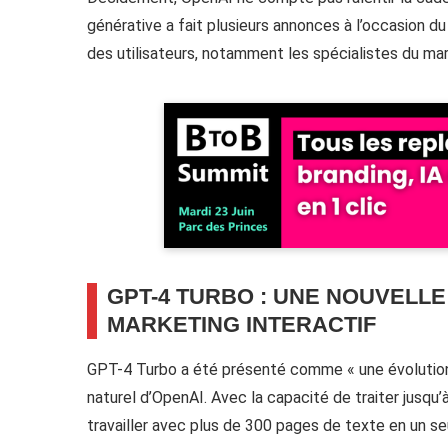
générative a fait plusieurs annonces à l’occasion d
des utilisateurs, notamment les spécialistes du mark
GPT-4 TURBO : UNE NOUVELLE
MARKETING INTERACTIF
GPT-4 Turbo a été présenté comme « une évolution 
naturel d’OpenAI. Avec la capacité de traiter jusq
travailler avec plus de 300 pages de texte en un se