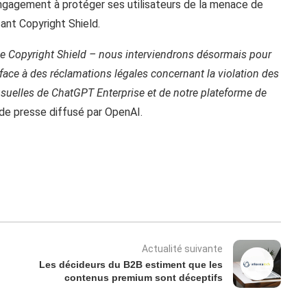
ngagement à protéger ses utilisateurs de la menace de
çant Copyright Shield.
 le Copyright Shield – nous interviendrons désormais pour
s face à des réclamations légales concernant la violation des
 usuelles de ChatGPT Enterprise et de notre plateforme de
de presse diffusé par OpenAI.
Actualité suivante
Les décideurs du B2B estiment que les
contenus premium sont déceptifs