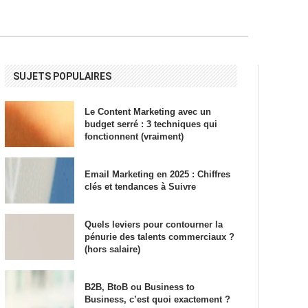
SUJETS POPULAIRES
Le Content Marketing avec un
budget serré : 3 techniques qui
fonctionnent (vraiment)
Email Marketing en 2025 : Chiffres
clés et tendances à Suivre
Quels leviers pour contourner la
pénurie des talents commerciaux ?
(hors salaire)
B2B, BtoB ou Business to
Business, c’est quoi exactement ?