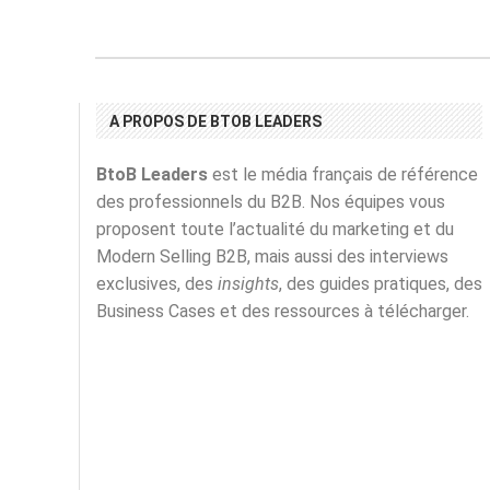
A PROPOS DE BTOB LEADERS
BtoB Leaders
est le média français de référence
des professionnels du B2B. Nos équipes vous
proposent toute l’actualité du marketing et du
Modern Selling B2B, mais aussi des interviews
exclusives, des
insights
, des guides pratiques, des
Business Cases et des ressources à télécharger.