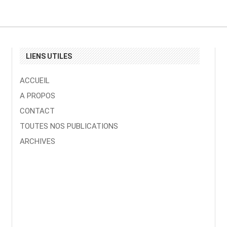
LIENS UTILES
ACCUEIL
A PROPOS
CONTACT
TOUTES NOS PUBLICATIONS
ARCHIVES