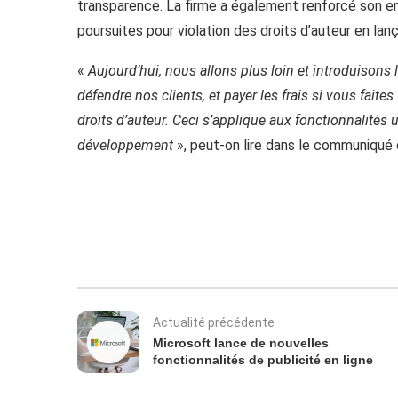
transparence. La firme a également renforcé son e
poursuites pour violation des droits d’auteur en lan
«
Aujourd’hui, nous allons plus loin et introduisons
défendre nos clients, et payer les frais si vous faite
droits d’auteur. Ceci s’applique aux fonctionnalités
développement
», peut-on lire dans le communiqué 
Actualité précédente
Microsoft lance de nouvelles
fonctionnalités de publicité en ligne