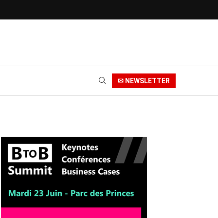
✉ NEWSLETTER