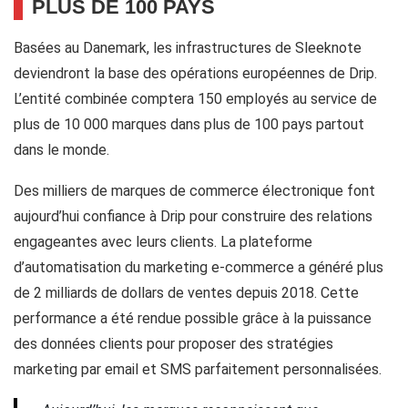
PLUS DE 100 PAYS
Basées au Danemark, les infrastructures de Sleeknote
deviendront la base des opérations européennes de Drip.
L’entité combinée comptera 150 employés au service de
plus de 10 000 marques dans plus de 100 pays partout
dans le monde.
Des milliers de marques de commerce électronique font
aujourd’hui confiance à Drip pour construire des relations
engageantes avec leurs clients. La plateforme
d’automatisation du marketing e-commerce a généré plus
de 2 milliards de dollars de ventes depuis 2018. Cette
performance a été rendue possible grâce à la puissance
des données clients pour proposer des stratégies
marketing par email et SMS parfaitement personnalisées.