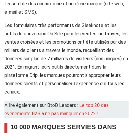
l’ensemble des canaux marketing d’une marque (site web,
e-mail et SMS).
Les formulaires très performants de Sleeknote et les
outils de conversion On Site pour les ventes incitatives, les
ventes croisées et les promotions ont été utilisés par des
milliers de clients à travers le monde, recueillant des
données sur plus de 7 milliards de visiteurs (non uniques) en
2021. En migrant leurs outils directement dans la
plateforme Drip, les marques pourront s’approprier leurs
données clients et personnaliser l’expérience sur tous les
canaux.
A lire également sur BtoB Leaders :
Le top 20 des
événements B2B à ne pas manquer en 2022 !
10 000 MARQUES SERVIES DANS