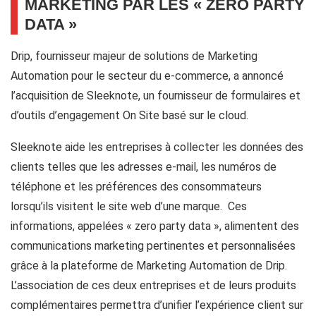
MARKETING PAR LES « ZERO PARTY
DATA »
Drip, fournisseur majeur de solutions de Marketing
Automation pour le secteur du e-commerce, a annoncé
l’acquisition de Sleeknote, un fournisseur de formulaires et
d’outils d’engagement On Site basé sur le cloud.
Sleeknote aide les entreprises à collecter les données des
clients telles que les adresses e-mail, les numéros de
téléphone et les préférences des consommateurs
lorsqu’ils visitent le site web d’une marque. Ces
informations, appelées « zero party data », alimentent des
communications marketing pertinentes et personnalisées
grâce à la plateforme de Marketing Automation de Drip.
L’association de ces deux entreprises et de leurs produits
complémentaires permettra d’unifier l’expérience client sur