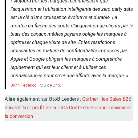
«
Aujourd’hui, les marques reconnaissent que
l’acquisition et l’utilisation intelligente des zero party data
est la clé d’une croissance évolutive et durable. La
montée en flèche des coûts d’acquisition de clients par le
biais des canaux médias payants oblige les marques à
optimiser chaque visite de site. Et les restrictions
croissantes en matière de confidentialité imposées par
Apple et Google obligent les marques à comprendre
rapidement qui est leur client et à utiliser ces
connaissances pour créer une affinité avec la marque
. »
John Tedesco
, PDG de
Drip
.
A lire également sur BtoB Leaders :
Gartner : les Sales B2B
doivent tirer profit de la Data Contextuelle pour maximiser
la conversion