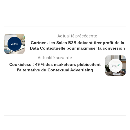
Actualité précédente
Gartner : les Sales B2B doivent tirer profit de la
Data Contextuelle pour maximiser la conversion
Actualité suivante
Cookieless : 49 % des marketeurs plébiscitent
l’alternative du Contextual Advertising