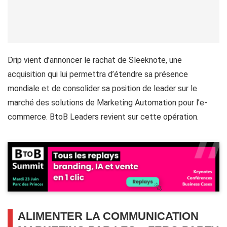
Drip vient d’annoncer le rachat de Sleeknote, une
acquisition qui lui permettra d’étendre sa présence
mondiale et de consolider sa position de leader sur le
marché des solutions de Marketing Automation pour l’e-
commerce. BtoB Leaders revient sur cette opération.
ALIMENTER LA COMMUNICATION