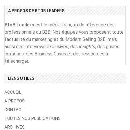
A PROPOS DE BTOB LEADERS
BtoB Leaders
est le média français de référence des
professionnels du B2B. Nos équipes vous proposent toute
l’actualité du marketing et du Modern Selling B2B, mais
aussi des interviews exclusives, des
insights
, des guides
pratiques, des Business Cases et des ressources à
télécharger.
LIENS UTILES
ACCUEIL
A PROPOS
CONTACT
TOUTES NOS PUBLICATIONS
ARCHIVES