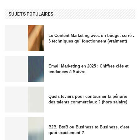
SUJETS POPULAIRES
Le Content Marketing avec un budget serré :
3 techniques qui fonctionnent (vraiment)
Email Marketing en 2025 : Chiffres clés et
tendances à Suivre
Quels leviers pour contourner la pénurie
des talents commerciaux ? (hors salaire)
B2B, BtoB ou Business to Business, c’est
quoi exactement ?