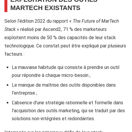
MARTECH EXISTANTS
Selon l’édition 2022 du rapport «
The Future of MarTech
Stack
» réalisé par Ascend2, 71 % des marketeurs
exploitent moins de 50 % des capacités de leur stack
technologique. Ce constat peut être expliqué par plusieurs
facteurs :
La mauvaise habitude qui consiste à prendre un outil
pour répondre à chaque micro-besoin ;
Le manque de maîtrise des outils disponibles dans
l’entreprise ;
L’absence d’une stratégie rationnelle et formelle dans
l’acquisition des outils marketing, qui se traduit par des
solutions non-intégrées et redondantes.