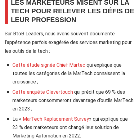
LES MARKETEURS MISENT SUR LA
TECH POUR RELEVER LES DÉFIS DE
LEUR PROFESSION
Sur BtoB Leaders, nous avons souvent documenté
l’appétence parfois exagérée des services marketing pour
les outils de la tech :
Cette étude signée Chief Martec
qui explique que
toutes les catégories de la MarTech connaissent la
croissance ;
Cette enquête Clevertouch
qui prédit que 69 % des
marketeurs consommeront davantage d’outils MarTech
en 2023 ;
La «
MarTech Replacement Survey
» qui explique que
23 % des marketeurs ont changé leur solution de
Marketing Automation en 2022.