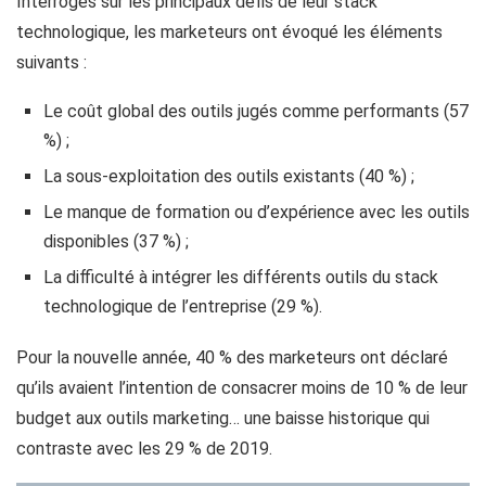
Interrogés sur les principaux défis de leur stack
technologique, les marketeurs ont évoqué les éléments
suivants :
Le coût global des outils jugés comme performants (57
%) ;
La sous-exploitation des outils existants (40 %) ;
Le manque de formation ou d’expérience avec les outils
disponibles (37 %) ;
La difficulté à intégrer les différents outils du stack
technologique de l’entreprise (29 %).
Pour la nouvelle année, 40 % des marketeurs ont déclaré
qu’ils avaient l’intention de consacrer moins de 10 % de leur
budget aux outils marketing… une baisse historique qui
contraste avec les 29 % de 2019.