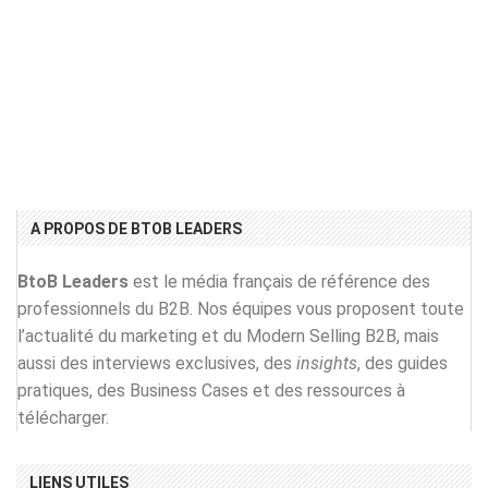
A PROPOS DE BTOB LEADERS
BtoB Leaders
est le média français de référence des
professionnels du B2B. Nos équipes vous proposent toute
l’actualité du marketing et du Modern Selling B2B, mais
aussi des interviews exclusives, des
insights
, des guides
pratiques, des Business Cases et des ressources à
télécharger.
LIENS UTILES