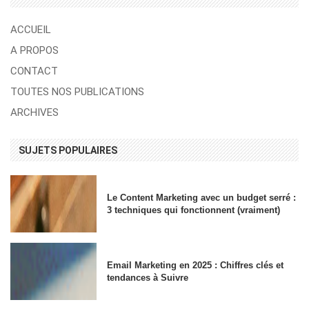
ACCUEIL
A PROPOS
CONTACT
TOUTES NOS PUBLICATIONS
ARCHIVES
SUJETS POPULAIRES
Le Content Marketing avec un budget serré :
3 techniques qui fonctionnent (vraiment)
Email Marketing en 2025 : Chiffres clés et
tendances à Suivre