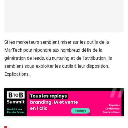
Si les marketeurs semblent miser sur les outils de la
MarTech pour répondre aux nombreux défis de la
génération de leads, du nurturing et de l’attribution, ils
semblent sous-exploiter les outils à leur disposition.
Explications…