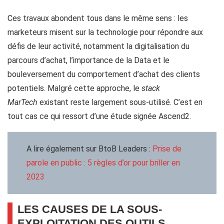
Ces travaux abondent tous dans le même sens : les
marketeurs misent sur la technologie pour répondre aux
défis de leur activité, notamment la digitalisation du
parcours d’achat, l’importance de la Data et le
bouleversement du comportement d’achat des clients
potentiels. Malgré cette approche, le
stack
MarTech
existant reste largement sous-utilisé. C’est en
tout cas ce qui ressort d’une étude signée Ascend2.
A lire également sur BtoB Leaders :
Prise de
parole en public : 5 règles d’or pour briller en
2023
LES CAUSES DE LA SOUS-
EXPLOITATION DES OUTILS