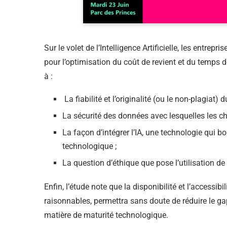
Sur le volet de l’Intelligence Artificielle, les entre
pour l’optimisation du coût de revient et du temps 
à :
La fiabilité et l’originalité (ou le non-plagiat)
La sécurité des données avec lesquelles les ch
La façon d’intégrer l’IA, une technologie qui
technologique ;
La question d’éthique que pose l’utilisation de
Enfin, l’étude note que la disponibilité et l’accessibi
raisonnables, permettra sans doute de réduire le gap
matière de maturité technologique.