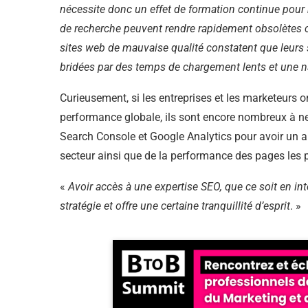
nécessite donc un effet de formation continue pour
de recherche peuvent rendre rapidement obsolètes ce
sites web de mauvaise qualité constatent que leurs 
bridées par des temps de chargement lents et une 
Curieusement, si les entreprises et les marketeurs 
performance globale, ils sont encore nombreux à ne 
Search Console et Google Analytics pour avoir un ap
secteur ainsi que de la performance des pages les p
«
Avoir accès à une expertise SEO, que ce soit en in
stratégie et offre une certaine tranquillité d’esprit
. »