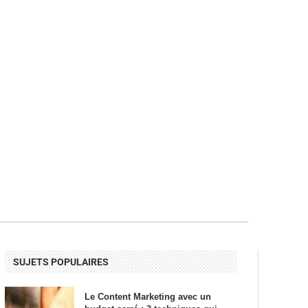
SUJETS POPULAIRES
Le Content Marketing avec un