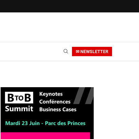
✉ NEWSLETTER