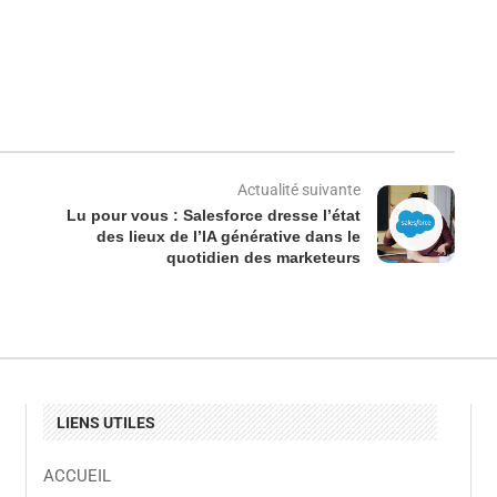
Actualité suivante
Lu pour vous : Salesforce dresse l’état
des lieux de l’IA générative dans le
quotidien des marketeurs
LIENS UTILES
ACCUEIL