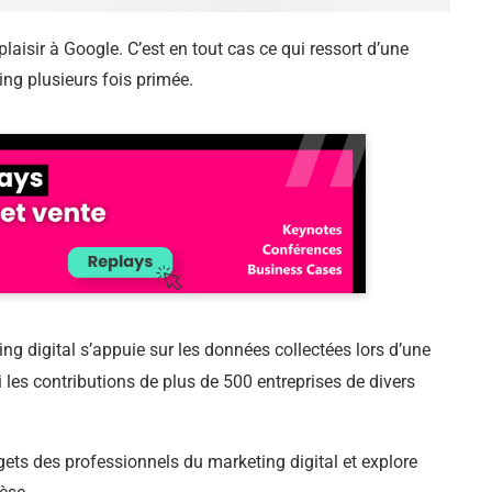
plaisir à Google. C’est en tout cas ce qui ressort d’une
ng plusieurs fois primée.
ing digital s’appuie sur les données collectées lors d’une
 les contributions de plus de 500 entreprises de divers
udgets des professionnels du marketing digital et explore