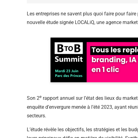
Les entreprises ne savent plus quoi faire pour faire 
nouvelle étude signée LOCALiQ, une agence marketi
e
Son 2
rapport annuel sur l’état des lieux du market
enquête d’envergure menée à l’été 2023, ayant réuni
secteurs.
L’étude révèle les objectifs, les stratégies et les b