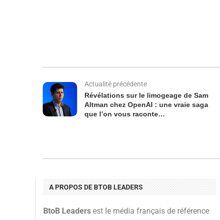
Actualité précédente
Révélations sur le limogeage de Sam
Altman chez OpenAI : une vraie saga
que l’on vous raconte…
A PROPOS DE BTOB LEADERS
BtoB Leaders
est le média français de référence