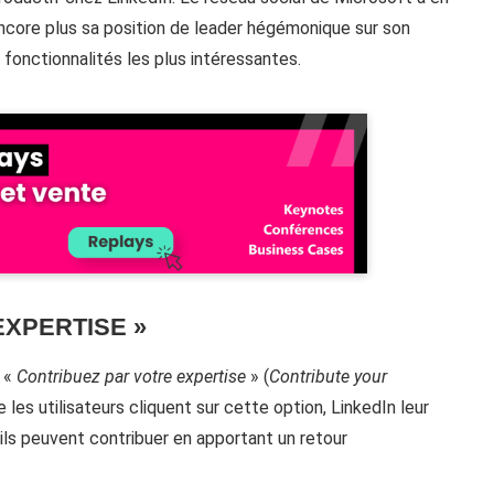
ncore plus sa position de leader hégémonique sur son
fonctionnalités les plus intéressantes.
EXPERTISE »
e «
Contribuez par votre expertise
» (
Contribute your
 les utilisateurs cliquent sur cette option, LinkedIn leur
 ils peuvent contribuer en apportant un retour