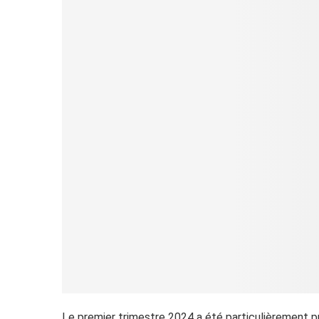
Le premier trimestre 2024 a été particulièrement p