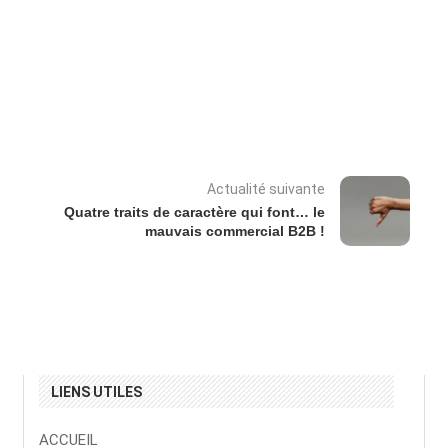
Actualité suivante
Quatre traits de caractère qui font… le
mauvais commercial B2B !
LIENS UTILES
ACCUEIL