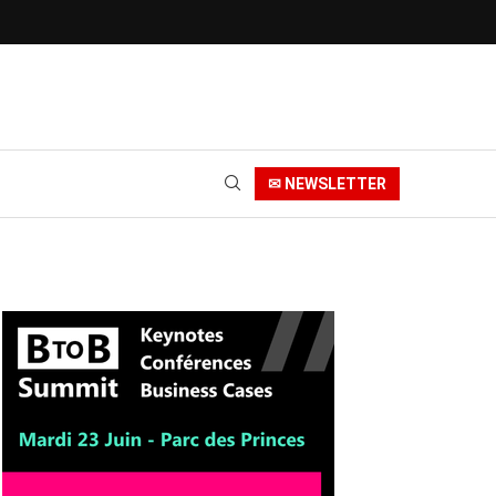
✉ NEWSLETTER