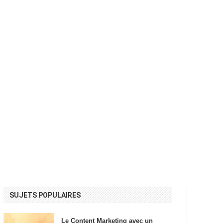
SUJETS POPULAIRES
Le Content Marketing avec un