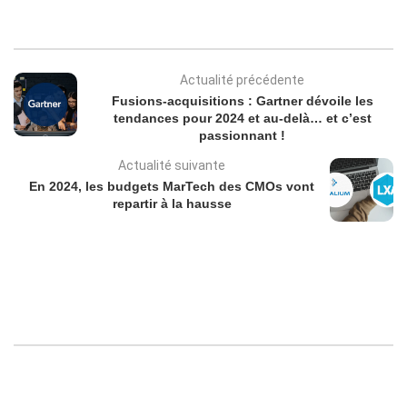
Actualité précédente
Fusions-acquisitions : Gartner dévoile les
tendances pour 2024 et au-delà… et c’est
passionnant !
Actualité suivante
En 2024, les budgets MarTech des CMOs vont
repartir à la hausse