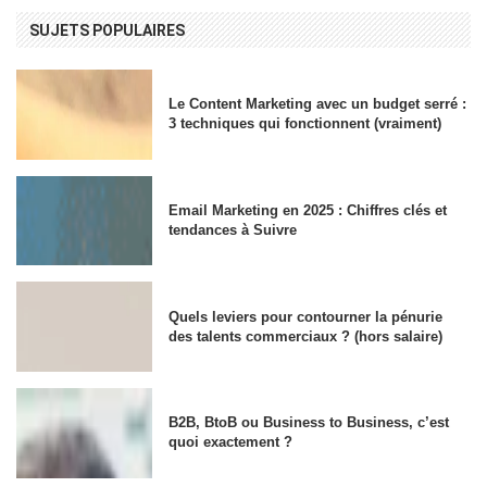
SUJETS POPULAIRES
Le Content Marketing avec un budget serré :
3 techniques qui fonctionnent (vraiment)
Email Marketing en 2025 : Chiffres clés et
tendances à Suivre
Quels leviers pour contourner la pénurie
des talents commerciaux ? (hors salaire)
B2B, BtoB ou Business to Business, c’est
quoi exactement ?