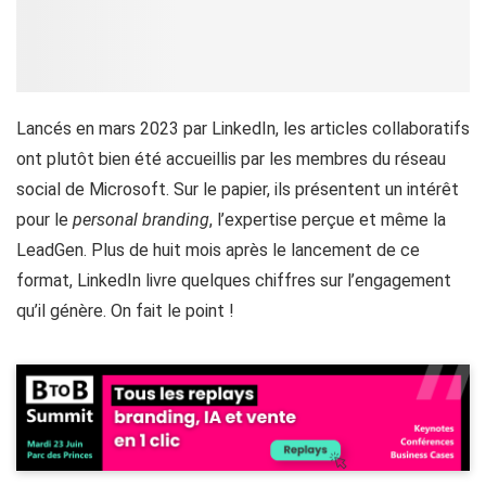
Lancés en mars 2023 par LinkedIn, les articles collaboratifs
ont plutôt bien été accueillis par les membres du réseau
social de Microsoft. Sur le papier, ils présentent un intérêt
pour le
personal branding
, l’expertise perçue et même la
LeadGen. Plus de huit mois après le lancement de ce
format, LinkedIn livre quelques chiffres sur l’engagement
qu’il génère. On fait le point !