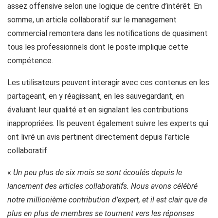
assez offensive selon une logique de centre d’intérêt. En
somme, un article collaboratif sur le management
commercial remontera dans les notifications de quasiment
tous les professionnels dont le poste implique cette
compétence.
Les utilisateurs peuvent interagir avec ces contenus en les
partageant, en y réagissant, en les sauvegardant, en
évaluant leur qualité et en signalant les contributions
inappropriées. Ils peuvent également suivre les experts qui
ont livré un avis pertinent directement depuis l’article
collaboratif.
«
Un peu plus de six mois se sont écoulés depuis le
lancement des articles collaboratifs. Nous avons célébré
notre millionième contribution d’expert, et il est clair que de
plus en plus de membres se tournent vers les réponses