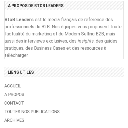
A PROPOS DE BTOB LEADERS
BtoB Leaders
est le média français de référence des
professionnels du B2B. Nos équipes vous proposent toute
l’actualité du marketing et du Modern Selling B2B, mais
aussi des interviews exclusives, des
insights
, des guides
pratiques, des Business Cases et des ressources à
télécharger.
LIENS UTILES
ACCUEIL
A PROPOS
CONTACT
TOUTES NOS PUBLICATIONS
ARCHIVES