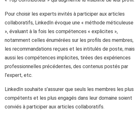
Pour choisir les experts invités à participer aux articles
collaboratifs, LinkedIn évoque une « méthode méticuleuse
», évaluant à la fois les compétences « explicites »,
notamment celles énumérées sur les profils des membres,
les recommandations reçues et les intitulés de poste, mais
aussi les compétences implicites, tirées des expériences
professionnelles précédentes, des contenus postés par
l’expert, etc.
LinkedIn souhaite s’assurer que seuls les membres les plus
compétents et les plus engagés dans leur domaine soient
conviés à participer aux articles collaboratifs.