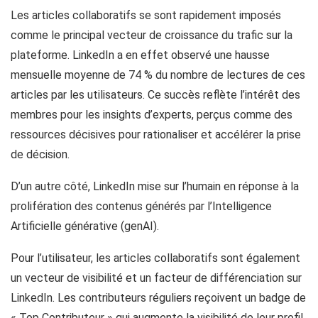
Les articles collaboratifs se sont rapidement imposés
comme le principal vecteur de croissance du trafic sur la
plateforme. LinkedIn a en effet observé une hausse
mensuelle moyenne de 74 % du nombre de lectures de ces
articles par les utilisateurs. Ce succès reflète l’intérêt des
membres pour les insights d’experts, perçus comme des
ressources décisives pour rationaliser et accélérer la prise
de décision.
D’un autre côté, LinkedIn mise sur l’humain en réponse à la
prolifération des contenus générés par l’Intelligence
Artificielle générative (genAI).
Pour l’utilisateur, les articles collaboratifs sont également
un vecteur de visibilité et un facteur de différenciation sur
LinkedIn. Les contributeurs réguliers reçoivent un badge de
« Top Contributeur » qui augmente la visibilité de leur profil.