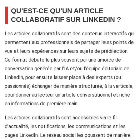
QU’EST-CE QU’UN ARTICLE
COLLABORATIF SUR LINKEDIN ?
Les articles collaboratifs sont des contenus interactifs qui
permettent aux professionnels de partager leurs points de
vue et leurs expériences sur leurs sujets de prédilection.
Ce format débute le plus souvent par une amorce de
conversation générée par l’IA et/ou l’équipe éditoriale de
LinkedIn, pour ensuite laisser place à des experts (ou
passionnés) échanger de manière structurée, à la verticale,
pour donner au lecteur un article conversationnel et riche
en informations de première main.
Les articles collaboratifs sont accessibles via le fil
d’actualité, les notifications, les communications et les
pages LinkedIn. Le réseau social les poussent de manière