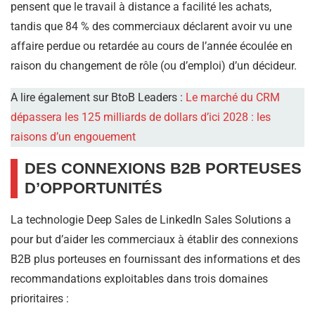
pensent que le travail à distance a facilité les achats,
tandis que 84 % des commerciaux déclarent avoir vu une
affaire perdue ou retardée au cours de l’année écoulée en
raison du changement de rôle (ou d’emploi) d’un décideur.
A lire également sur BtoB Leaders :
Le marché du CRM
dépassera les 125 milliards de dollars d’ici 2028 : les
raisons d’un engouement
DES CONNEXIONS B2B PORTEUSES
D’OPPORTUNITÉS
La technologie Deep Sales de LinkedIn Sales Solutions a
pour but d’aider les commerciaux à établir des connexions
B2B plus porteuses en fournissant des informations et des
recommandations exploitables dans trois domaines
prioritaires :