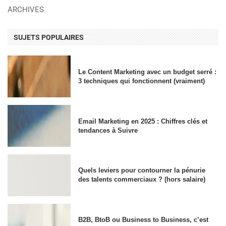
ARCHIVES
SUJETS POPULAIRES
Le Content Marketing avec un budget serré :
3 techniques qui fonctionnent (vraiment)
Email Marketing en 2025 : Chiffres clés et
tendances à Suivre
Quels leviers pour contourner la pénurie
des talents commerciaux ? (hors salaire)
B2B, BtoB ou Business to Business, c’est