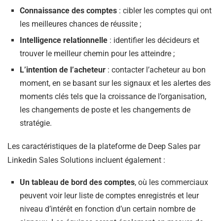
Connaissance des comptes
: cibler les comptes qui ont
les meilleures chances de réussite ;
Intelligence relationnelle
: identifier les décideurs et
trouver le meilleur chemin pour les atteindre ;
L’intention de l’acheteur
: contacter l’acheteur au bon
moment, en se basant sur les signaux et les alertes des
moments clés tels que la croissance de l’organisation,
les changements de poste et les changements de
stratégie.
Les caractéristiques de la plateforme de Deep Sales par
Linkedin Sales Solutions incluent également :
Un tableau de bord des comptes
, où les commerciaux
peuvent voir leur liste de comptes enregistrés et leur
niveau d’intérêt en fonction d’un certain nombre de