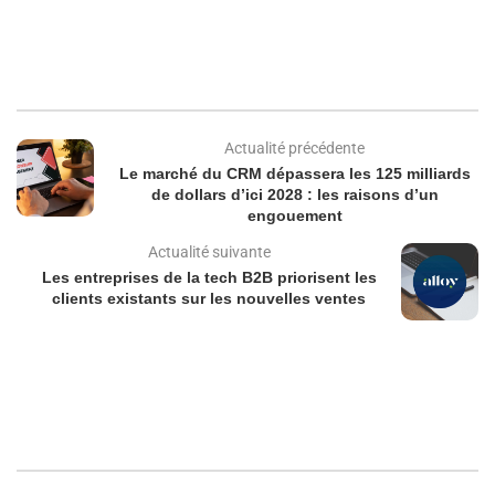
Actualité précédente
Le marché du CRM dépassera les 125 milliards
de dollars d’ici 2028 : les raisons d’un
engouement
Actualité suivante
Les entreprises de la tech B2B priorisent les
clients existants sur les nouvelles ventes