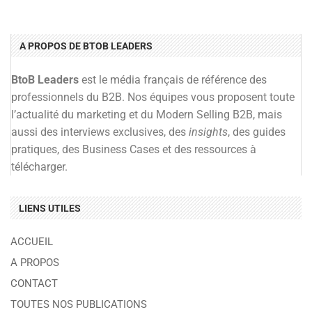
A PROPOS DE BTOB LEADERS
BtoB Leaders
est le média français de référence des
professionnels du B2B. Nos équipes vous proposent toute
l’actualité du marketing et du Modern Selling B2B, mais
aussi des interviews exclusives, des
insights
, des guides
pratiques, des Business Cases et des ressources à
télécharger.
LIENS UTILES
ACCUEIL
A PROPOS
CONTACT
TOUTES NOS PUBLICATIONS