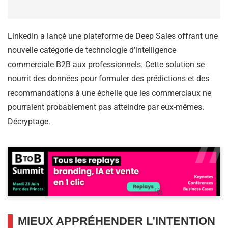
LinkedIn a lancé une plateforme de Deep Sales offrant une
nouvelle catégorie de technologie d’intelligence
commerciale B2B aux professionnels. Cette solution se
nourrit des données pour formuler des prédictions et des
recommandations à une échelle que les commerciaux ne
pourraient probablement pas atteindre par eux-mêmes.
Décryptage.
MIEUX APPRÉHENDER L’INTENTION