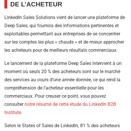
DE L’ACHETEUR
LinkedIn Sales Solutions vient de lancer une plateforme de
Deep Sales, qui fournira des informations pertinentes et
exploitables permettant aux entreprises de se concentrer
sur les comptes les plus « chauds » et de mieux approcher
les acheteurs pour de meilleurs résultats commerciaux.
Le lancement de la plateforme Deep Sales intervient à un
moment où seuls 20 % des acheteurs sont sur le marché
des services au cours d’une année donnée, ce qui rend la
compréhension de l’acheteur essentielle pour les
commerciaux. Pour creuser ce point, vous pouvez
consulter
notre résumé de cette étude du LinkedIn B2B
Institute
.
Selon le States of Sales de LinkedIn, 81 % des acheteurs