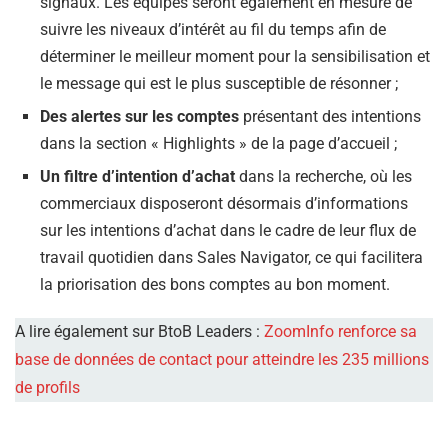
signaux. Les équipes seront également en mesure de
suivre les niveaux d’intérêt au fil du temps afin de
déterminer le meilleur moment pour la sensibilisation et
le message qui est le plus susceptible de résonner ;
Des alertes sur les comptes
présentant des intentions
dans la section « Highlights » de la page d’accueil ;
Un filtre d’intention d’achat
dans la recherche, où les
commerciaux disposeront désormais d’informations
sur les intentions d’achat dans le cadre de leur flux de
travail quotidien dans Sales Navigator, ce qui facilitera
la priorisation des bons comptes au bon moment.
A lire également sur BtoB Leaders :
ZoomInfo renforce sa
base de données de contact pour atteindre les 235 millions
de profils