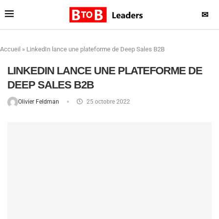
✉
Accueil
»
LinkedIn lance une plateforme de Deep Sales B2B
LINKEDIN LANCE UNE PLATEFORME DE
DEEP SALES B2B
Olivier Feldman
25 octobre 2022