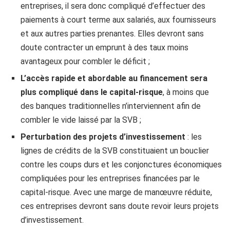
entreprises, il sera donc compliqué d’effectuer des
paiements à court terme aux salariés, aux fournisseurs
et aux autres parties prenantes. Elles devront sans
doute contracter un emprunt à des taux moins
avantageux pour combler le déficit ;
L’accès rapide et abordable au financement sera
plus compliqué dans le capital-risque
, à moins que
des banques traditionnelles n’interviennent afin de
combler le vide laissé par la SVB ;
Perturbation des projets d’investissement
: les
lignes de crédits de la SVB constituaient un bouclier
contre les coups durs et les conjonctures économiques
compliquées pour les entreprises financées par le
capital-risque. Avec une marge de manœuvre réduite,
ces entreprises devront sans doute revoir leurs projets
d’investissement.