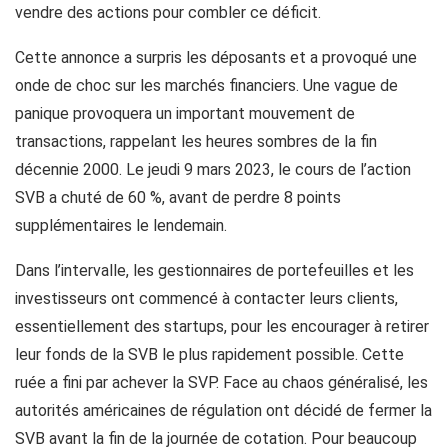
vendre des actions pour combler ce déficit.
Cette annonce a surpris les déposants et a provoqué une
onde de choc sur les marchés financiers. Une vague de
panique provoquera un important mouvement de
transactions, rappelant les heures sombres de la fin
décennie 2000. Le jeudi 9 mars 2023, le cours de l’action
SVB a chuté de 60 %, avant de perdre 8 points
supplémentaires le lendemain.
Dans l’intervalle, les gestionnaires de portefeuilles et les
investisseurs ont commencé à contacter leurs clients,
essentiellement des startups, pour les encourager à retirer
leur fonds de la SVB le plus rapidement possible. Cette
ruée a fini par achever la SVP. Face au chaos généralisé, les
autorités américaines de régulation ont décidé de fermer la
SVB avant la fin de la journée de cotation. Pour beaucoup