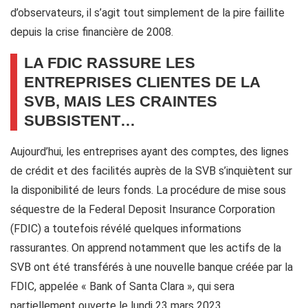
d’observateurs, il s’agit tout simplement de la pire faillite
depuis la crise financière de 2008.
LA FDIC RASSURE LES
ENTREPRISES CLIENTES DE LA
SVB, MAIS LES CRAINTES
SUBSISTENT…
Aujourd’hui, les entreprises ayant des comptes, des lignes
de crédit et des facilités auprès de la SVB s’inquiètent sur
la disponibilité de leurs fonds. La procédure de mise sous
séquestre de la Federal Deposit Insurance Corporation
(FDIC) a toutefois révélé quelques informations
rassurantes. On apprend notamment que les actifs de la
SVB ont été transférés à une nouvelle banque créée par la
FDIC, appelée « Bank of Santa Clara », qui sera
partiellement ouverte le lundi 23 mars 2023.