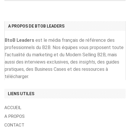
A PROPOS DE BTOB LEADERS
BtoB Leaders
est le média français de référence des
professionnels du B2B. Nos équipes vous proposent toute
l’actualité du marketing et du Modern Selling B2B, mais
aussi des interviews exclusives, des
insights
, des guides
pratiques, des Business Cases et des ressources à
télécharger.
LIENS UTILES
ACCUEIL
A PROPOS
CONTACT