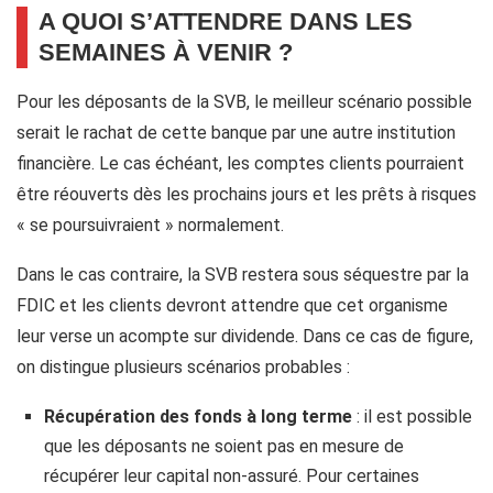
A QUOI S’ATTENDRE DANS LES
SEMAINES À VENIR ?
Pour les déposants de la SVB, le meilleur scénario possible
serait le rachat de cette banque par une autre institution
financière. Le cas échéant, les comptes clients pourraient
être réouverts dès les prochains jours et les prêts à risques
« se poursuivraient » normalement.
Dans le cas contraire, la SVB restera sous séquestre par la
FDIC et les clients devront attendre que cet organisme
leur verse un acompte sur dividende. Dans ce cas de figure,
on distingue plusieurs scénarios probables :
Récupération des fonds à long terme
: il est possible
que les déposants ne soient pas en mesure de
récupérer leur capital non-assuré. Pour certaines