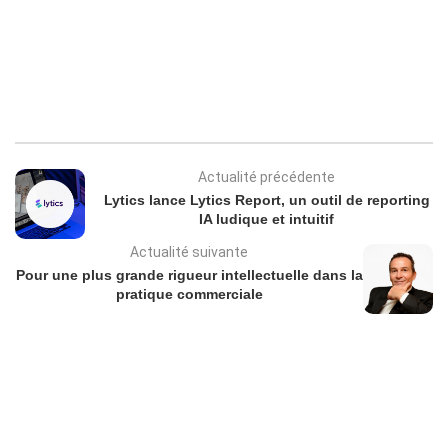
Actualité précédente
Lytics lance Lytics Report, un outil de reporting
IA ludique et intuitif
Actualité suivante
Pour une plus grande rigueur intellectuelle dans la
pratique commerciale