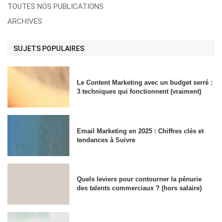
TOUTES NOS PUBLICATIONS
ARCHIVES
SUJETS POPULAIRES
Le Content Marketing avec un budget serré :
3 techniques qui fonctionnent (vraiment)
Email Marketing en 2025 : Chiffres clés et
tendances à Suivre
Quels leviers pour contourner la pénurie
des talents commerciaux ? (hors salaire)