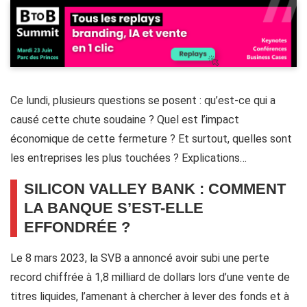
Ce lundi, plusieurs questions se posent : qu’est-ce qui a
causé cette chute soudaine ? Quel est l’impact
économique de cette fermeture ? Et surtout, quelles sont
les entreprises les plus touchées ? Explications…
SILICON VALLEY BANK : COMMENT
LA BANQUE S’EST-ELLE
EFFONDRÉE ?
Le 8 mars 2023, la SVB a annoncé avoir subi une perte
record chiffrée à 1,8 milliard de dollars lors d’une vente de
titres liquides, l’amenant à chercher à lever des fonds et à