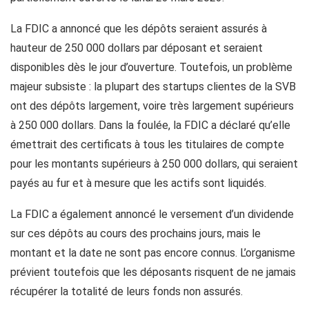
La FDIC a annoncé que les dépôts seraient assurés à
hauteur de 250 000 dollars par déposant et seraient
disponibles dès le jour d’ouverture. Toutefois, un problème
majeur subsiste : la plupart des startups clientes de la SVB
ont des dépôts largement, voire très largement supérieurs
à 250 000 dollars. Dans la foulée, la FDIC a déclaré qu’elle
émettrait des certificats à tous les titulaires de compte
pour les montants supérieurs à 250 000 dollars, qui seraient
payés au fur et à mesure que les actifs sont liquidés.
La FDIC a également annoncé le versement d’un dividende
sur ces dépôts au cours des prochains jours, mais le
montant et la date ne sont pas encore connus. L’organisme
prévient toutefois que les déposants risquent de ne jamais
récupérer la totalité de leurs fonds non assurés.