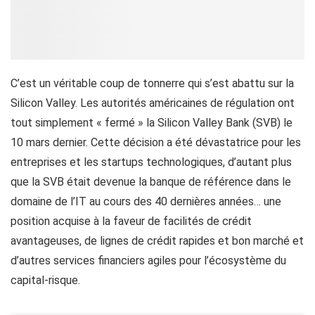
C’est un véritable coup de tonnerre qui s’est abattu sur la
Silicon Valley. Les autorités américaines de régulation ont
tout simplement « fermé » la Silicon Valley Bank (SVB) le
10 mars dernier. Cette décision a été dévastatrice pour les
entreprises et les startups technologiques, d’autant plus
que la SVB était devenue la banque de référence dans le
domaine de l’IT au cours des 40 dernières années… une
position acquise à la faveur de facilités de crédit
avantageuses, de lignes de crédit rapides et bon marché et
d’autres services financiers agiles pour l’écosystème du
capital-risque.