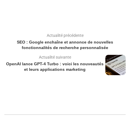
Actualité précédente
SEO : Google enchaîne et annonce de nouvelles
fonctionnalités de recherche personnalisée
Actualité suivante
OpenAI lance GPT-4 Turbo : voici les nouveautés
et leurs applications marketing