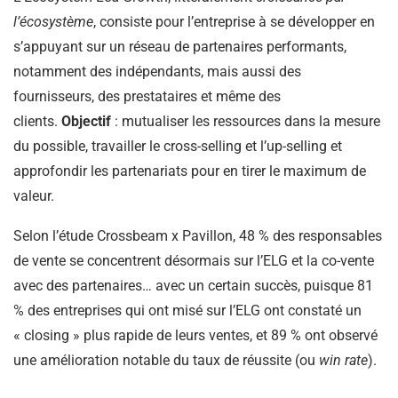
l’écosystème
, consiste pour l’entreprise à se développer en
s’appuyant sur un réseau de partenaires performants,
notamment des indépendants, mais aussi des
fournisseurs, des prestataires et même des
clients.
Objectif
: mutualiser les ressources dans la mesure
du possible, travailler le cross-selling et l’up-selling et
approfondir les partenariats pour en tirer le maximum de
valeur.
Selon l’étude Crossbeam x Pavillon, 48 % des responsables
de vente se concentrent désormais sur l’ELG et la co-vente
avec des partenaires… avec un certain succès, puisque 81
% des entreprises qui ont misé sur l’ELG ont constaté un
« closing » plus rapide de leurs ventes, et 89 % ont observé
une amélioration notable du taux de réussite (ou
win rate
).