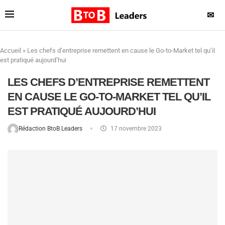
✉
Accueil
»
Les chefs d’entreprise remettent en cause le Go-to-Market tel qu’il
est pratiqué aujourd’hui
LES CHEFS D’ENTREPRISE REMETTENT
EN CAUSE LE GO-TO-MARKET TEL QU’IL
EST PRATIQUÉ AUJOURD’HUI
Rédaction BtoB Leaders
17 novembre 2023