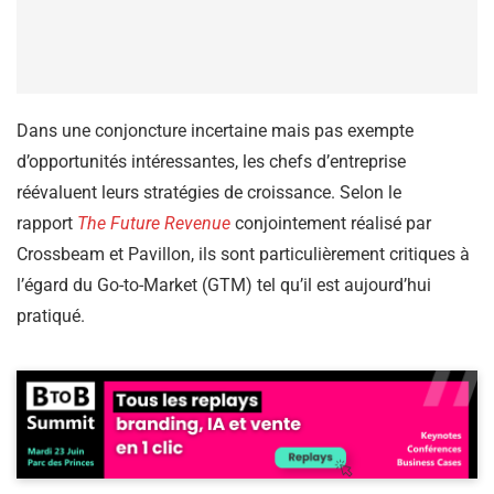
Dans une conjoncture incertaine mais pas exempte
d’opportunités intéressantes, les chefs d’entreprise
réévaluent leurs stratégies de croissance. Selon le
rapport
The Future Revenue
conjointement réalisé par
Crossbeam et Pavillon, ils sont particulièrement critiques à
l’égard du Go-to-Market (GTM) tel qu’il est aujourd’hui
pratiqué.