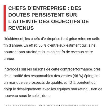
CHEFS D’ENTREPRISE : DES
DOUTES PERSISTENT SUR
L’ATTEINTE DES OBJECTIFS DE
REVENUS
Décidément, les chefs d’entreprise font grise mine en cette
fin d’année. En effet, 56 % d’entre eux estiment qu’ils ne
pourront pas atteindre leurs objectifs de revenus cette
année.
Interrogés sur les raisons de cette contreperformance, près
de la moitié des responsables des ventes (46 %) épinglent
un manque de prospects de qualité, et 43 % pointent du
doigt le désalignement avec les équipes marketing… rien de
nouveau sous le soleil, donc.