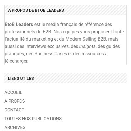
A PROPOS DE BTOB LEADERS
BtoB Leaders
est le média français de référence des
professionnels du B2B. Nos équipes vous proposent toute
l’actualité du marketing et du Modern Selling B2B, mais
aussi des interviews exclusives, des
insights
, des guides
pratiques, des Business Cases et des ressources à
télécharger.
LIENS UTILES
ACCUEIL
A PROPOS
CONTACT
TOUTES NOS PUBLICATIONS
ARCHIVES