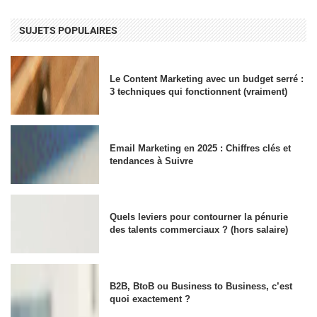
SUJETS POPULAIRES
Le Content Marketing avec un budget serré :
3 techniques qui fonctionnent (vraiment)
Email Marketing en 2025 : Chiffres clés et
tendances à Suivre
Quels leviers pour contourner la pénurie
des talents commerciaux ? (hors salaire)
B2B, BtoB ou Business to Business, c’est
quoi exactement ?