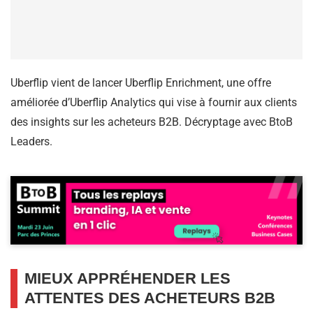
Uberflip vient de lancer Uberflip Enrichment, une offre
améliorée d’Uberflip Analytics qui vise à fournir aux clients
des insights sur les acheteurs B2B. Décryptage avec BtoB
Leaders.
MIEUX APPRÉHENDER LES
ATTENTES DES ACHETEURS B2B