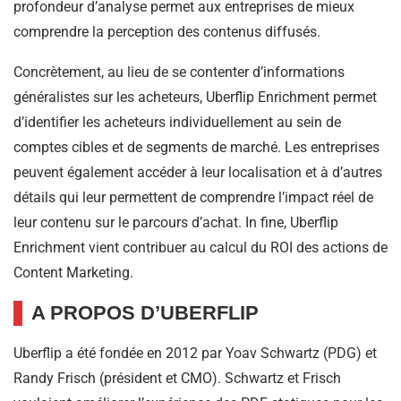
profondeur d’analyse permet aux entreprises de mieux
comprendre la perception des contenus diffusés.
Concrètement, au lieu de se contenter d’informations
généralistes sur les acheteurs, Uberflip Enrichment permet
d’identifier les acheteurs individuellement au sein de
comptes cibles et de segments de marché. Les entreprises
peuvent également accéder à leur localisation et à d’autres
détails qui leur permettent de comprendre l’impact réel de
leur contenu sur le parcours d’achat. In fine, Uberflip
Enrichment vient contribuer au calcul du ROI des actions de
Content Marketing.
A PROPOS D’UBERFLIP
Uberflip a été fondée en 2012 par Yoav Schwartz (PDG) et
Randy Frisch (président et CMO). Schwartz et Frisch