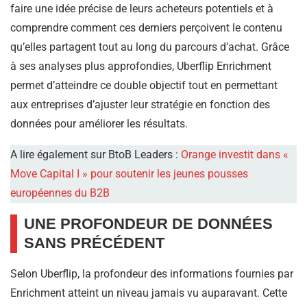
faire une idée précise de leurs acheteurs potentiels et à
comprendre comment ces derniers perçoivent le contenu
qu’elles partagent tout au long du parcours d’achat. Grâce
à ses analyses plus approfondies, Uberflip Enrichment
permet d’atteindre ce double objectif tout en permettant
aux entreprises d’ajuster leur stratégie en fonction des
données pour améliorer les résultats.
A lire également sur BtoB Leaders :
Orange investit dans «
Move Capital I » pour soutenir les jeunes pousses
européennes du B2B
UNE PROFONDEUR DE DONNÉES
SANS PRÉCÉDENT
Selon Uberflip, la profondeur des informations fournies par
Enrichment atteint un niveau jamais vu auparavant. Cette