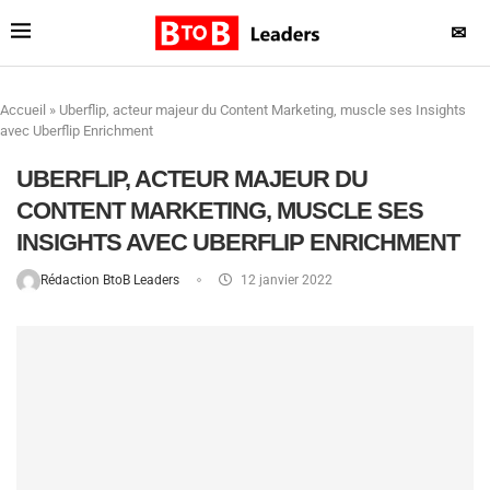
✉
Accueil
»
Uberflip, acteur majeur du Content Marketing, muscle ses Insights
avec Uberflip Enrichment
UBERFLIP, ACTEUR MAJEUR DU
CONTENT MARKETING, MUSCLE SES
INSIGHTS AVEC UBERFLIP ENRICHMENT
Rédaction BtoB Leaders
12 janvier 2022