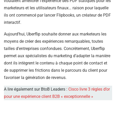
voulaient améliorer l’expérience des PDF statiques pour les
marketeurs et les utilisateurs finaux… raison pour laquelle
ils ont commencé par lancer Flipbooks, un créateur de PDF
interactif.
Aujourd’hui, Uberflip souhaite donner aux marketeurs les
moyens de créer des expériences remarquables, toutes
tailles d’entreprises confondues. Concrètement, Uberflip
permet aux spécialistes du marketing d’adapter la manière
dont ils intègrent le contenu à chaque point de contact et
de supprimer les frictions dans le parcours du client pour
favoriser la génération de revenus.
A lire également sur BtoB Leaders :
Cisco livre 3 règles d’or
pour une expérience client B2B « exceptionnelle »