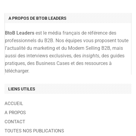
A PROPOS DE BTOB LEADERS
BtoB Leaders
est le média français de référence des
professionnels du B2B. Nos équipes vous proposent toute
l’actualité du marketing et du Modern Selling B2B, mais
aussi des interviews exclusives, des
insights
, des guides
pratiques, des Business Cases et des ressources à
télécharger.
LIENS UTILES
ACCUEIL
A PROPOS
CONTACT
TOUTES NOS PUBLICATIONS