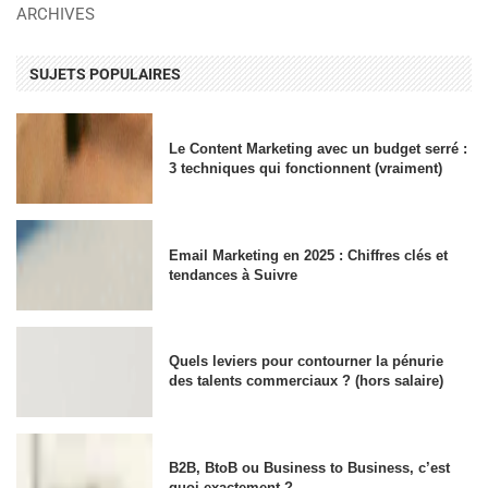
ARCHIVES
SUJETS POPULAIRES
Le Content Marketing avec un budget serré :
3 techniques qui fonctionnent (vraiment)
Email Marketing en 2025 : Chiffres clés et
tendances à Suivre
Quels leviers pour contourner la pénurie
des talents commerciaux ? (hors salaire)
B2B, BtoB ou Business to Business, c’est
quoi exactement ?