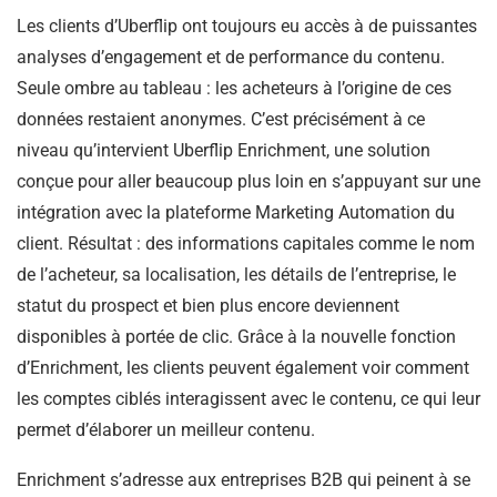
Les clients d’Uberflip ont toujours eu accès à de puissantes
analyses d’engagement et de performance du contenu.
Seule ombre au tableau : les acheteurs à l’origine de ces
données restaient anonymes. C’est précisément à ce
niveau qu’intervient Uberflip Enrichment, une solution
conçue pour aller beaucoup plus loin en s’appuyant sur une
intégration avec la plateforme Marketing Automation du
client. Résultat : des informations capitales comme le nom
de l’acheteur, sa localisation, les détails de l’entreprise, le
statut du prospect et bien plus encore deviennent
disponibles à portée de clic. Grâce à la nouvelle fonction
d’Enrichment, les clients peuvent également voir comment
les comptes ciblés interagissent avec le contenu, ce qui leur
permet d’élaborer un meilleur contenu.
Enrichment s’adresse aux entreprises B2B qui peinent à se