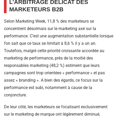
L’ARBITRAGE DÉLICAT DES
MARKETEURS B2B
Selon Marketing Week, 11,8 % des marketeurs se
concentrent désormais sur le marketing axé sur la
performance. C’est une augmentation substantielle lorsque
l’on sait que ce taux se limitait à 8,6 % il y a un an.
Toutefois, malgré cette priorité croissante accordée au
marketing de performance, près de la moitié des
responsables marketing (48,2 %) estiment que leurs
campagnes sont trop orientées « performance » et pas
assez « branding ». A bien des égards, ce focus sur la
performance est subi, notamment à cause de la
conjoncture.
De leur côté, les marketeurs se focalisant exclusivement
sur le marketing de marque ont légèrement diminué,