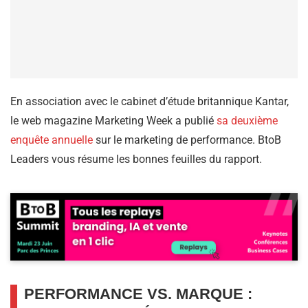
En association avec le cabinet d’étude britannique Kantar,
le web magazine Marketing Week a publié
sa deuxième
enquête annuelle
sur le marketing de performance. BtoB
Leaders vous résume les bonnes feuilles du rapport.
PERFORMANCE VS. MARQUE :