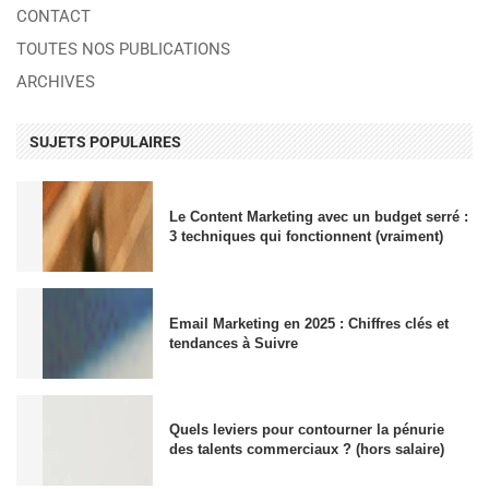
CONTACT
TOUTES NOS PUBLICATIONS
ARCHIVES
SUJETS POPULAIRES
Le Content Marketing avec un budget serré :
3 techniques qui fonctionnent (vraiment)
Email Marketing en 2025 : Chiffres clés et
tendances à Suivre
Quels leviers pour contourner la pénurie
des talents commerciaux ? (hors salaire)