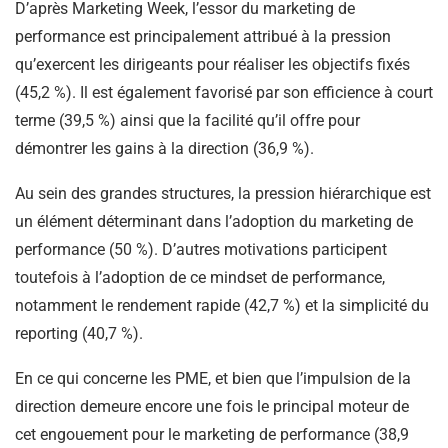
D’après Marketing Week, l’essor du marketing de
performance est principalement attribué à la pression
qu’exercent les dirigeants pour réaliser les objectifs fixés
(45,2 %). Il est également favorisé par son efficience à court
terme (39,5 %) ainsi que la facilité qu’il offre pour
démontrer les gains à la direction (36,9 %).
Au sein des grandes structures, la pression hiérarchique est
un élément déterminant dans l’adoption du marketing de
performance (50 %). D’autres motivations participent
toutefois à l’adoption de ce mindset de performance,
notamment le rendement rapide (42,7 %) et la simplicité du
reporting (40,7 %).
En ce qui concerne les PME, et bien que l’impulsion de la
direction demeure encore une fois le principal moteur de
cet engouement pour le marketing de performance (38,9