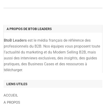
A PROPOS DE BTOB LEADERS
BtoB Leaders
est le média français de référence des
professionnels du B2B. Nos équipes vous proposent toute
l’actualité du marketing et du Modern Selling B2B, mais
aussi des interviews exclusives, des
insights
, des guides
pratiques, des Business Cases et des ressources à
télécharger.
LIENS UTILES
ACCUEIL
A PROPOS