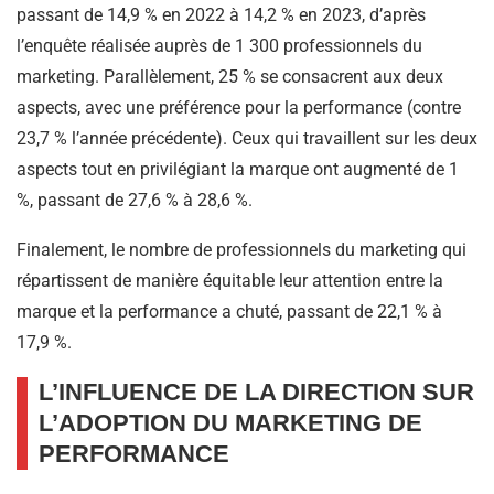
passant de 14,9 % en 2022 à 14,2 % en 2023, d’après
l’enquête réalisée auprès de 1 300 professionnels du
marketing. Parallèlement, 25 % se consacrent aux deux
aspects, avec une préférence pour la performance (contre
23,7 % l’année précédente). Ceux qui travaillent sur les deux
aspects tout en privilégiant la marque ont augmenté de 1
%, passant de 27,6 % à 28,6 %.
Finalement, le nombre de professionnels du marketing qui
répartissent de manière équitable leur attention entre la
marque et la performance a chuté, passant de 22,1 % à
17,9 %.
L’INFLUENCE DE LA DIRECTION SUR
L’ADOPTION DU MARKETING DE
PERFORMANCE