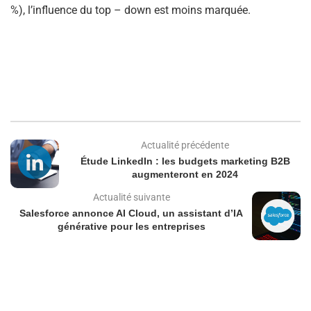
%), l’influence du top – down est moins marquée.
Actualité précédente
Étude LinkedIn : les budgets marketing B2B
augmenteront en 2024
Actualité suivante
Salesforce annonce AI Cloud, un assistant d’IA
générative pour les entreprises