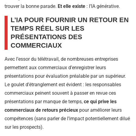
trouver la bonne parade.
Et elle existe
: l’IA générative.
L’IA POUR FOURNIR UN RETOUR EN
TEMPS RÉEL SUR LES
PRÉSENTATIONS DES
COMMERCIAUX
Avec l’essor du télétravail, de nombreuses entreprises
permettent aux commerciaux d’enregistrer leurs
présentations pour évaluation préalable par un supérieur.
Le goulet d’étranglement est évident : les responsables
commerciaux peinent souvent à passer en revue ces
présentations par manque de temps,
ce qui prive les
commerciaux de retours précieux
pour améliorer leurs
compétences (sans parler de l’impact potentiellement dilué
sur les prospects).