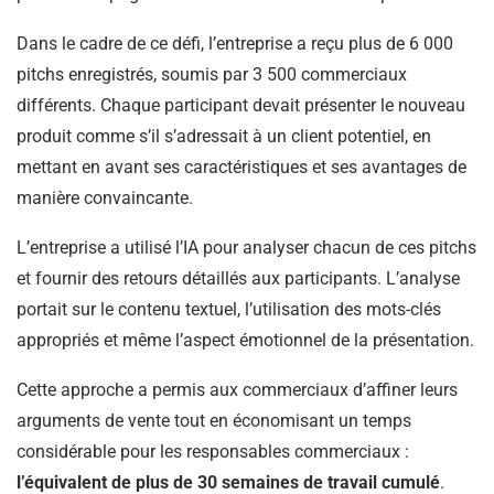
Dans le cadre de ce défi, l’entreprise a reçu plus de 6 000
pitchs enregistrés, soumis par 3 500 commerciaux
différents. Chaque participant devait présenter le nouveau
produit comme s’il s’adressait à un client potentiel, en
mettant en avant ses caractéristiques et ses avantages de
manière convaincante.
L’entreprise a utilisé l’IA pour analyser chacun de ces pitchs
et fournir des retours détaillés aux participants. L’analyse
portait sur le contenu textuel, l’utilisation des mots-clés
appropriés et même l’aspect émotionnel de la présentation.
Cette approche a permis aux commerciaux d’affiner leurs
arguments de vente tout en économisant un temps
considérable pour les responsables commerciaux :
l’équivalent de plus de 30 semaines de travail cumulé
.