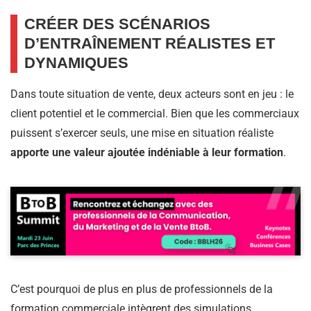
CRÉER DES SCÉNARIOS
D’ENTRAÎNEMENT RÉALISTES ET
DYNAMIQUES
Dans toute situation de vente, deux acteurs sont en jeu : le
client potentiel et le commercial. Bien que les commerciaux
puissent s’exercer seuls, une mise en situation réaliste
apporte une valeur ajoutée indéniable à leur formation
.
C’est pourquoi de plus en plus de professionnels de la
formation commerciale intègrent des simulations