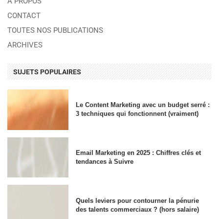
A PROPOS
CONTACT
TOUTES NOS PUBLICATIONS
ARCHIVES
SUJETS POPULAIRES
Le Content Marketing avec un budget serré :
3 techniques qui fonctionnent (vraiment)
Email Marketing en 2025 : Chiffres clés et
tendances à Suivre
Quels leviers pour contourner la pénurie
des talents commerciaux ? (hors salaire)