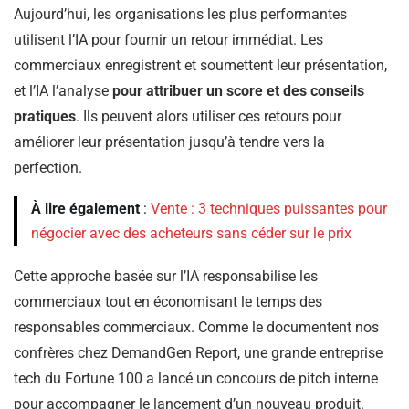
Aujourd’hui, les organisations les plus performantes
utilisent l’IA pour fournir un retour immédiat. Les
commerciaux enregistrent et soumettent leur présentation,
et l’IA l’analyse
pour attribuer un score et des conseils
pratiques
. Ils peuvent alors utiliser ces retours pour
améliorer leur présentation jusqu’à tendre vers la
perfection.
À lire également
:
Vente : 3 techniques puissantes pour
négocier avec des acheteurs sans céder sur le prix
Cette approche basée sur l’IA responsabilise les
commerciaux tout en économisant le temps des
responsables commerciaux. Comme le documentent nos
confrères chez DemandGen Report, une grande entreprise
tech du Fortune 100 a lancé un concours de pitch interne
pour accompagner le lancement d’un nouveau produit.