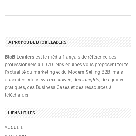
A PROPOS DE BTOB LEADERS
BtoB Leaders
est le média français de référence des
professionnels du B2B. Nos équipes vous proposent toute
l’actualité du marketing et du Modern Selling B2B, mais
aussi des interviews exclusives, des
insights
, des guides
pratiques, des Business Cases et des ressources à
télécharger.
LIENS UTILES
ACCUEIL