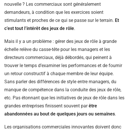
nouvelle ? Les commerciaux sont généralement
demandeurs, à condition que les exercices soient
stimulants et proches de ce qui se passe sur le terrain.
Et
c’est tout l’intérêt des jeux de rôle
.
Mais il y a un problème : gérer des jeux de rôle à grande
échelle relève du casse-tête pour les managers et les
directeurs commerciaux, déjà débordés, qui peinent à
trouver le temps d’examiner les performances et de fournir
un retour constructif à chaque membre de leur équipe.
Sans parler des différences de style entre managers, du
manque de compétence dans la conduite des jeux de rôle,
etc. Pas étonnant que les initiatives de jeux de rôle dans les
grandes entreprises finissent souvent par
être
abandonnées au bout de quelques jours ou semaines
.
Les organisations commerciales innovantes doivent donc