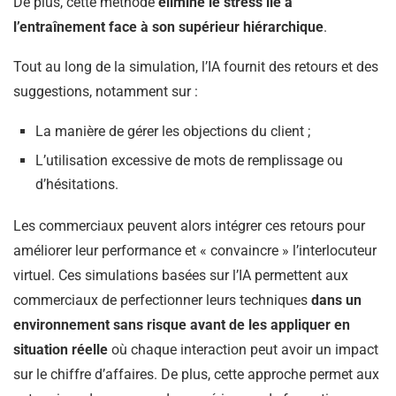
De plus, cette méthode
élimine le stress lié à
l’entraînement face à son supérieur hiérarchique
.
Tout au long de la simulation, l’IA fournit des retours et des
suggestions, notamment sur :
La manière de gérer les objections du client ;
L’utilisation excessive de mots de remplissage ou
d’hésitations.
Les commerciaux peuvent alors intégrer ces retours pour
améliorer leur performance et « convaincre » l’interlocuteur
virtuel. Ces simulations basées sur l’IA permettent aux
commerciaux de perfectionner leurs techniques
dans un
environnement sans risque avant de les appliquer en
situation réelle
où chaque interaction peut avoir un impact
sur le chiffre d’affaires. De plus, cette approche permet aux