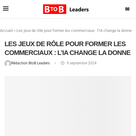
✉
Accueil
»
Les jeux de rôle pour former les commerciaux : l’IA change la donne
LES JEUX DE RÔLE POUR FORMER LES
COMMERCIAUX : L’IA CHANGE LA DONNE
Rédaction BtoB Leaders
9 septembre 2024