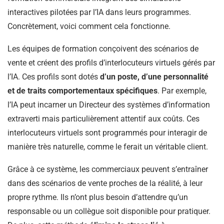
interactives pilotées par l’IA dans leurs programmes.
Concrètement, voici comment cela fonctionne.
Les équipes de formation conçoivent des scénarios de
vente et créent des profils d’interlocuteurs virtuels gérés par
l’IA. Ces profils sont dotés
d’un poste, d’une personnalité
et de traits comportementaux spécifiques
. Par exemple,
l’IA peut incarner un Directeur des systèmes d’information
extraverti mais particulièrement attentif aux coûts. Ces
interlocuteurs virtuels sont programmés pour interagir de
manière très naturelle, comme le ferait un véritable client.
Grâce à ce système, les commerciaux peuvent s’entraîner
dans des scénarios de vente proches de la réalité, à leur
propre rythme. Ils n’ont plus besoin d’attendre qu’un
responsable ou un collègue soit disponible pour pratiquer.