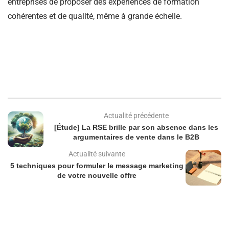
entreprises de proposer des expériences de formation
cohérentes et de qualité, même à grande échelle.
Actualité précédente
[Étude] La RSE brille par son absence dans les
argumentaires de vente dans le B2B
Actualité suivante
5 techniques pour formuler le message marketing
de votre nouvelle offre