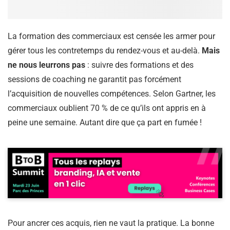
La formation des commerciaux est censée les armer pour
gérer tous les contretemps du rendez-vous et au-delà.
Mais
ne nous leurrons pas
: suivre des formations et des
sessions de coaching ne garantit pas forcément
l’acquisition de nouvelles compétences. Selon Gartner, les
commerciaux oublient 70 % de ce qu’ils ont appris en à
peine une semaine. Autant dire que ça part en fumée !
Pour ancrer ces acquis, rien ne vaut la pratique. La bonne