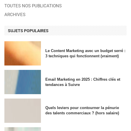
TOUTES NOS PUBLICATIONS
ARCHIVES
SUJETS POPULAIRES
Le Content Marketing avec un budget serré :
3 techniques qui fonctionnent (vraiment)
Email Marketing en 2025 : Chiffres clés et
tendances à Suivre
Quels leviers pour contourner la pénurie
des talents commerciaux ? (hors salaire)