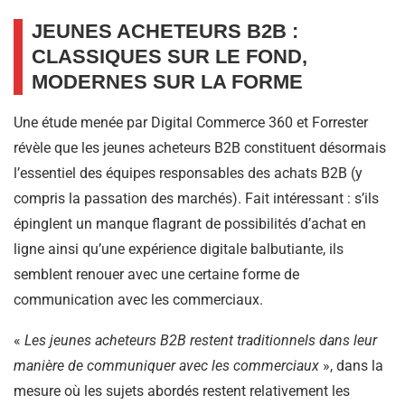
JEUNES ACHETEURS B2B :
CLASSIQUES SUR LE FOND,
MODERNES SUR LA FORME
Une étude menée par Digital Commerce 360 et Forrester
révèle que les jeunes acheteurs B2B constituent désormais
l’essentiel des équipes responsables des achats B2B (y
compris la passation des marchés). Fait intéressant : s’ils
épinglent un manque flagrant de possibilités d’achat en
ligne ainsi qu’une expérience digitale balbutiante, ils
semblent renouer avec une certaine forme de
communication avec les commerciaux.
«
Les jeunes acheteurs B2B
restent traditionnels dans leur
manière de communiquer avec les commerciaux
», dans la
mesure où les sujets abordés restent relativement les