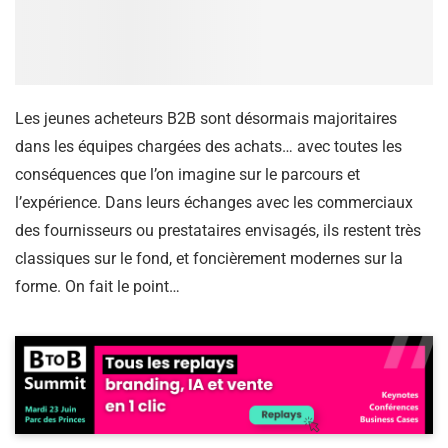
Les jeunes acheteurs B2B sont désormais majoritaires
dans les équipes chargées des achats… avec toutes les
conséquences que l’on imagine sur le parcours et
l’expérience. Dans leurs échanges avec les commerciaux
des fournisseurs ou prestataires envisagés, ils restent très
classiques sur le fond, et foncièrement modernes sur la
forme. On fait le point…