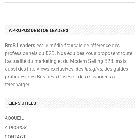
A PROPOS DE BTOB LEADERS
BtoB Leaders
est le média français de référence des
professionnels du B2B. Nos équipes vous proposent toute
l’actualité du marketing et du Modern Selling B2B, mais
aussi des interviews exclusives, des
insights
, des guides
pratiques, des Business Cases et des ressources à
télécharger.
LIENS UTILES
ACCUEIL
A PROPOS
CONTACT