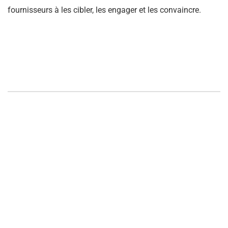
fournisseurs à les cibler, les engager et les convaincre.