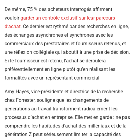
De même, 75 % des acheteurs interrogés affirment
vouloir
garder un contrôle exclusif sur leur parcours
d’achat
. Ce dernier est rythmé par des recherches en ligne,
des échanges asynchrones et synchrones avec les
commerciaux des prestataires et fournisseurs retenus, et
une réflexion collégiale qui aboutit à une prise de décision.
Si le fournisseur est retenu, l’achat se déroulera
préférentiellement en ligne plutôt qu’en réalisant les
formalités avec un représentant commercial.
Amy Hayes, vice-présidente et directrice de la recherche
chez Forrester, souligne que les changements de
générations au travail transforment radicalement les
processus d’achat en entreprise. Elle met en garde : ne pas
comprendre les habitudes d’achat des milléniaux et de la
génération Z peut sérieusement limiter la capacité des