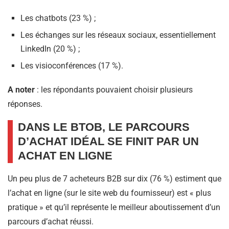
Les chatbots (23 %) ;
Les échanges sur les réseaux sociaux, essentiellement
LinkedIn (20 %) ;
Les visioconférences (17 %).
A noter
: les répondants pouvaient choisir plusieurs
réponses.
DANS LE BTOB, LE PARCOURS
D’ACHAT IDÉAL SE FINIT PAR UN
ACHAT EN LIGNE
Un peu plus de 7 acheteurs B2B sur dix (76 %) estiment que
l’achat en ligne (sur le site web du fournisseur) est « plus
pratique » et qu’il représente le meilleur aboutissement d’un
parcours d’achat réussi.