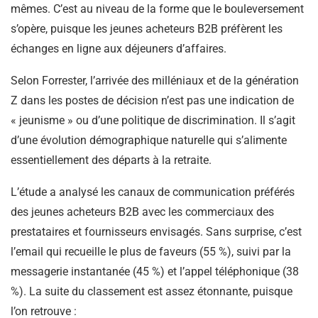
mêmes. C’est au niveau de la forme que le bouleversement
s’opère, puisque les jeunes acheteurs B2B préfèrent les
échanges en ligne aux déjeuners d’affaires.
Selon Forrester, l’arrivée des milléniaux et de la génération
Z dans les postes de décision n’est pas une indication de
« jeunisme » ou d’une politique de discrimination. Il s’agit
d’une évolution démographique naturelle qui s’alimente
essentiellement des départs à la retraite.
L’étude a analysé les canaux de communication préférés
des jeunes acheteurs B2B avec les commerciaux des
prestataires et fournisseurs envisagés. Sans surprise, c’est
l’email qui recueille le plus de faveurs (55 %), suivi par la
messagerie instantanée (45 %) et l’appel téléphonique (38
%). La suite du classement est assez étonnante, puisque
l’on retrouve :