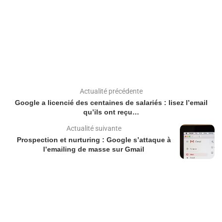
Actualité précédente
Google a licencié des centaines de salariés : lisez l’email
qu’ils ont reçu…
Actualité suivante
Prospection et nurturing : Google s’attaque à
l’emailing de masse sur Gmail