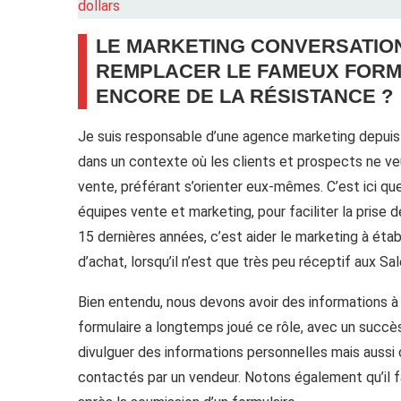
dollars
LE MARKETING CONVERSATION
REMPLACER LE FAMEUX FORMU
ENCORE DE LA RÉSISTANCE ?
Je suis responsable d’une agence marketing depui
dans un contexte où les clients et prospects ne v
vente, préférant s’orienter eux-mêmes. C’est ici que
équipes vente et marketing, pour faciliter la prise 
15 dernières années, c’est aider le marketing à éta
d’achat, lorsqu’il n’est que très peu réceptif aux Sal
Bien entendu, nous devons avoir des informations à 
formulaire a longtemps joué ce rôle, avec un succès
divulguer des informations personnelles mais aussi
contactés par un vendeur. Notons également qu’il f