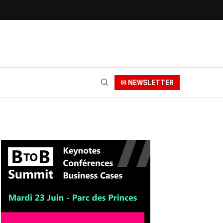
✉ NEWSLETTER