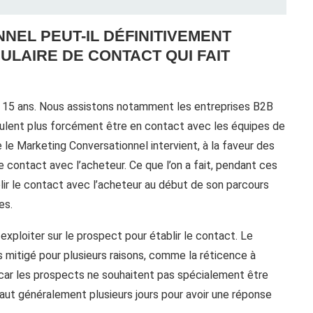
NEL PEUT-IL DÉFINITIVEMENT
LAIRE DE CONTACT QUI FAIT
s 15 ans. Nous assistons notamment les entreprises B2B
eulent plus forcément être en contact avec les équipes de
 le Marketing Conversationnel intervient, à la faveur des
de contact avec l’acheteur. Ce que l’on a fait, pendant ces
blir le contact avec l’acheteur au début de son parcours
es.
exploiter sur le prospect pour établir le contact. Le
 mitigé pour plusieurs raisons, comme la réticence à
 car les prospects ne souhaitent pas spécialement être
aut généralement plusieurs jours pour avoir une réponse