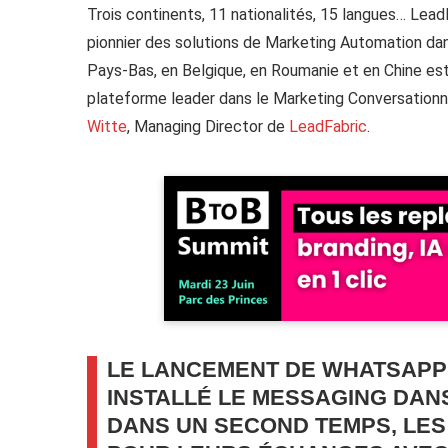
Trois continents, 11 nationalités, 15 langues… Lea
pionnier des solutions de Marketing Automation dan
Pays-Bas, en Belgique, en Roumanie et en Chine es
plateforme leader dans le Marketing Conversationne
Witte
, Managing Director de
LeadFabric
.
LE LANCEMENT DE WHATSAPP E
INSTALLÉ LE MESSAGING DANS
DANS UN SECOND TEMPS, LES