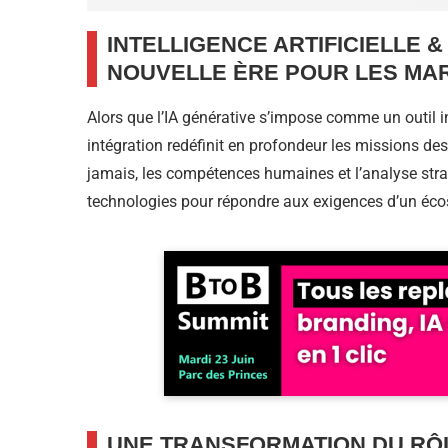
INTELLIGENCE ARTIFICIELLE &
NOUVELLE ÈRE POUR LES MA
Alors que l’IA générative s’impose comme un outil
intégration redéfinit en profondeur les missions de
jamais, les compétences humaines et l’analyse stra
technologies pour répondre aux exigences d’un éco
UNE TRANSFORMATION DU RÔ