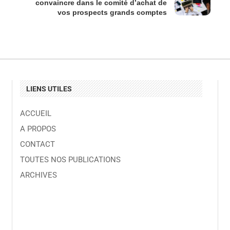
convaincre dans le comité d’achat de
vos prospects grands comptes
LIENS UTILES
ACCUEIL
A PROPOS
CONTACT
TOUTES NOS PUBLICATIONS
ARCHIVES