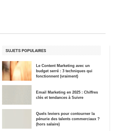
SUJETS POPULAIRES
Le Content Marketing avec un
budget serré : 3 techniques qui
fonctionnent (vraiment)
Email Marketing en 2025 : Chiffres
clés et tendances à Suivre
Quels leviers pour contourner la
pénurie des talents commerciaux ?
(hors salaire)