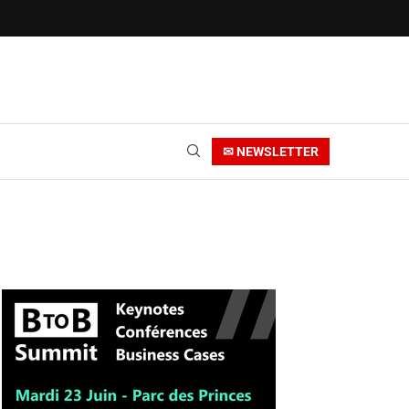
✉ NEWSLETTER