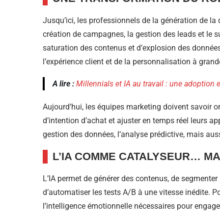
Jusqu’ici, les professionnels de la génération de l
création de campagnes, la gestion des leads et le 
saturation des contenus et d’explosion des données,
l’expérience client et de la personnalisation à grand
A lire :
Millennials et IA au travail : une adoption 
Aujourd’hui, les équipes marketing doivent savoir o
d’intention d’achat et ajuster en temps réel leurs
gestion des données, l’analyse prédictive, mais auss
L’IA COMME CATALYSEUR… MA
L’IA permet de générer des contenus, de segmenter l
d’automatiser les tests A/B à une vitesse inédite. Po
l’intelligence émotionnelle nécessaires pour engage