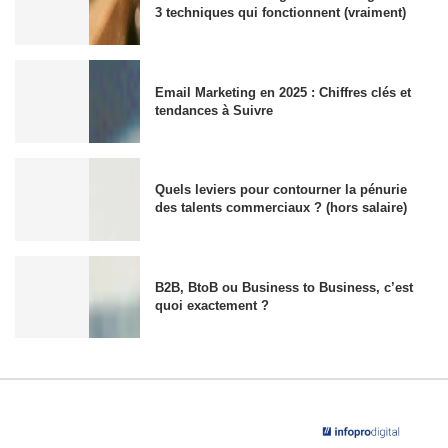
3 techniques qui fonctionnent (vraiment)
Email Marketing en 2025 : Chiffres clés et
tendances à Suivre
Quels leviers pour contourner la pénurie
des talents commerciaux ? (hors salaire)
B2B, BtoB ou Business to Business, c’est
quoi exactement ?