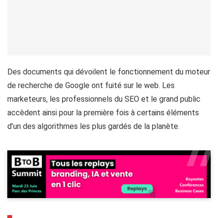
Des documents qui dévoilent le fonctionnement du moteur
de recherche de Google ont fuité sur le web. Les
marketeurs, les professionnels du SEO et le grand public
accèdent ainsi pour la première fois à certains éléments
d’un des algorithmes les plus gardés de la planète.