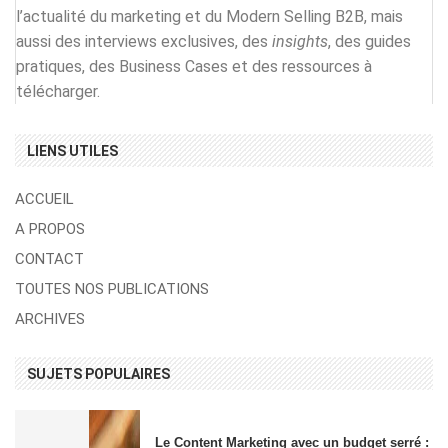
l’actualité du marketing et du Modern Selling B2B, mais
aussi des interviews exclusives, des
insights
, des guides
pratiques, des Business Cases et des ressources à
télécharger.
LIENS UTILES
ACCUEIL
A PROPOS
CONTACT
TOUTES NOS PUBLICATIONS
ARCHIVES
SUJETS POPULAIRES
Le Content Marketing avec un budget serré :