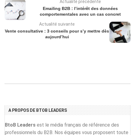
Actualité précédente
Emailing B2B : l’intérêt des données
comportementales avec un cas concret
Actualité suivante
Vente consultative : 3 conseils pour s’y mettre dès
aujourd’hui
A PROPOS DE BTOB LEADERS
BtoB Leaders
est le média français de référence des
professionnels du B2B. Nos équipes vous proposent toute