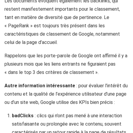
Les documents évoquent également les backlinks, qui
restent manifestement importants pour le classement,
tant en matière de diversité que de pertinence. Le
« PageRank » est toujours très présent dans les
caractéristiques de classement de Google, notamment
celui de la page d’accueil.
Rappelons que les porte-parole de Google ont affirmé il y a
plusieurs mois que les liens entrants ne figuraient pas
« dans le top 3 des critères de classement ».
Autre information intéressante
: pour évaluer l’intérêt du
contenu et la qualité de l’expérience utilisateur d’une page
ou d’un site web, Google utilise des KPIs bien précis :
badClicks
: clics qui n’ont pas mené à une interaction
satisfaisante ou prolongée avec le contenu, souvent
caractérisés par un retour rapide à la page de résultats.