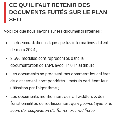
CE QU’IL FAUT RETENIR DES
DOCUMENTS FUITÉS SUR LE PLAN
SEO
Voici ce que nous savons sur les documents internes :
La documentation indique que les informations datent
de mars 2024 ;
2 596 modules sont représentés dans la
documentation de l’API, avec 14 014 attributs ;
Les documents ne précisent pas comment les critères
de classement sont pondérés… mais ils certifient leur
utilisation par l’algorithme ;
Les documents mentionnent des « Twiddlers », des
fonctionnalités de reclassement qui «
peuvent ajuster le
score de récupération d’information modifier le