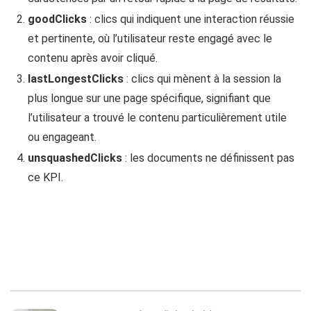
goodClicks
: clics qui indiquent une interaction réussie
et pertinente, où l’utilisateur reste engagé avec le
contenu après avoir cliqué.
lastLongestClicks
: clics qui mènent à la session la
plus longue sur une page spécifique, signifiant que
l’utilisateur a trouvé le contenu particulièrement utile
ou engageant.
unsquashedClicks
: les documents ne définissent pas
ce KPI.