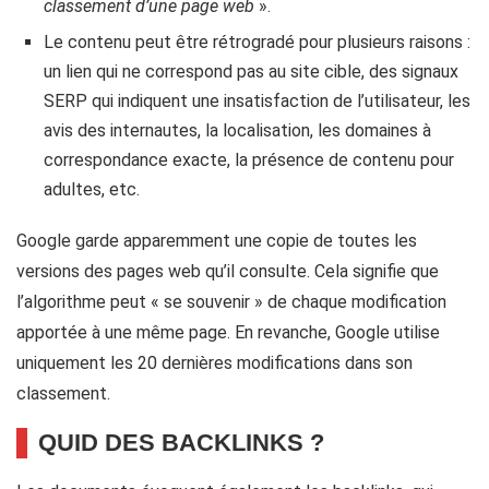
classement d’une page web
».
Le contenu peut être rétrogradé pour plusieurs raisons :
un lien qui ne correspond pas au site cible, des signaux
SERP qui indiquent une insatisfaction de l’utilisateur, les
avis des internautes, la localisation, les domaines à
correspondance exacte, la présence de contenu pour
adultes, etc.
Google garde apparemment une copie de toutes les
versions des pages web qu’il consulte. Cela signifie que
l’algorithme peut « se souvenir » de chaque modification
apportée à une même page. En revanche, Google utilise
uniquement les 20 dernières modifications dans son
classement.
QUID DES BACKLINKS ?