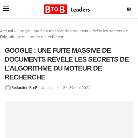
✉
Accueil
»
Google : une fuite massive de documents révèle les secrets de
l’algorithme du moteur de recherche
GOOGLE : UNE FUITE MASSIVE DE
DOCUMENTS RÉVÈLE LES SECRETS DE
L’ALGORITHME DU MOTEUR DE
RECHERCHE
Rédaction BtoB Leaders
29 mai 2024