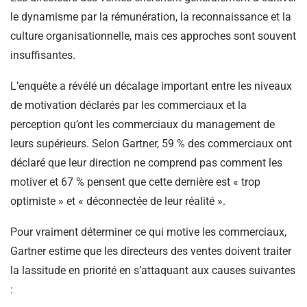
le dynamisme par la rémunération, la reconnaissance et la
culture organisationnelle, mais ces approches sont souvent
insuffisantes.
L’enquête a révélé un décalage important entre les niveaux
de motivation déclarés par les commerciaux et la
perception qu’ont les commerciaux du management de
leurs supérieurs. Selon Gartner, 59 % des commerciaux ont
déclaré que leur direction ne comprend pas comment les
motiver et 67 % pensent que cette dernière est « trop
optimiste » et « déconnectée de leur réalité ».
Pour vraiment déterminer ce qui motive les commerciaux,
Gartner estime que les directeurs des ventes doivent traiter
la lassitude en priorité en s’attaquant aux causes suivantes
: