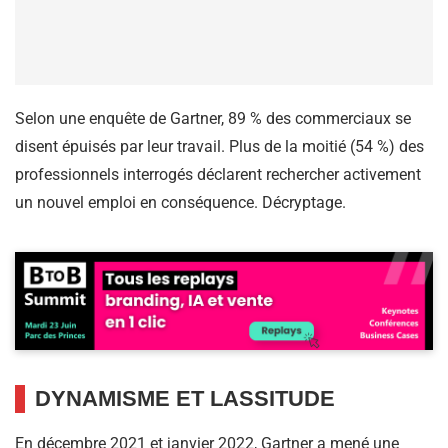
Selon une enquête de Gartner, 89 % des commerciaux se
disent épuisés par leur travail. Plus de la moitié (54 %) des
professionnels interrogés déclarent rechercher activement
un nouvel emploi en conséquence. Décryptage.
DYNAMISME ET LASSITUDE
En décembre 2021 et janvier 2022, Gartner a mené une