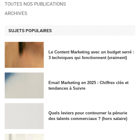
TOUTES NOS PUBLICATIONS
ARCHIVES
SUJETS POPULAIRES
Le Content Marketing avec un budget serré :
3 techniques qui fonctionnent (vraiment)
Email Marketing en 2025 : Chiffres clés et
tendances à Suivre
Quels leviers pour contourner la pénurie
des talents commerciaux ? (hors salaire)