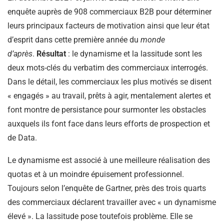
enquête auprès de 908 commerciaux B2B pour déterminer
leurs principaux facteurs de motivation ainsi que leur état
d’esprit dans cette première année du
monde
d’après
.
Résultat
: le dynamisme et la lassitude sont les
deux mots-clés du verbatim des commerciaux interrogés.
Dans le détail, les commerciaux les plus motivés se disent
« engagés » au travail, prêts à agir, mentalement alertes et
font montre de persistance pour surmonter les obstacles
auxquels ils font face dans leurs efforts de prospection et
de Data.
Le dynamisme est associé à une meilleure réalisation des
quotas et à un moindre épuisement professionnel.
Toujours selon l’enquête de Gartner, près des trois quarts
des commerciaux déclarent travailler avec « un dynamisme
élevé ». La lassitude pose toutefois problème. Elle se