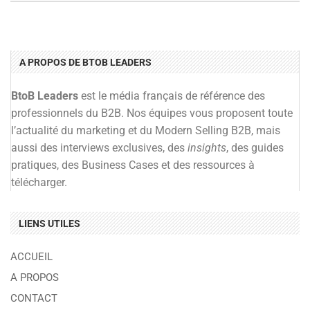
A PROPOS DE BTOB LEADERS
BtoB Leaders
est le média français de référence des
professionnels du B2B. Nos équipes vous proposent toute
l’actualité du marketing et du Modern Selling B2B, mais
aussi des interviews exclusives, des
insights
, des guides
pratiques, des Business Cases et des ressources à
télécharger.
LIENS UTILES
ACCUEIL
A PROPOS
CONTACT