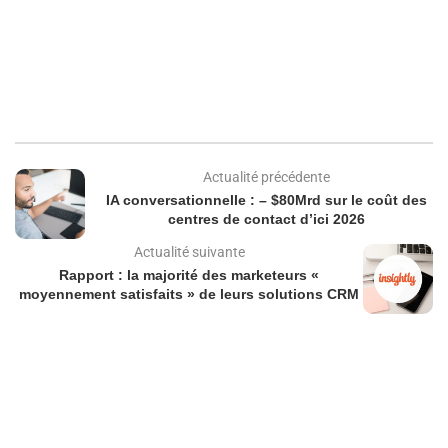
Actualité précédente
IA conversationnelle : – $80Mrd sur le coût des
centres de contact d’ici 2026
Actualité suivante
Rapport : la majorité des marketeurs «
moyennement satisfaits » de leurs solutions CRM