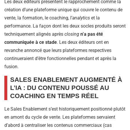
Les deux éditeurs présentent le rapprochement comme la
création d’une plateforme unique qui couvre le contenu de
vente, la formation, le coaching, l’
analytics
et la
performance. La façon dont les deux socles produits seront
techniquement alignés après
closing
n’a pas été
communiquée à ce stade
. Les deux éditeurs ont en
revanche annoncé que leurs plateformes respectives
continueraient d’être fonctionnelles pendant et après la
fusion.
SALES ENABLEMENT AUGMENTÉ À
L’IA : DU CONTENU POUSSÉ AU
COACHING EN TEMPS RÉEL
Le Sales Enablement s’est historiquement positionné plutôt
en amont du cycle de vente. Les plateformes servaient
d’abord à centraliser les contenus commerciaux (cas