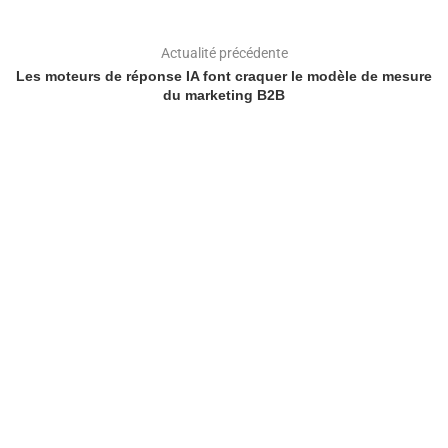
Actualité précédente
Les moteurs de réponse IA font craquer le modèle de mesure
du marketing B2B