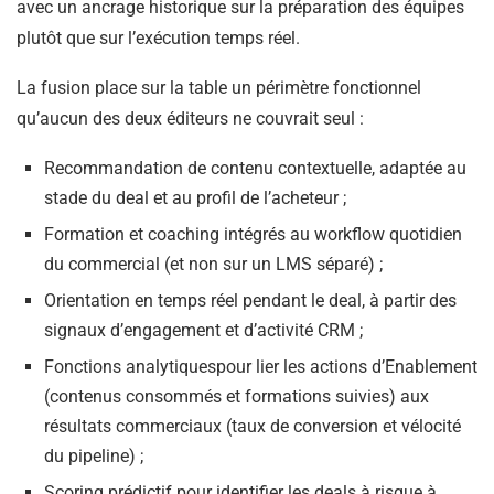
avec un ancrage historique sur la préparation des équipes
plutôt que sur l’exécution temps réel.
La fusion place sur la table un périmètre fonctionnel
qu’aucun des deux éditeurs ne couvrait seul :
Recommandation de contenu contextuelle, adaptée au
stade du deal et au profil de l’acheteur ;
Formation et coaching intégrés au workflow quotidien
du commercial (et non sur un LMS séparé) ;
Orientation en temps réel pendant le deal, à partir des
signaux d’engagement et d’activité CRM ;
Fonctions analytiquespour lier les actions d’Enablement
(contenus consommés et formations suivies) aux
résultats commerciaux (taux de conversion et vélocité
du pipeline) ;
Scoring prédictif pour identifier les deals à risque à