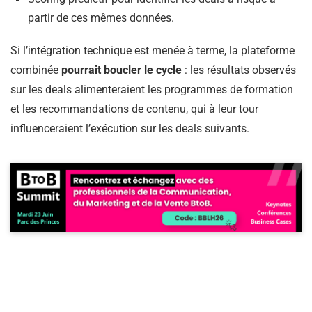
partir de ces mêmes données.
Si l’intégration technique est menée à terme, la plateforme
combinée
pourrait boucler le cycle
: les résultats observés
sur les deals alimenteraient les programmes de formation
et les recommandations de contenu, qui à leur tour
influenceraient l’exécution sur les deals suivants.