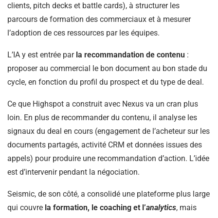
clients, pitch decks et battle cards), à structurer les
parcours de formation des commerciaux et à mesurer
l’adoption de ces ressources par les équipes.
L’IA y est entrée par
la recommandation de contenu
:
proposer au commercial le bon document au bon stade du
cycle, en fonction du profil du prospect et du type de deal.
Ce que Highspot a construit avec Nexus va un cran plus
loin. En plus de recommander du contenu, il analyse les
signaux du deal en cours (engagement de l’acheteur sur les
documents partagés, activité CRM et données issues des
appels) pour produire une recommandation d’action. L’idée
est d’intervenir pendant la négociation.
Seismic, de son côté, a consolidé une plateforme plus large
qui couvre
la formation, le coaching et l’
analytics
, mais