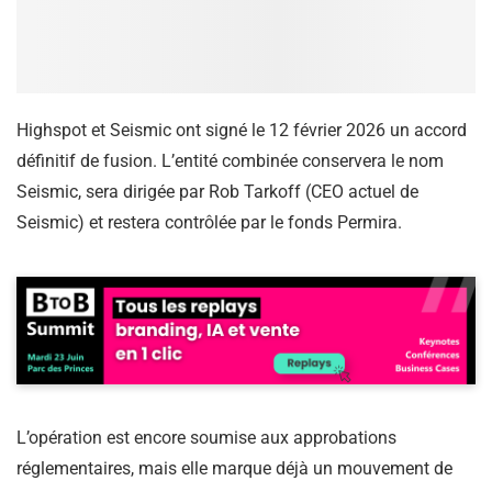
Highspot et Seismic ont signé le 12 février 2026 un accord
définitif de fusion. L’entité combinée conservera le nom
Seismic, sera dirigée par Rob Tarkoff (CEO actuel de
Seismic) et restera contrôlée par le fonds Permira.
L’opération est encore soumise aux approbations
réglementaires, mais elle marque déjà un mouvement de