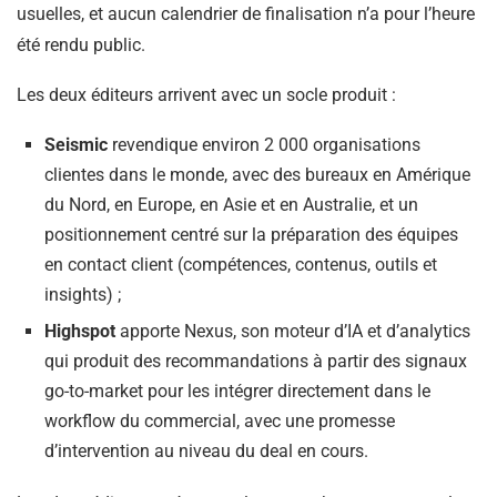
usuelles, et aucun calendrier de finalisation n’a pour l’heure
été rendu public.
Les deux éditeurs arrivent avec un socle produit :
Seismic
revendique environ 2 000 organisations
clientes dans le monde, avec des bureaux en Amérique
du Nord, en Europe, en Asie et en Australie, et un
positionnement centré sur la préparation des équipes
en contact client (compétences, contenus, outils et
insights) ;
Highspot
apporte Nexus, son moteur d’IA et d’analytics
qui produit des recommandations à partir des signaux
go-to-market pour les intégrer directement dans le
workflow du commercial, avec une promesse
d’intervention au niveau du deal en cours.