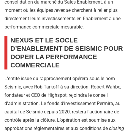
consolidation du marché du Sales Enablement, à un
moment où les équipes
revenue
cherchent à relier plus
directement leurs investissements en Enablement à une
performance commerciale mesurable.
NEXUS ET LE SOCLE
D’ENABLEMENT DE SEISMIC POUR
DOPER LA PERFORMANCE
COMMERCIALE
L’entité issue du rapprochement opérera sous le nom
Seismic, avec Rob Tarkoff à sa direction. Robert Wahbe,
fondateur et CEO de Highspot, rejoindra le conseil
d’administration. Le fonds d’investissement Permira, au
capital de Seismic depuis 2020, restera l’actionnaire de
contrôle après la clôture. L’opération est soumise aux
approbations réglementaires et aux conditions de
closing