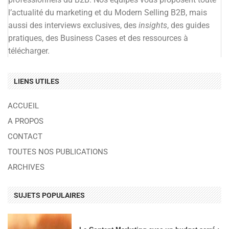
l’actualité du marketing et du Modern Selling B2B, mais
aussi des interviews exclusives, des
insights
, des guides
pratiques, des Business Cases et des ressources à
télécharger.
LIENS UTILES
ACCUEIL
A PROPOS
CONTACT
TOUTES NOS PUBLICATIONS
ARCHIVES
SUJETS POPULAIRES