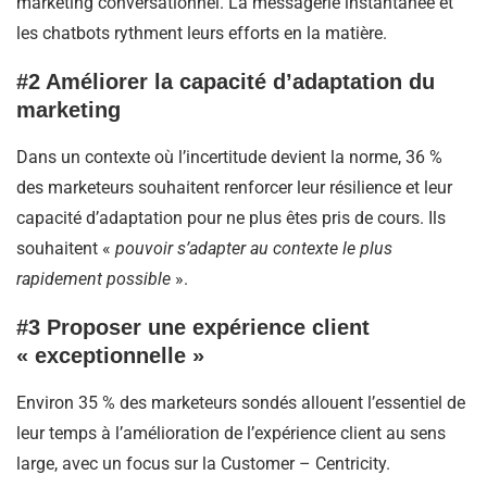
marketing conversationnel. La messagerie instantanée et
les chatbots rythment leurs efforts en la matière.
#2 Améliorer la capacité d’adaptation du
marketing
Dans un contexte où l’incertitude devient la norme, 36 %
des marketeurs souhaitent renforcer leur résilience et leur
capacité d’adaptation pour ne plus êtes pris de cours. Ils
souhaitent «
pouvoir s’adapter au contexte le plus
rapidement possible
».
#3 Proposer une expérience client
« exceptionnelle »
Environ 35 % des marketeurs sondés allouent l’essentiel de
leur temps à l’amélioration de l’expérience client au sens
large, avec un focus sur la Customer – Centricity.