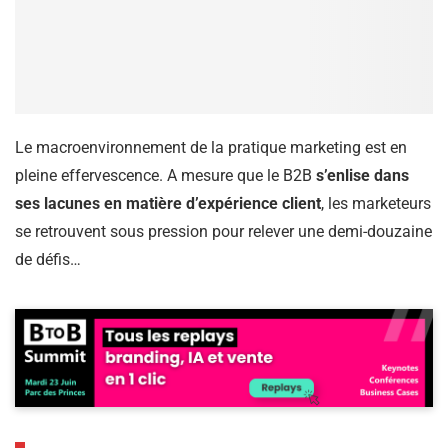
Le macroenvironnement de la pratique marketing est en
pleine effervescence. A mesure que le B2B
s’enlise dans
ses lacunes en matière d’expérience client
, les marketeurs
se retrouvent sous pression pour relever une demi-douzaine
de défis…