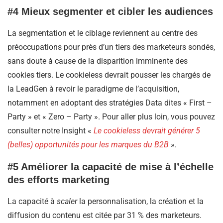
#4 Mieux segmenter et cibler les audiences
La segmentation et le ciblage reviennent au centre des
préoccupations pour près d’un tiers des marketeurs sondés,
sans doute à cause de la disparition imminente des
cookies tiers. Le cookieless devrait pousser les chargés de
la LeadGen à revoir le paradigme de l’acquisition,
notamment en adoptant des stratégies Data dites « First –
Party » et « Zero – Party ». Pour aller plus loin, vous pouvez
consulter notre Insight «
Le cookieless devrait générer 5
(belles) opportunités pour les marques du B2B
».
#5 Améliorer la capacité de mise à l’échelle
des efforts marketing
La capacité à
scaler
la personnalisation, la création et la
diffusion du contenu est citée par 31 % des marketeurs.