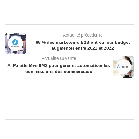
Actualité précédente
68 % des marketeurs B2B ont vu leur budget
augmenter entre 2021 et 2022
Actualité suivante
Ai Palette lève 6M$ pour gérer et automatiser les
commissions des commerciaux