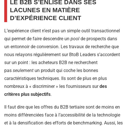
LE B2B S’ENLISE DANS SES
LACUNES EN MATIÈRE
D’EXPÉRIENCE CLIENT
L’expérience client n’est pas un simple outil transactionnel
qui permet de faire descendre un
pool
de prospects dans
un entonnoir de conversion. Les travaux de recherche que
nous relayons régulièrement sur BtoB Leaders s’accordent
sur un point : les acheteurs B2B ne recherchent
pas
seulement
un produit qui coche les bonnes
caractéristiques techniques. Ils sont de plus en plus
nombreux à « discriminer » les fournisseurs sur
des
critères plus subjectifs
.
Il faut dire que les offres du B2B tertiaire sont de moins en
moins différenciées face à l’accessibilité de la technologie
et à la densification des efforts de benchmarking. Aussi, les