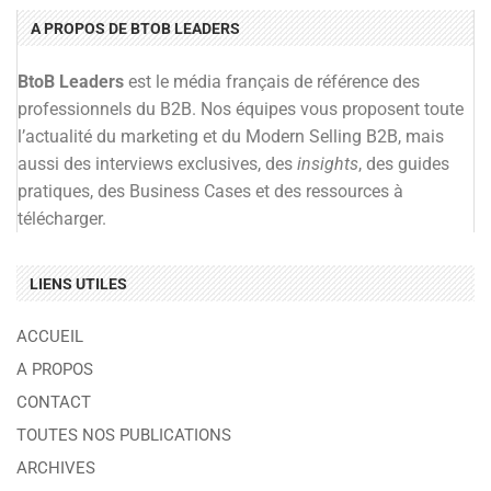
A PROPOS DE BTOB LEADERS
BtoB Leaders
est le média français de référence des
professionnels du B2B. Nos équipes vous proposent toute
l’actualité du marketing et du Modern Selling B2B, mais
aussi des interviews exclusives, des
insights
, des guides
pratiques, des Business Cases et des ressources à
télécharger.
LIENS UTILES
ACCUEIL
A PROPOS
CONTACT
TOUTES NOS PUBLICATIONS
ARCHIVES