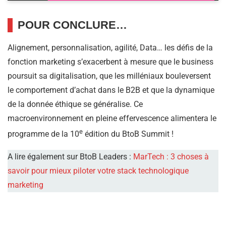
POUR CONCLURE…
Alignement, personnalisation, agilité, Data… les défis de la
fonction marketing s’exacerbent à mesure que le business
poursuit sa digitalisation, que les milléniaux bouleversent
le comportement d’achat dans le B2B et que la dynamique
de la donnée éthique se généralise. Ce
macroenvironnement en pleine effervescence alimentera le
e
programme de la 10
édition du BtoB Summit !
A lire également sur BtoB Leaders :
MarTech : 3 choses à
savoir pour mieux piloter votre stack technologique
marketing