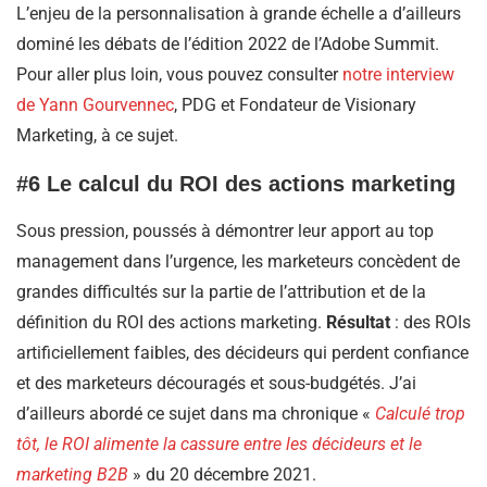
L’enjeu de la personnalisation à grande échelle a d’ailleurs
dominé les débats de l’édition 2022 de l’Adobe Summit.
Pour aller plus loin, vous pouvez consulter
notre interview
de Yann Gourvennec
, PDG et Fondateur de Visionary
Marketing, à ce sujet.
#6 Le calcul du ROI des actions marketing
Sous pression, poussés à démontrer leur apport au top
management dans l’urgence, les marketeurs concèdent de
grandes difficultés sur la partie de l’attribution et de la
définition du ROI des actions marketing.
Résultat
: des ROIs
artificiellement faibles, des décideurs qui perdent confiance
et des marketeurs découragés et sous-budgétés. J’ai
d’ailleurs abordé ce sujet dans ma chronique «
Calculé trop
tôt, le ROI alimente la cassure entre les décideurs et le
marketing B2B
» du 20 décembre 2021.