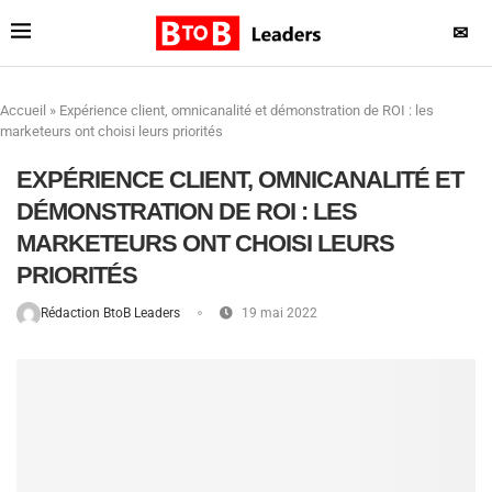
✉
Accueil
»
Expérience client, omnicanalité et démonstration de ROI : les
marketeurs ont choisi leurs priorités
EXPÉRIENCE CLIENT, OMNICANALITÉ ET
DÉMONSTRATION DE ROI : LES
MARKETEURS ONT CHOISI LEURS
PRIORITÉS
Rédaction BtoB Leaders
19 mai 2022