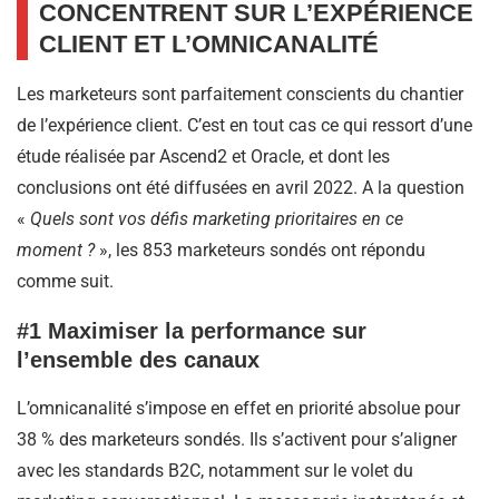
CONCENTRENT SUR L’EXPÉRIENCE
CLIENT ET L’OMNICANALITÉ
Les marketeurs sont parfaitement conscients du chantier
de l’expérience client. C’est en tout cas ce qui ressort d’une
étude réalisée par Ascend2 et Oracle, et dont les
conclusions ont été diffusées en avril 2022. A la question
«
Quels sont vos défis marketing prioritaires en ce
moment ?
», les 853 marketeurs sondés ont répondu
comme suit.
#1 Maximiser la performance sur
l’ensemble des canaux
L’omnicanalité s’impose en effet en priorité absolue pour
38 % des marketeurs sondés. Ils s’activent pour s’aligner
avec les standards B2C, notamment sur le volet du