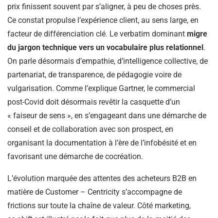
prix finissent souvent par s’aligner, à peu de choses près.
Ce constat propulse l’expérience client, au sens large, en
facteur de différenciation clé. Le verbatim dominant
migre
du jargon technique vers un vocabulaire plus relationnel
.
On parle désormais d’empathie, d’intelligence collective, de
partenariat, de transparence, de pédagogie voire de
vulgarisation. Comme l’explique Gartner, le commercial
post-Covid doit désormais revêtir la casquette d’un
« faiseur de sens », en s’engageant dans une démarche de
conseil et de collaboration avec son prospect, en
organisant la documentation à l’ère de l’infobésité et en
favorisant une démarche de cocréation.
L’évolution marquée des attentes des acheteurs B2B en
matière de Customer – Centricity s’accompagne de
frictions sur toute la chaîne de valeur. Côté marketing,