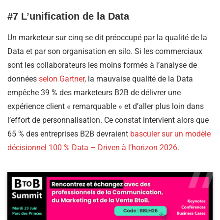
#7 L’unification de la Data
Un marketeur sur cinq se dit préoccupé par la qualité de la
Data et par son organisation en silo. Si les commerciaux
sont les collaborateurs les moins formés à l’analyse de
données
selon Gartner
, la mauvaise qualité de la Data
empêche 39 % des marketeurs B2B de délivrer une
expérience client « remarquable » et d’aller plus loin dans
l’effort de personnalisation. Ce constat intervient alors que
65 % des entreprises B2B devraient
basculer sur un modèle
décisionnel 100 % Data – Driven à l’horizon 2026
.