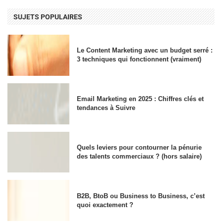
SUJETS POPULAIRES
Le Content Marketing avec un budget serré :
3 techniques qui fonctionnent (vraiment)
Email Marketing en 2025 : Chiffres clés et
tendances à Suivre
Quels leviers pour contourner la pénurie
des talents commerciaux ? (hors salaire)
B2B, BtoB ou Business to Business, c’est
quoi exactement ?