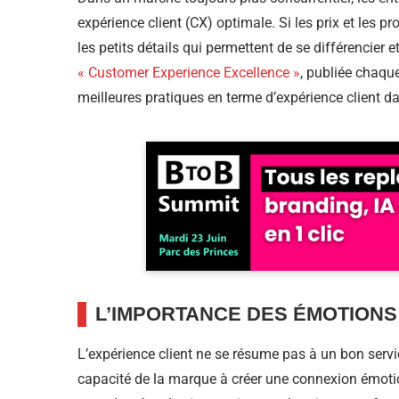
expérience client (CX) optimale. Si les prix et les p
les petits détails qui permettent de se différencier e
« Customer Experience Excellence »
, publiée chaque
meilleures pratiques en terme d’expérience client d
L’IMPORTANCE DES ÉMOTIONS
L’expérience client ne se résume pas à un bon servic
capacité de la marque à créer une connexion émotio