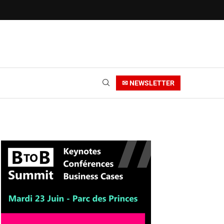
✉ NEWSLETTER