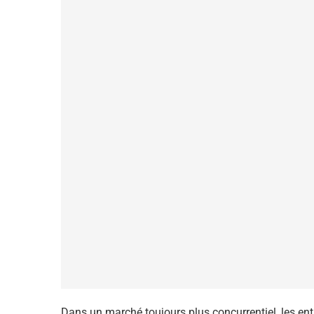
Dans un marché toujours plus concurrentiel, les entr