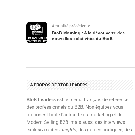
Actualité précédente
BtoB Morning : A la découverte des
nouvelles créativités du BtoB
A PROPOS DE BTOB LEADERS
BtoB Leaders
est le média français de référence
des professionnels du B2B. Nos équipes vous
proposent toute l’actualité du marketing et du
Modern Selling B2B, mais aussi des interviews
exclusives, des
insights
, des guides pratiques, des