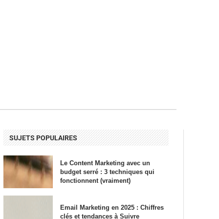
SUJETS POPULAIRES
Le Content Marketing avec un
budget serré : 3 techniques qui
fonctionnent (vraiment)
Email Marketing en 2025 : Chiffres
clés et tendances à Suivre