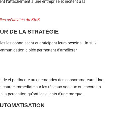
nt l’attachement à une entreprise et incitent à la
les créativités du BtoB
UR DE LA STRATÉGIE
s les connaissent et anticipent leurs besoins. Un suivi
ommunication ciblée permettent d’améliorer
 rapide et pertinente aux demandes des consommateurs. Une
en charge immédiate sur les réseaux sociaux ou encore un
ns la perception qu’ont les clients d’une marque.
’AUTOMATISATION