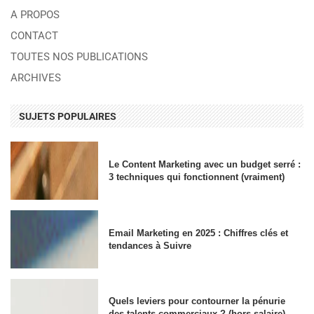
A PROPOS
CONTACT
TOUTES NOS PUBLICATIONS
ARCHIVES
SUJETS POPULAIRES
Le Content Marketing avec un budget serré :
3 techniques qui fonctionnent (vraiment)
Email Marketing en 2025 : Chiffres clés et
tendances à Suivre
Quels leviers pour contourner la pénurie
des talents commerciaux ? (hors salaire)