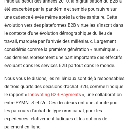
Initié au début des années 2010, la digitalisation du B2B a
été exacerbée par la pandémie et semble poursuivre sur
une cadence élevée même après la crise sanitaire. Cette
évolution vers des plateformes B2B virtuelles s’inscrit dans
le contexte d’une évolution démographique du lieu de
travail, marquée par l’arrivée des milléniaux. Largement
considérés comme la première génération « numérique »,
ces derniers représentent une part importante des effectifs
évoluant dans les services B2B partout dans le monde.
Nous vous le disions, les milléniaux sont déjà responsables
de trois quarts des décisions d’achat B2B, comme l’indique
le rapport «
Innovating B2B Payments
», une collaboration
entre PYMNTS et i2c. Ces décideurs ont une affinité pour
les parcours d’achat de type omnicanal, pour les
expériences relativement ludiques et les options de
paiement en ligne.