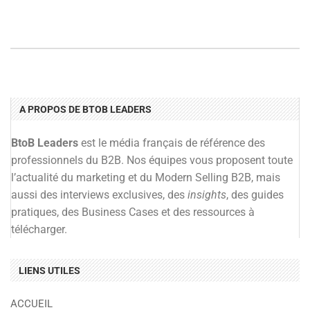
A PROPOS DE BTOB LEADERS
BtoB Leaders
est le média français de référence des
professionnels du B2B. Nos équipes vous proposent toute
l’actualité du marketing et du Modern Selling B2B, mais
aussi des interviews exclusives, des
insights
, des guides
pratiques, des Business Cases et des ressources à
télécharger.
LIENS UTILES
ACCUEIL