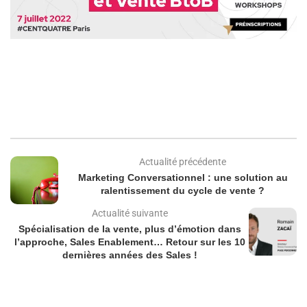
Actualité précédente
Marketing Conversationnel : une solution au
ralentissement du cycle de vente ?
Actualité suivante
Spécialisation de la vente, plus d’émotion dans
l’approche, Sales Enablement… Retour sur les 10
dernières années des Sales !