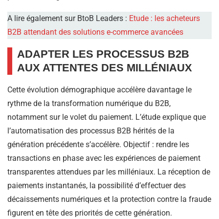
A lire également sur BtoB Leaders :
Etude : les acheteurs
B2B attendant des solutions e-commerce avancées
ADAPTER LES PROCESSUS B2B
AUX ATTENTES DES MILLÉNIAUX
Cette évolution démographique accélère davantage le
rythme de la transformation numérique du B2B,
notamment sur le volet du paiement. L’étude explique que
l’automatisation des processus B2B hérités de la
génération précédente s’accélère. Objectif : rendre les
transactions en phase avec les expériences de paiement
transparentes attendues par les milléniaux. La réception de
paiements instantanés, la possibilité d’effectuer des
décaissements numériques et la protection contre la fraude
figurent en tête des priorités de cette génération.