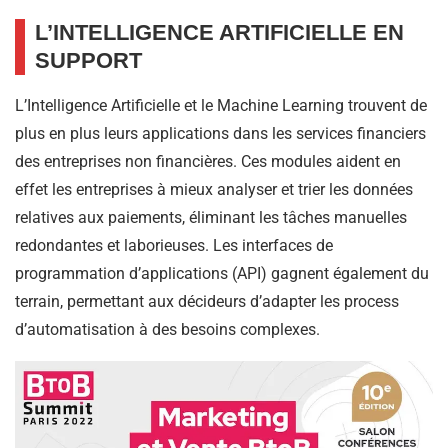
L’INTELLIGENCE ARTIFICIELLE EN
SUPPORT
L’Intelligence Artificielle et le Machine Learning trouvent de
plus en plus leurs applications dans les services financiers
des entreprises non financières. Ces modules aident en
effet les entreprises à mieux analyser et trier les données
relatives aux paiements, éliminant les tâches manuelles
redondantes et laborieuses. Les interfaces de
programmation d’applications (API) gagnent également du
terrain, permettant aux décideurs d’adapter les process
d’automatisation à des besoins complexes.