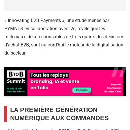
« Innovating B2B Payments », une étude menée par
PYMNTS en collaboration avec i2c, révèle que les
milléniaux, déjà responsables de trois quarts des décisions
d’achat B2B, sont aujourd’hui le moteur de la digitalisation
du secteur.
LA PREMIÈRE GÉNÉRATION
NUMÉRIQUE AUX COMMANDES