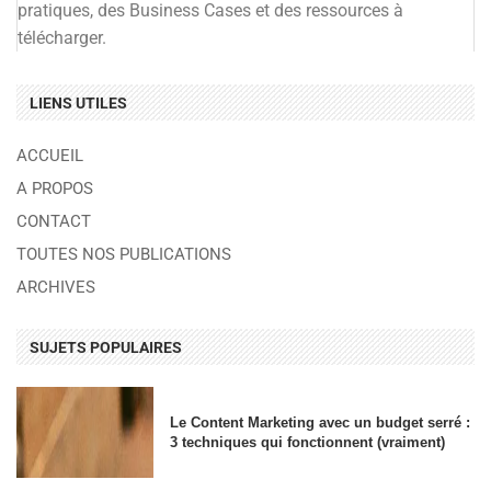
pratiques, des Business Cases et des ressources à
télécharger.
LIENS UTILES
ACCUEIL
A PROPOS
CONTACT
TOUTES NOS PUBLICATIONS
ARCHIVES
SUJETS POPULAIRES
Le Content Marketing avec un budget serré :
3 techniques qui fonctionnent (vraiment)