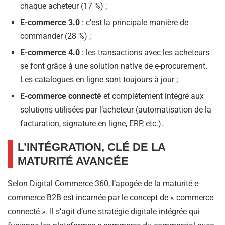
chaque acheteur (17 %) ;
E-commerce 3.0
: c’est la principale manière de
commander (28 %) ;
E-commerce 4.0
: les transactions avec les acheteurs
se font grâce à une solution native de e-procurement.
Les catalogues en ligne sont toujours à jour ;
E-commerce connecté
et complètement intégré aux
solutions utilisées par l’acheteur (automatisation de la
facturation, signature en ligne, ERP, etc.).
L’INTÉGRATION, CLÉ DE LA
MATURITÉ AVANCÉE
Selon Digital Commerce 360, l’apogée de la maturité e-
commerce B2B est incarnée par le concept de « commerce
connecté ». Il s’agit d’une stratégie digitale intégrée qui