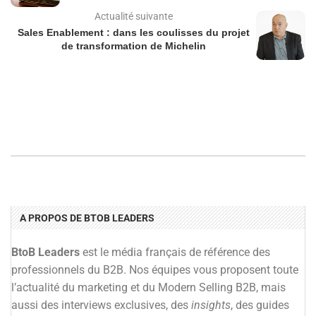
Actualité suivante
Sales Enablement : dans les coulisses du projet
de transformation de Michelin
A PROPOS DE BTOB LEADERS
BtoB Leaders
est le média français de référence des
professionnels du B2B. Nos équipes vous proposent toute
l’actualité du marketing et du Modern Selling B2B, mais
aussi des interviews exclusives, des
insights
, des guides