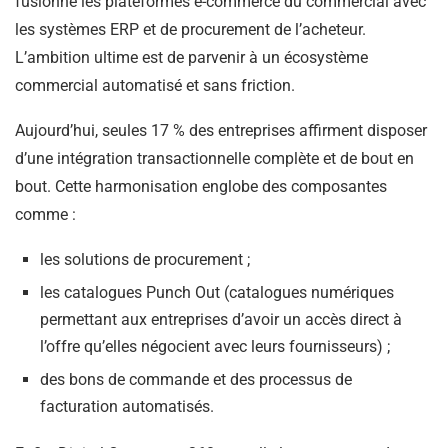
fusionne les plateformes e-commerce du commercial avec
les systèmes ERP et de procurement de l’acheteur.
L’ambition ultime est de parvenir à un écosystème
commercial automatisé et sans friction.
Aujourd’hui, seules 17 % des entreprises affirment disposer
d’une intégration transactionnelle complète et de bout en
bout. Cette harmonisation englobe des composantes
comme :
les solutions de procurement ;
les catalogues Punch Out (catalogues numériques
permettant aux entreprises d’avoir un accès direct à
l’offre qu’elles négocient avec leurs fournisseurs) ;
des bons de commande et des processus de
facturation automatisés.