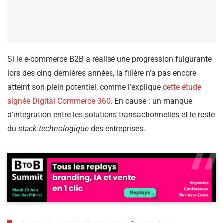
Si le e-commerce B2B a réalisé une progression fulgurante
lors des cinq dernières années, la filière n’a pas encore
atteint son plein potentiel, comme l’explique
cette étude
signée Digital Commerce 360
. En cause : un manque
d’intégration entre les solutions transactionnelles et le reste
du
stack technologique
des entreprises.