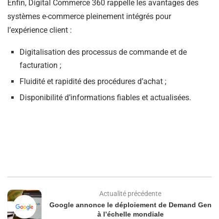
Enfin, Digital Commerce 360 rappelle les avantages des
systèmes e-commerce pleinement intégrés pour
l’expérience client :
Digitalisation des processus de commande et de
facturation ;
Fluidité et rapidité des procédures d’achat ;
Disponibilité d’informations fiables et actualisées.
Actualité précédente
Google annonce le déploiement de Demand Gen
à l’échelle mondiale