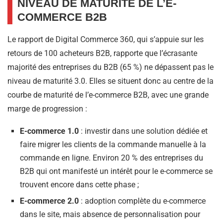
NIVEAU DE MATURITÉ DE L’E-
COMMERCE B2B
Le rapport de Digital Commerce 360, qui s’appuie sur les
retours de 100 acheteurs B2B, rapporte que l’écrasante
majorité des entreprises du B2B (65 %) ne dépassent pas le
niveau de maturité 3.0. Elles se situent donc au centre de la
courbe de maturité de l’e-commerce B2B, avec une grande
marge de progression :
E-commerce 1.0
: investir dans une solution dédiée et
faire migrer les clients de la commande manuelle à la
commande en ligne. Environ 20 % des entreprises du
B2B qui ont manifesté un intérêt pour le e-commerce se
trouvent encore dans cette phase ;
E-commerce 2.0
: adoption complète du e-commerce
dans le site, mais absence de personnalisation pour