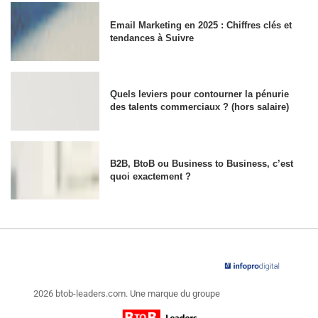
Email Marketing en 2025 : Chiffres clés et
tendances à Suivre
Quels leviers pour contourner la pénurie
des talents commerciaux ? (hors salaire)
B2B, BtoB ou Business to Business, c’est
quoi exactement ?
2026 btob-leaders.com. Une marque du groupe