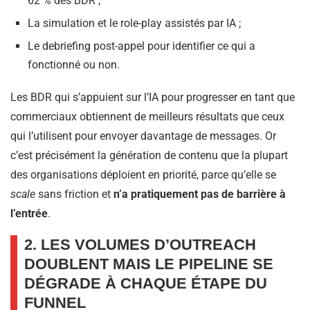
62 % des BDR ;
La simulation et le role-play assistés par IA ;
Le debriefing post-appel pour identifier ce qui a
fonctionné ou non.
Les BDR qui s’appuient sur l’IA pour progresser en tant que
commerciaux obtiennent de meilleurs résultats que ceux
qui l’utilisent pour envoyer davantage de messages. Or
c’est précisément la génération de contenu que la plupart
des organisations déploient en priorité, parce qu’elle se
scale
sans friction et
n’a pratiquement pas de barrière à
l’entrée
.
2. LES VOLUMES D’OUTREACH
DOUBLENT MAIS LE PIPELINE SE
DÉGRADE À CHAQUE ÉTAPE DU
FUNNEL