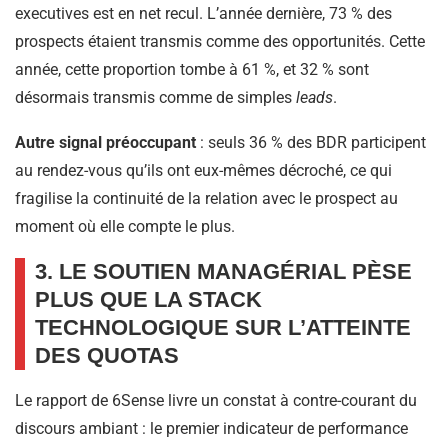
executives est en net recul. L’année dernière, 73 % des
prospects étaient transmis comme des opportunités. Cette
année, cette proportion tombe à 61 %, et 32 % sont
désormais transmis comme de simples
leads
.
Autre signal préoccupant
: seuls 36 % des BDR participent
au rendez-vous qu’ils ont eux-mêmes décroché, ce qui
fragilise la continuité de la relation avec le prospect au
moment où elle compte le plus.
3. LE SOUTIEN MANAGÉRIAL PÈSE
PLUS QUE LA STACK
TECHNOLOGIQUE SUR L’ATTEINTE
DES QUOTAS
Le rapport de 6Sense livre un constat à contre-courant du
discours ambiant : le premier indicateur de performance