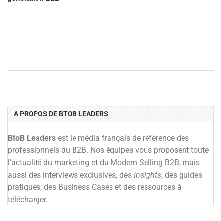
A PROPOS DE BTOB LEADERS
BtoB Leaders
est le média français de référence des
professionnels du B2B. Nos équipes vous proposent toute
l’actualité du marketing et du Modern Selling B2B, mais
aussi des interviews exclusives, des
insights
, des guides
pratiques, des Business Cases et des ressources à
télécharger.