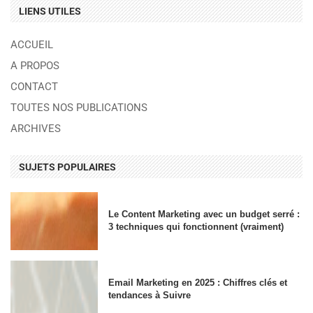
LIENS UTILES
ACCUEIL
A PROPOS
CONTACT
TOUTES NOS PUBLICATIONS
ARCHIVES
SUJETS POPULAIRES
Le Content Marketing avec un budget serré :
3 techniques qui fonctionnent (vraiment)
Email Marketing en 2025 : Chiffres clés et
tendances à Suivre