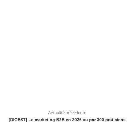
Actualité précédente
[DIGEST] Le marketing B2B en 2026 vu par 300 praticiens