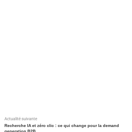
Actualité suivante
Recherche IA et zéro clic : ce qui change pour la demand
generation B2B