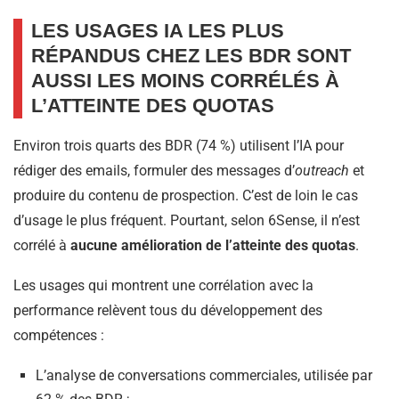
LES USAGES IA LES PLUS
RÉPANDUS CHEZ LES BDR SONT
AUSSI LES MOINS CORRÉLÉS À
L’ATTEINTE DES QUOTAS
Environ trois quarts des BDR (74 %) utilisent l’IA pour
rédiger des emails, formuler des messages d’
outreach
et
produire du contenu de prospection. C’est de loin le cas
d’usage le plus fréquent. Pourtant, selon 6Sense, il n’est
corrélé à
aucune amélioration de l’atteinte des quotas
.
Les usages qui montrent une corrélation avec la
performance relèvent tous du développement des
compétences :
L’analyse de conversations commerciales, utilisée par