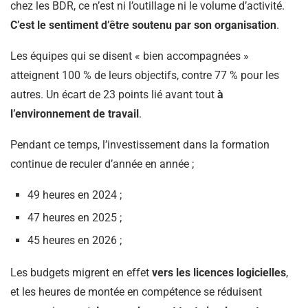
chez les BDR, ce n’est ni l’outillage ni le volume d’activité.
C’est le sentiment d’être soutenu par son organisation
.
Les équipes qui se disent « bien accompagnées »
atteignent 100 % de leurs objectifs, contre 77 % pour les
autres. Un écart de 23 points lié avant tout
à
l’environnement de travail
.
Pendant ce temps, l’investissement dans la formation
continue de reculer d’année en année ;
49 heures en 2024 ;
47 heures en 2025 ;
45 heures en 2026 ;
Les budgets migrent en effet
vers les licences logicielles
,
et les heures de montée en compétence se réduisent