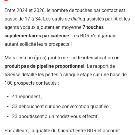
Entre 2024 et 2026, le nombre de touches par contact est
passé de 17 à 34. Les outils de
dialing
assistés par IA et les
agents vocaux ajoutent en moyenne
7 touches
supplémentaires par cadence
. Les BDR n’ont jamais
autant sollicité leurs prospects !
Mais il y a un (gros) problème : cette intensification
ne
produit pas de pipeline proportionnel
. Le rapport de
6Sense détaille les pertes à chaque étape sur une base de
100 prospects contactés :
41 répondent ;
33 débouchent sur une conversation qualifiée ;
23 aboutissent à un rendez-vous effectif.
Par ailleurs, la qualité du
handoff
entre BDR et account