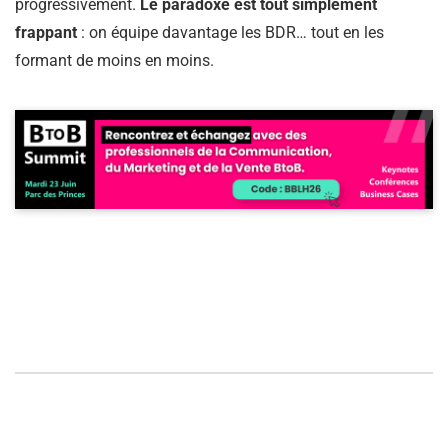
progressivement.
Le paradoxe est tout simplement
frappant
: on équipe davantage les BDR… tout en les
formant de moins en moins.