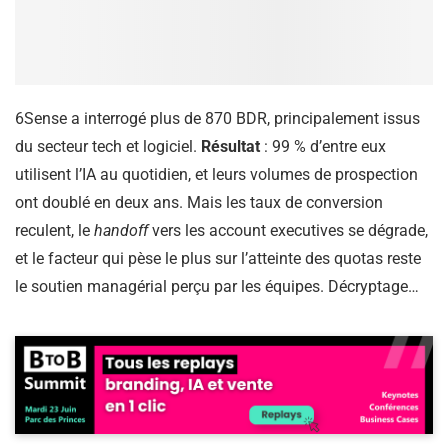
6Sense a interrogé plus de 870 BDR, principalement issus
du secteur tech et logiciel.
Résultat
: 99 % d’entre eux
utilisent l’IA au quotidien, et leurs volumes de prospection
ont doublé en deux ans. Mais les taux de conversion
reculent, le
handoff
vers les account executives se dégrade,
et le facteur qui pèse le plus sur l’atteinte des quotas reste
le soutien managérial perçu par les équipes. Décryptage…