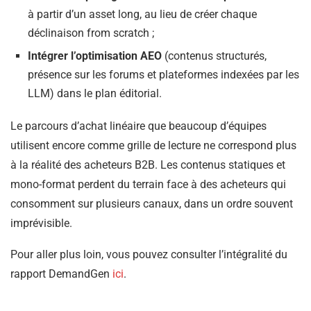
à partir d’un asset long, au lieu de créer chaque
déclinaison from scratch ;
Intégrer l’optimisation AEO
(contenus structurés,
présence sur les forums et plateformes indexées par les
LLM) dans le plan éditorial.
Le parcours d’achat linéaire que beaucoup d’équipes
utilisent encore comme grille de lecture ne correspond plus
à la réalité des acheteurs B2B. Les contenus statiques et
mono-format perdent du terrain face à des acheteurs qui
consomment sur plusieurs canaux, dans un ordre souvent
imprévisible.
Pour aller plus loin, vous pouvez consulter l’intégralité du
rapport DemandGen
ici
.