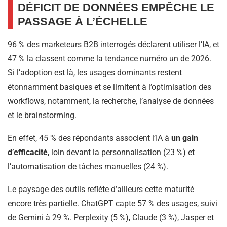
DÉFICIT DE DONNÉES EMPÊCHE LE
PASSAGE À L’ÉCHELLE
96 % des marketeurs B2B interrogés déclarent utiliser l’IA, et
47 % la classent comme la tendance numéro un de 2026.
Si l’adoption est là, les usages dominants restent
étonnamment basiques et se limitent à l’optimisation des
workflows, notamment, la recherche, l’analyse de données
et le brainstorming.
En effet, 45 % des répondants associent l’IA à
un gain
d’efficacité
, loin devant la personnalisation (23 %) et
l’automatisation de tâches manuelles (24 %).
Le paysage des outils reflète d’ailleurs cette maturité
encore très partielle. ChatGPT capte 57 % des usages, suivi
de Gemini à 29 %. Perplexity (5 %), Claude (3 %), Jasper et