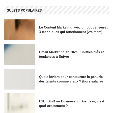
SUJETS POPULAIRES
Le Content Marketing avec un budget serré :
3 techniques qui fonctionnent (vraiment)
Email Marketing en 2025 : Chiffres clés et
tendances à Suivre
Quels leviers pour contourner la pénurie
des talents commerciaux ? (hors salaire)
B2B, BtoB ou Business to Business, c’est
quoi exactement ?