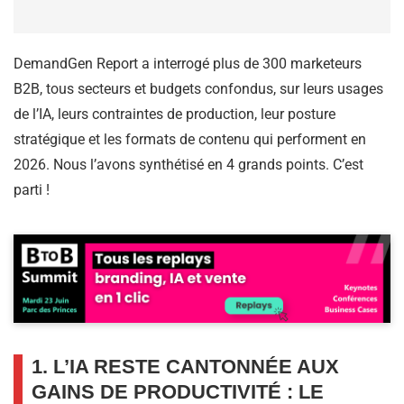
DemandGen Report a interrogé plus de 300 marketeurs
B2B, tous secteurs et budgets confondus, sur leurs usages
de l’IA, leurs contraintes de production, leur posture
stratégique et les formats de contenu qui performent en
2026. Nous l’avons synthétisé en 4 grands points. C’est
parti !
1. L’IA RESTE CANTONNÉE AUX
GAINS DE PRODUCTIVITÉ : LE