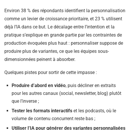
Environ 38 % des répondants identifient la personnalisation
comme un levier de croissance prioritaire, et 23 % utilisent
déjà l’IA dans ce but. Le décalage entre l’intention et la
pratique s’explique en grande partie par les contraintes de
production évoquées plus haut : personnaliser suppose de
produire plus de variantes, ce que les équipes sous-
dimensionnées peinent à absorber.
Quelques pistes pour sortir de cette impasse :
Produire d’abord en vidéo
, puis décliner en extraits
pour les autres canaux (social, newsletter, blog) plutôt
que l’inverse ;
Tester les formats interactifs
et les podcasts, où le
volume de contenu concurrent reste bas ;
Utiliser l’IA pour générer des variantes personnalisées