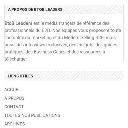
A PROPOS DE BTOB LEADERS
BtoB Leaders
est le média français de référence des
professionnels du B2B. Nos équipes vous proposent toute
l’actualité du marketing et du Modern Selling B2B, mais
aussi des interviews exclusives, des
insights
, des guides
pratiques, des Business Cases et des ressources à
télécharger.
LIENS UTILES
ACCUEIL
A PROPOS
CONTACT
TOUTES NOS PUBLICATIONS
ARCHIVES