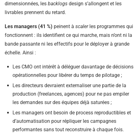
dimensionnées, les
backlogs
design s’allongent et les
livrables prennent du retard.
Les managers (41 %)
peinent à
scaler
les programmes qui
fonctionnent : ils identifient ce qui marche, mais n’ont ni la
bande passante ni les effectifs pour le déployer à grande
échelle. Ainsi :
Les CMO ont intérêt à déléguer davantage de décisions
opérationnelles pour libérer du temps de pilotage ;
Les directeurs devraient externaliser une partie de la
production (freelances, agences) pour ne pas empiler
les demandes sur des équipes déjà saturées ;
Les managers ont besoin de process reproductibles et
d’automatisation pour répliquer les campagnes
performantes sans tout reconstruire à chaque fois.