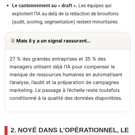
Le cantonnement au « draft ».
Les équipes qui
exploitent l’IA au-delà de la rédaction de brouillons
(audit, scoring, segmentation) restent minoritaires.
Mais il y a un signal rassurant…
27 % des grandes entreprises et 35 % des
managers utilisent déjà l’IA pour compenser le
manque de ressources humaines en automatisant
l’analyse, l’audit et la préparation de campagnes
marketing. Le passage à l’échelle reste toutefois
conditionné à la qualité des données disponibles.
2. NOYÉ DANS L’OPÉRATIONNEL, LE