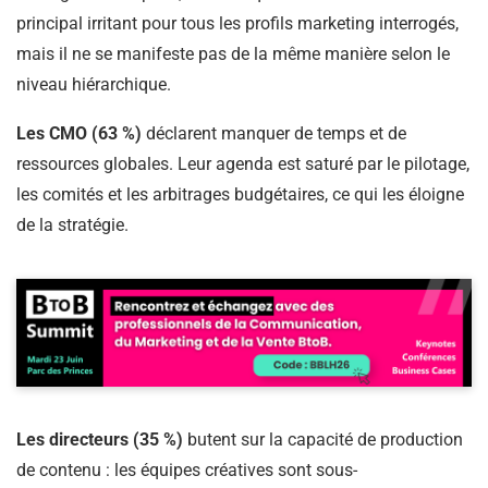
principal irritant pour tous les profils marketing interrogés,
mais il ne se manifeste pas de la même manière selon le
niveau hiérarchique.
Les CMO (63 %)
déclarent manquer de temps et de
ressources globales. Leur agenda est saturé par le pilotage,
les comités et les arbitrages budgétaires, ce qui les éloigne
de la stratégie.
Les directeurs (35 %)
butent sur la capacité de production
de contenu : les équipes créatives sont sous-