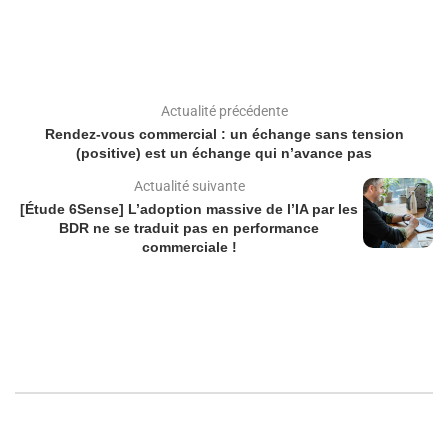
Actualité précédente
Rendez-vous commercial : un échange sans tension
(positive) est un échange qui n’avance pas
Actualité suivante
[Étude 6Sense] L’adoption massive de l’IA par les
BDR ne se traduit pas en performance
commerciale !