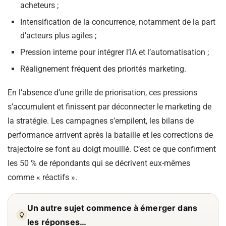
acheteurs ;
Intensification de la concurrence, notamment de la part
d’acteurs plus agiles ;
Pression interne pour intégrer l’IA et l’automatisation ;
Réalignement fréquent des priorités marketing.
En l’absence d’une grille de priorisation, ces pressions
s’accumulent et finissent par déconnecter le marketing de
la stratégie. Les campagnes s’empilent, les bilans de
performance arrivent après la bataille et les corrections de
trajectoire se font au doigt mouillé. C’est ce que confirment
les 50 % de répondants qui se décrivent eux-mêmes
comme « réactifs ».
Un autre sujet commence à émerger dans
les réponses…