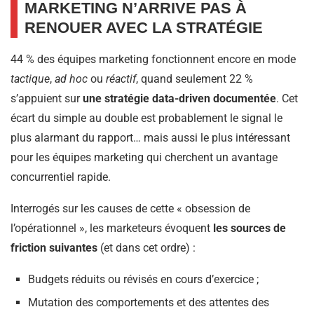
MARKETING N’ARRIVE PAS À
RENOUER AVEC LA STRATÉGIE
44 % des équipes marketing fonctionnent encore en mode
tactique
,
ad hoc
ou
réactif
, quand seulement 22 %
s’appuient sur
une stratégie data-driven documentée
. Cet
écart du simple au double est probablement le signal le
plus alarmant du rapport… mais aussi le plus intéressant
pour les équipes marketing qui cherchent un avantage
concurrentiel rapide.
Interrogés sur les causes de cette « obsession de
l’opérationnel », les marketeurs évoquent
les sources de
friction suivantes
(et dans cet ordre) :
Budgets réduits ou révisés en cours d’exercice ;
Mutation des comportements et des attentes des