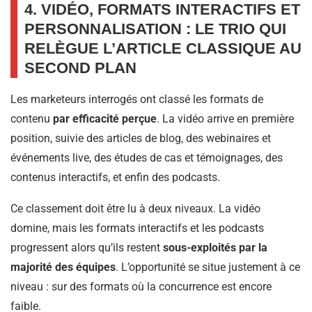
4. VIDÉO, FORMATS INTERACTIFS ET
PERSONNALISATION : LE TRIO QUI
RELÈGUE L’ARTICLE CLASSIQUE AU
SECOND PLAN
Les marketeurs interrogés ont classé les formats de
contenu
par efficacité perçue
. La vidéo arrive en première
position, suivie des articles de blog, des webinaires et
événements live, des études de cas et témoignages, des
contenus interactifs, et enfin des podcasts.
Ce classement doit être lu à deux niveaux. La vidéo
domine, mais les formats interactifs et les podcasts
progressent alors qu’ils restent
sous-exploités par la
majorité des équipes
. L’opportunité se situe justement à ce
niveau : sur des formats où la concurrence est encore
faible.