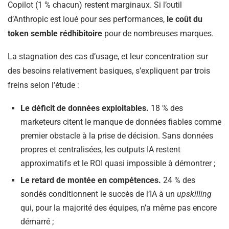
Copilot (1 % chacun) restent marginaux. Si l’outil
d’Anthropic est loué pour ses performances,
le coût du
token semble rédhibitoire
pour de nombreuses marques.
La stagnation des cas d’usage, et leur concentration sur
des besoins relativement basiques, s’expliquent par trois
freins selon l’étude :
Le déficit de données exploitables.
18 % des
marketeurs citent le manque de données fiables comme
premier obstacle à la prise de décision. Sans données
propres et centralisées, les outputs IA restent
approximatifs et le ROI quasi impossible à démontrer ;
Le retard de montée en compétences.
24 % des
sondés conditionnent le succès de l’IA à un
upskilling
qui, pour la majorité des équipes, n’a même pas encore
démarré ;