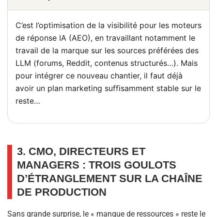
C’est l’optimisation de la visibilité pour les moteurs
de réponse IA (AEO), en travaillant notamment le
travail de la marque sur les sources préférées des
LLM (forums, Reddit, contenus structurés…). Mais
pour intégrer ce nouveau chantier, il faut déjà
avoir un plan marketing suffisamment stable sur le
reste…
3. CMO, DIRECTEURS ET
MANAGERS : TROIS GOULOTS
D’ÉTRANGLEMENT SUR LA CHAÎNE
DE PRODUCTION
Sans grande surprise, le « manque de ressources » reste le