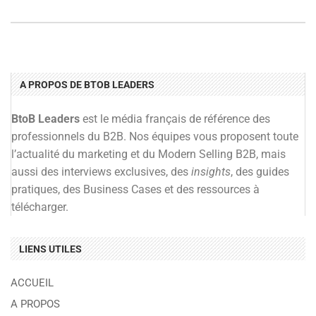
A PROPOS DE BTOB LEADERS
BtoB Leaders
est le média français de référence des
professionnels du B2B. Nos équipes vous proposent toute
l’actualité du marketing et du Modern Selling B2B, mais
aussi des interviews exclusives, des
insights
, des guides
pratiques, des Business Cases et des ressources à
télécharger.
LIENS UTILES
ACCUEIL
A PROPOS