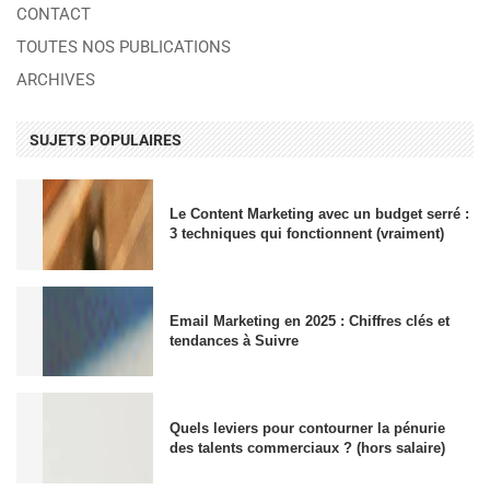
CONTACT
TOUTES NOS PUBLICATIONS
ARCHIVES
SUJETS POPULAIRES
Le Content Marketing avec un budget serré :
3 techniques qui fonctionnent (vraiment)
Email Marketing en 2025 : Chiffres clés et
tendances à Suivre
Quels leviers pour contourner la pénurie
des talents commerciaux ? (hors salaire)