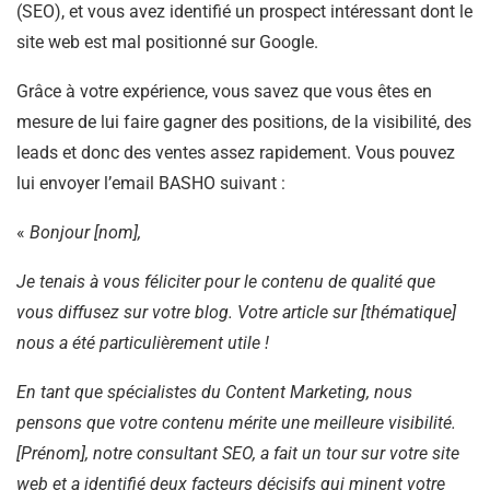
(SEO), et vous avez identifié un prospect intéressant dont le
site web est mal positionné sur Google.
Grâce à votre expérience, vous savez que vous êtes en
mesure de lui faire gagner des positions, de la visibilité, des
leads et donc des ventes assez rapidement. Vous pouvez
lui envoyer l’email BASHO suivant :
«
Bonjour [nom],
Je tenais à vous féliciter pour le contenu de qualité que
vous diffusez sur votre blog. Votre article sur [thématique]
nous a été particulièrement utile !
En tant que spécialistes du Content Marketing, nous
pensons que votre contenu mérite une meilleure visibilité.
[Prénom], notre consultant SEO, a fait un tour sur votre site
web et a identifié deux facteurs décisifs qui minent votre