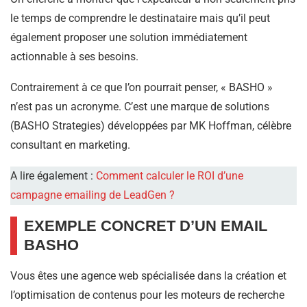
le temps de comprendre le destinataire mais qu’il peut
également proposer une solution immédiatement
actionnable à ses besoins.
Contrairement à ce que l’on pourrait penser, « BASHO »
n’est pas un acronyme. C’est une marque de solutions
(BASHO Strategies) développées par MK Hoffman, célèbre
consultant en marketing.
A lire également :
Comment calculer le ROI d’une
campagne emailing de LeadGen ?
EXEMPLE CONCRET D’UN EMAIL
BASHO
Vous êtes une agence web spécialisée dans la création et
l’optimisation de contenus pour les moteurs de recherche