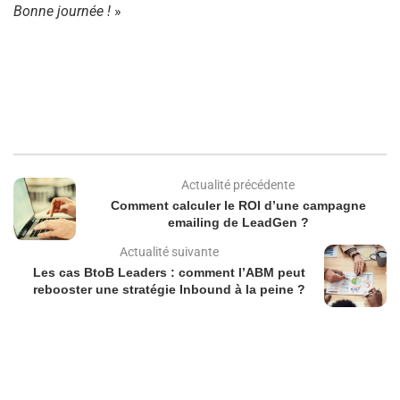
Bonne journée !
»
Actualité précédente
Comment calculer le ROI d’une campagne
emailing de LeadGen ?
Actualité suivante
Les cas BtoB Leaders : comment l’ABM peut
rebooster une stratégie Inbound à la peine ?