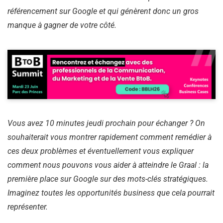
référencement sur Google et qui génèrent donc un gros
manque à gagner de votre côté.
Vous avez 10 minutes jeudi prochain pour échanger ? On
souhaiterait vous montrer rapidement comment remédier à
ces deux problèmes et éventuellement vous expliquer
comment nous pouvons vous aider à atteindre le Graal : la
première place sur Google sur des mots-clés stratégiques.
Imaginez toutes les opportunités business que cela pourrait
représenter.