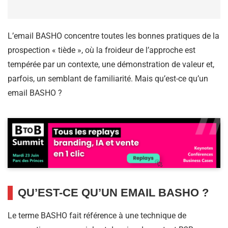
L’email BASHO concentre toutes les bonnes pratiques de la
prospection « tiède », où la froideur de l’approche est
tempérée par un contexte, une démonstration de valeur et,
parfois, un semblant de familiarité. Mais qu’est-ce qu’un
email BASHO ?
QU’EST-CE QU’UN EMAIL BASHO ?
Le terme BASHO fait référence à une technique de