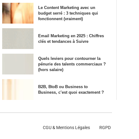
Le Content Marketing avec un
budget serré : 3 techniques qui
fonctionnent (vraiment)
Email Marketing en 2025 : Chiffres
clés et tendances à Suivre
Quels leviers pour contourner la
pénurie des talents commerciaux ?
(hors salaire)
B2B, BtoB ou Business to
Business, c’est quoi exactement ?
CGU & Mentions Légales
RGPD