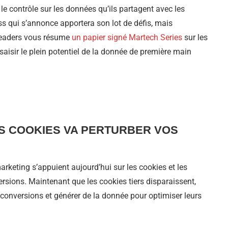
le contrôle sur les données qu’ils partagent avec les
ss qui s’annonce apportera son lot de défis, mais
 Leaders vous résume
un papier signé Martech Series
sur les
aisir le plein potentiel de la donnée de première main
DES COOKIES VA PERTURBER VOS
arketing s’appuient aujourd’hui sur les cookies et les
nversions. Maintenant que les cookies tiers disparaissent,
conversions et générer de la donnée pour optimiser leurs