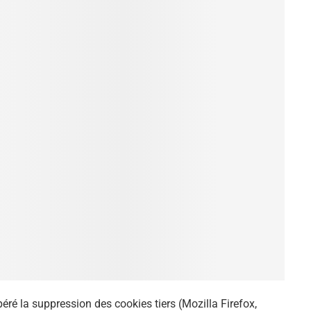
éré la suppression des cookies tiers (Mozilla Firefox,