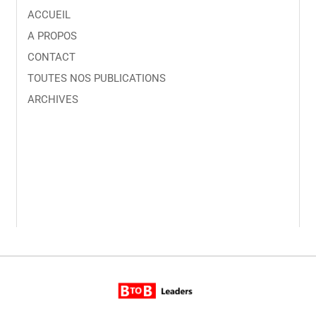
ACCUEIL
A PROPOS
CONTACT
TOUTES NOS PUBLICATIONS
ARCHIVES