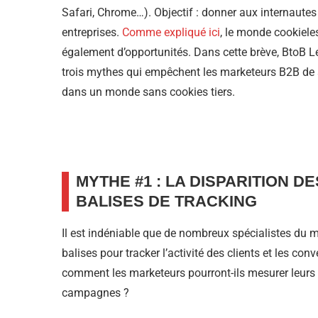
Safari, Chrome…). Objectif : donner aux internautes 
entreprises.
Comme expliqué ici
, le monde cookiele
également d’opportunités. Dans cette brève, BtoB
trois mythes qui empêchent les marketeurs B2B de s
dans un monde sans cookies tiers.
MYTHE #1 : LA DISPARITION 
BALISES DE TRACKING
Il est indéniable que de nombreux spécialistes du m
balises pour tracker l’activité des clients et les co
comment les marketeurs pourront-ils mesurer leurs 
campagnes ?