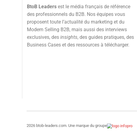
BtoB Leaders
est le média français de référence
des professionnels du B2B. Nos équipes vous
proposent toute l’actualité du marketing et du
Modern Selling B2B, mais aussi des interviews
exclusives, des
insights
, des guides pratiques, des
Business Cases et des ressources à télécharger.
2026 btob-leaders.com. Une marque du groupe