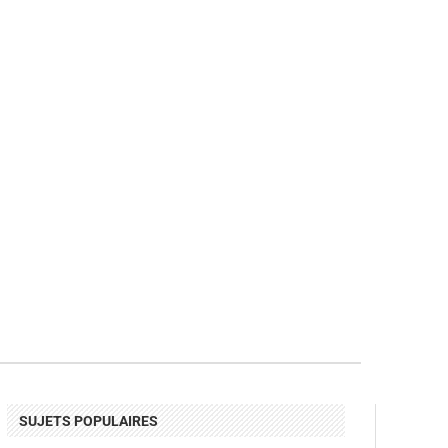
SUJETS POPULAIRES