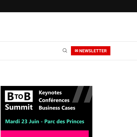
✉ NEWSLETTER