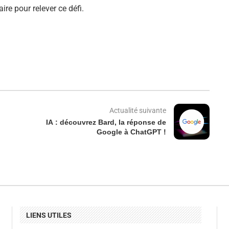
ire pour relever ce défi.
Actualité suivante
IA : découvrez Bard, la réponse de
Google à ChatGPT !
LIENS UTILES