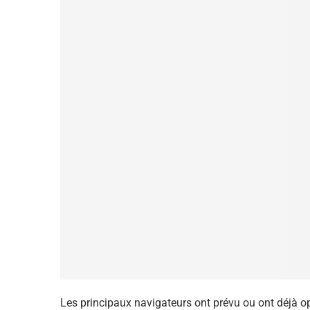
Les principaux navigateurs ont prévu ou ont déjà op