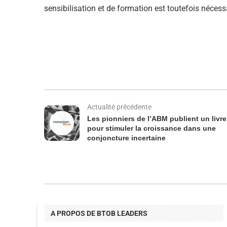
sensibilisation et de formation est toutefois nécessa
Actualité précédente
Les pionniers de l’ABM publient un livre
pour stimuler la croissance dans une
conjoncture incertaine
A PROPOS DE BTOB LEADERS