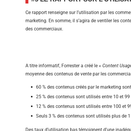
Ce rapport renseigne sur l’utilisation par les comme
marketing. En somme, il s’agira de ventiler les con
des commerciaux.
A titre informatif, Forrester a créé le «
Content Usage
moyenne des contenus de vente par les commercia
60 % des contenus créés par le marketing sont
25 % des contenus sont utilisés entre 10 et 99 f
12 % des contenus sont utilisés entre 100 et 9
Seuls 3 % des contenus sont utilisés plus de 1 
Des taux d’utilisation bas témoignent d’une inadéq