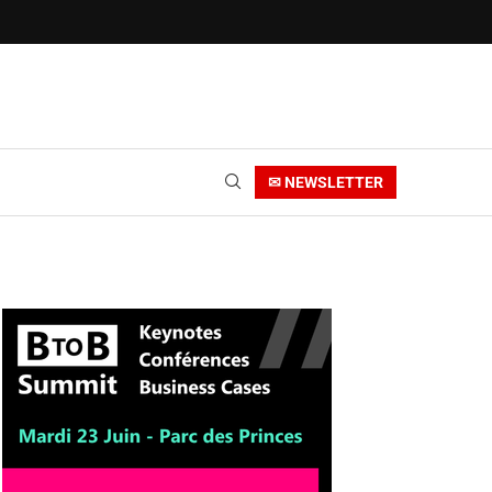
✉ NEWSLETTER