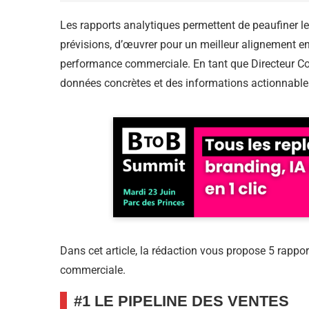
Les rapports analytiques permettent de peaufiner le
prévisions, d’œuvrer pour un meilleur alignement entr
performance commerciale. En tant que Directeur Co
données concrètes et des informations actionnables
Dans cet article, la rédaction vous propose 5 rappo
commerciale.
#1 LE PIPELINE DES VENTES