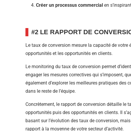
Créer un processus commercial
en s’inspiran
#2 LE RAPPORT DE CONVERSI
Le taux de conversion mesure la capacité de votre é
opportunités et les opportunités en clients.
Le monitoring du taux de conversion permet d’identif
engager les mesures correctives qui s’imposent, que c
également d’explorer les meilleures pratiques des 
dans le reste de l’équipe.
Concrètement, le rapport de conversion détaille le 
opportunités puis des opportunités en clients. Il s’
basant sur l’évolution des taux de conversion, mais
rapport à la moyenne de votre secteur d’activité.