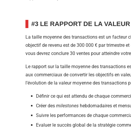
#3 LE RAPPORT DE LA VALEU
La taille moyenne des transactions est un facteur c
objectif de revenu est de 300 000 € par trimestre et
vous devrez conclure 30 ventes pour atteindre votre o
Le rapport sur la taille moyenne des transactions 
aux commerciaux de convertir les objectifs en valeu
l’évolution de la valeur moyenne des transactions p
Définir ce qui est attendu de chaque commercia
Créer des
milestones
hebdomadaires et mensue
Suivre les performances de chaque commercia
Evaluer le succès global de la stratégie comme