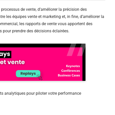
 processus de vente, d’améliorer la précision des
e les équipes vente et marketing et, in fine, d’améliorer la
mmercial, les rapports de vente vous apportent des
 pour prendre des décisions éclairées.
rts analytiques pour piloter votre performance