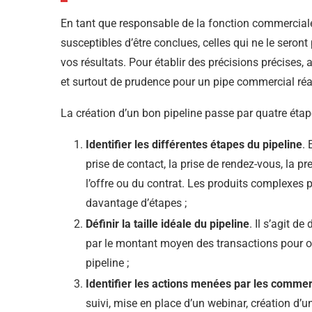
En tant que responsable de la fonction commerciale
susceptibles d’être conclues, celles qui ne le seront
vos résultats. Pour établir des précisions précises
et surtout de prudence pour un pipe commercial réal
La création d’un bon pipeline passe par quatre étap
Identifier les différentes étapes du pipeline
. 
prise de contact, la prise de rendez-vous, la pr
l’offre ou du contrat. Les produits complexes 
davantage d’étapes ;
Définir la taille idéale du pipeline
. Il s’agit d
par le montant moyen des transactions pour ob
pipeline ;
Identifier les actions menées par les comme
suivi, mise en place d’un webinar, création d’une