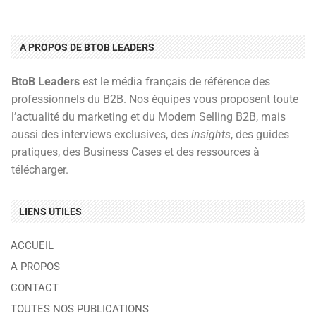
A PROPOS DE BTOB LEADERS
BtoB Leaders
est le média français de référence des
professionnels du B2B. Nos équipes vous proposent toute
l’actualité du marketing et du Modern Selling B2B, mais
aussi des interviews exclusives, des
insights
, des guides
pratiques, des Business Cases et des ressources à
télécharger.
LIENS UTILES
ACCUEIL
A PROPOS
CONTACT
TOUTES NOS PUBLICATIONS