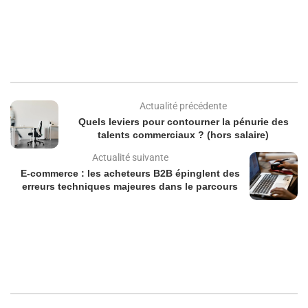
Actualité précédente
Quels leviers pour contourner la pénurie des
talents commerciaux ? (hors salaire)
Actualité suivante
E-commerce : les acheteurs B2B épinglent des
erreurs techniques majeures dans le parcours