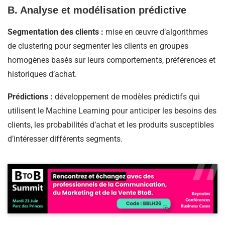
B. Analyse et modélisation prédictive
Segmentation des clients :
mise en œuvre d’algorithmes
de clustering pour segmenter les clients en groupes
homogènes basés sur leurs comportements, préférences et
historiques d’achat.
Prédictions :
développement de modèles prédictifs qui
utilisent le Machine Learning pour anticiper les besoins des
clients, les probabilités d’achat et les produits susceptibles
d’intéresser différents segments.