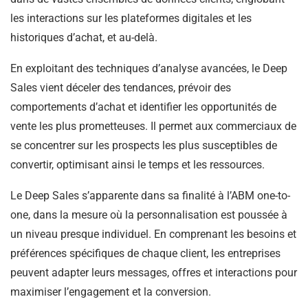
les interactions sur les plateformes digitales et les
historiques d’achat, et au-delà.
En exploitant des techniques d’analyse avancées, le Deep
Sales vient déceler des tendances, prévoir des
comportements d’achat et identifier les opportunités de
vente les plus prometteuses. Il permet aux commerciaux de
se concentrer sur les prospects les plus susceptibles de
convertir, optimisant ainsi le temps et les ressources.
Le Deep Sales s’apparente dans sa finalité à l’ABM one-to-
one, dans la mesure où la personnalisation est poussée à
un niveau presque individuel. En comprenant les besoins et
préférences spécifiques de chaque client, les entreprises
peuvent adapter leurs messages, offres et interactions pour
maximiser l’engagement et la conversion.