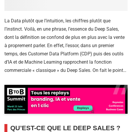
La Data plutôt que l’intuition, les chiffres plutôt que
l’instinct. Voilà, en une phrase, l’essence du Deep Sales,
dont la définition se confond de plus en plus avec la vente
à proprement parler. En effet, l’essor, dans un premier
temps, des Customer Data Platform (CDP) puis des outils
d’IA et de Machine Learning rapprochent la fonction
commerciale « classique » du Deep Sales. On fait le point…
QU’EST-CE QUE LE DEEP SALES ?