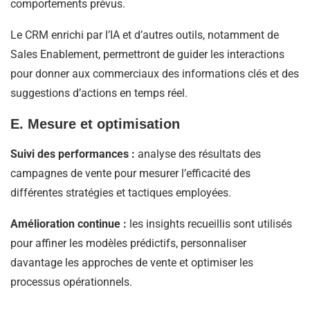
comportements prévus.
Le CRM enrichi par l’IA et d’autres outils, notamment de
Sales Enablement, permettront de guider les interactions
pour donner aux commerciaux des informations clés et des
suggestions d’actions en temps réel.
E. Mesure et optimisation
Suivi des performances :
analyse des résultats des
campagnes de vente pour mesurer l’efficacité des
différentes stratégies et tactiques employées.
Amélioration continue :
les insights recueillis sont utilisés
pour affiner les modèles prédictifs, personnaliser
davantage les approches de vente et optimiser les
processus opérationnels.