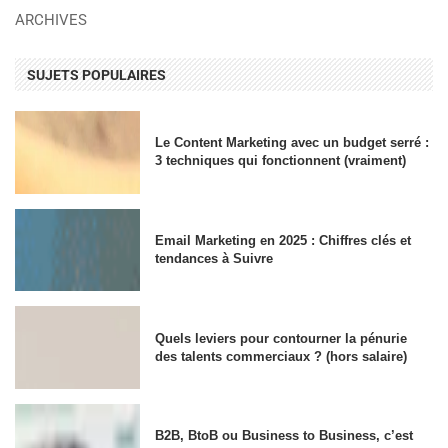
ARCHIVES
SUJETS POPULAIRES
Le Content Marketing avec un budget serré :
3 techniques qui fonctionnent (vraiment)
Email Marketing en 2025 : Chiffres clés et
tendances à Suivre
Quels leviers pour contourner la pénurie
des talents commerciaux ? (hors salaire)
B2B, BtoB ou Business to Business, c’est