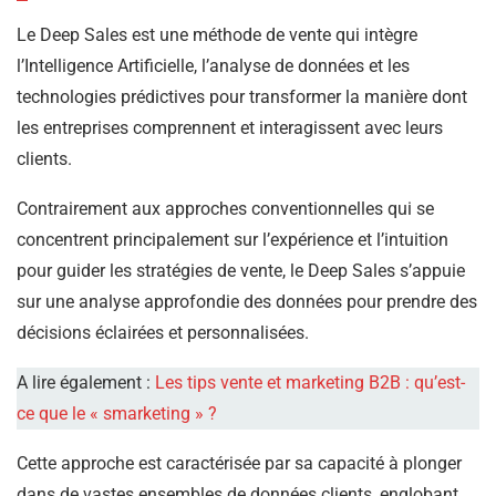
Le Deep Sales est une méthode de vente qui intègre
l’Intelligence Artificielle, l’analyse de données et les
technologies prédictives pour transformer la manière dont
les entreprises comprennent et interagissent avec leurs
clients.
Contrairement aux approches conventionnelles qui se
concentrent principalement sur l’expérience et l’intuition
pour guider les stratégies de vente, le Deep Sales s’appuie
sur une analyse approfondie des données pour prendre des
décisions éclairées et personnalisées.
A lire également :
Les tips vente et marketing B2B : qu’est-
ce que le « smarketing » ?
Cette approche est caractérisée par sa capacité à plonger
dans de vastes ensembles de données clients, englobant