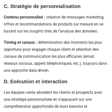
C. Stratégie de personnalisation
Contenu personnalisé :
création de messages marketing,
offres et recommandations de produits sur mesure en se
basant sur les
insights
tirés de l’analyse des données.
Timing et canaux :
détermination des moments les plus
opportuns pour engager chaque client et sélection des
canaux de communication les plus efficaces (email,
réseaux sociaux, appels téléphoniques, etc.), toujours dans
une approche data-driven.
D. Exécution et interaction
Les équipes vente abordent les clients et prospects avec
une stratégie personnalisée en s’appuyant sur une
compréhension approfondie de leurs besoins et