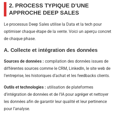
2. PROCESS TYPIQUE D’UNE
APPROCHE DEEP SALES
Le processus Deep Sales utilise la Data et la tech pour
optimiser chaque étape de la vente. Voici un aperçu concret
de chaque phase.
A. Collecte et intégration des données
Sources de données :
compilation des données issues de
différentes sources comme le CRM, LinkedIn, le site web de
l’entreprise, les historiques d’achat et les feedbacks clients.
Outils et technologies :
utilisation de plateformes
d’intégration de données et de l’IA pour agréger et nettoyer
les données afin de garantir leur qualité et leur pertinence
pour l’analyse.