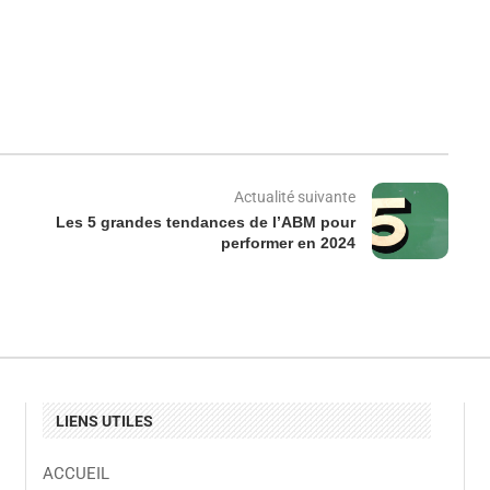
Actualité suivante
Les 5 grandes tendances de l’ABM pour
performer en 2024
LIENS UTILES
ACCUEIL