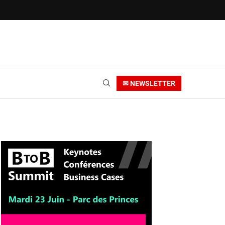
✉ NEWSLETTER