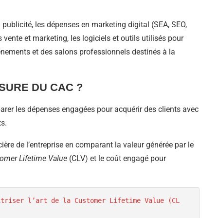
publicité, les dépenses en marketing digital (SEA, SEO,
vente et marketing, les logiciels et outils utilisés pour
nements et des salons professionnels destinés à la
ESURE DU CAC ?
arer les dépenses engagées pour acquérir des clients avec
s.
ancière de l’entreprise en comparant la valeur générée par le
omer Lifetime Value
(CLV) et le coût engagé pour
îtriser l’art de la Customer Lifetime Value (CL