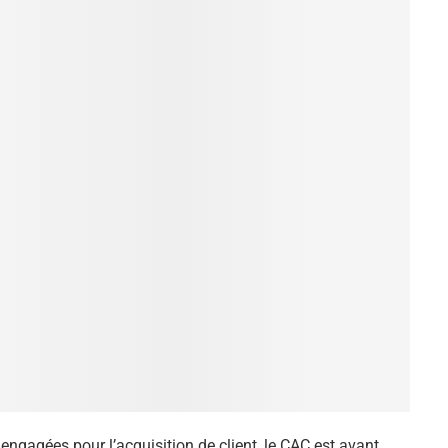
engagées pour l’acquisition de client, le CAC est avant