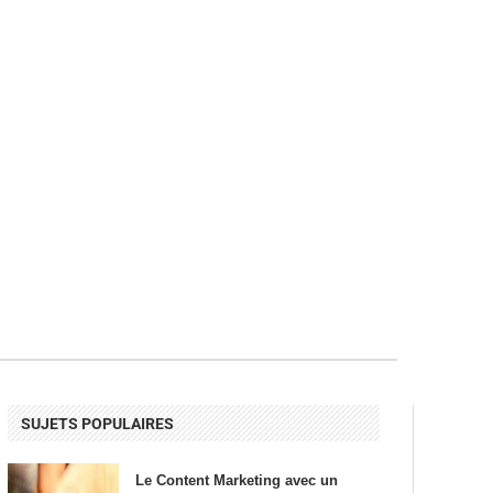
SUJETS POPULAIRES
Le Content Marketing avec un