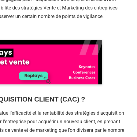
bilité des stratégies Vente et Marketing des entreprises.
observer un certain nombre de points de vigilance.
UISITION CLIENT (CAC) ?
ue l’efficacité et la rentabilité des stratégies d’acquisition
par l’entreprise pour acquérir un nouveau client, en prenant
s de vente et de marketing que l’on divisera par le nombre