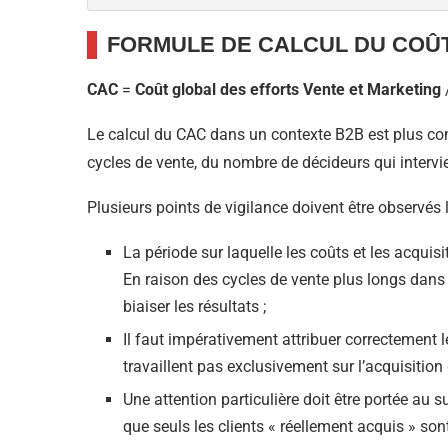
FORMULE DE CALCUL DU COÛT 
CAC
=
Coût global des efforts Vente et Marketing
Le calcul du CAC dans un contexte B2B est plus co
cycles de vente, du nombre de décideurs qui intervi
Plusieurs points de vigilance doivent être observés
La période sur laquelle les coûts et les acquisi
En raison des cycles de vente plus longs dans l
biaiser les résultats ;
Il faut impérativement attribuer correctement 
travaillent pas exclusivement sur l’acquisition 
Une attention particulière doit être portée au s
que seuls les clients « réellement acquis » son