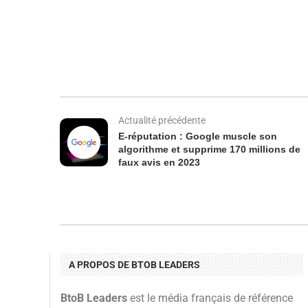
Actualité précédente
E-réputation : Google muscle son
algorithme et supprime 170 millions de
faux avis en 2023
A PROPOS DE BTOB LEADERS
BtoB Leaders
est le média français de référence