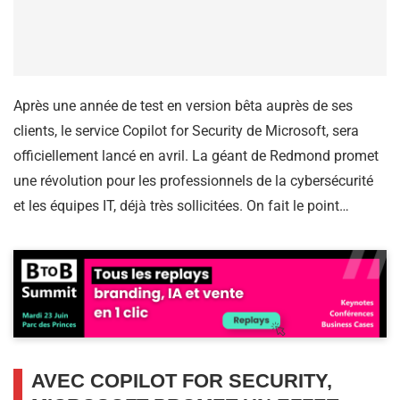
Après une année de test en version bêta auprès de ses
clients, le service Copilot for Security de Microsoft, sera
officiellement lancé en avril. La géant de Redmond promet
une révolution pour les professionnels de la cybersécurité
et les équipes IT, déjà très sollicitées. On fait le point…
AVEC COPILOT FOR SECURITY,