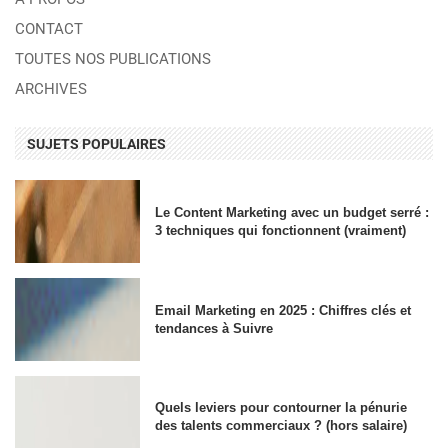
CONTACT
TOUTES NOS PUBLICATIONS
ARCHIVES
SUJETS POPULAIRES
Le Content Marketing avec un budget serré :
3 techniques qui fonctionnent (vraiment)
Email Marketing en 2025 : Chiffres clés et
tendances à Suivre
Quels leviers pour contourner la pénurie
des talents commerciaux ? (hors salaire)