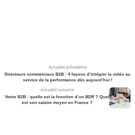
Actualité précédente
Directeurs commerciaux B2B : 4 façons d’intégrer la vidéo au
service de la performance dès aujourd’hui !
Actualité suivante
Vente B2B : quelle est la fonction d’un BDR ? Quel
est son salaire moyen en France ?