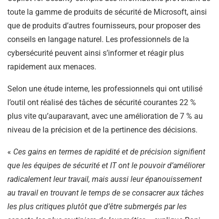
toute la gamme de produits de sécurité de Microsoft, ainsi
que de produits d’autres fournisseurs, pour proposer des
conseils en langage naturel. Les professionnels de la
cybersécurité peuvent ainsi s’informer et réagir plus
rapidement aux menaces.
Selon une étude interne, les professionnels qui ont utilisé
l’outil ont réalisé des tâches de sécurité courantes 22 %
plus vite qu’auparavant, avec une amélioration de 7 % au
niveau de la précision et de la pertinence des décisions.
«
Ces gains en termes de rapidité et de précision signifient
que les équipes de sécurité et IT ont le pouvoir d’améliorer
radicalement leur travail, mais aussi leur épanouissement
au travail en trouvant le temps de se consacrer aux tâches
les plus critiques plutôt que d’être submergés par les