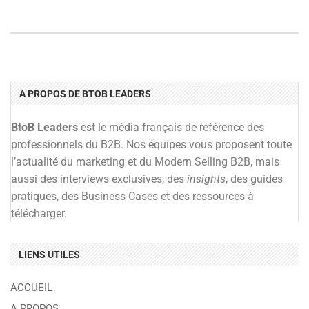
A PROPOS DE BTOB LEADERS
BtoB Leaders
est le média français de référence des
professionnels du B2B. Nos équipes vous proposent toute
l’actualité du marketing et du Modern Selling B2B, mais
aussi des interviews exclusives, des
insights
, des guides
pratiques, des Business Cases et des ressources à
télécharger.
LIENS UTILES
ACCUEIL
A PROPOS