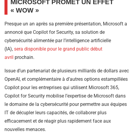
MICROSOFT PROMET UN EFFET
« WOW »
Presque un an après sa première présentation, Microsoft a
annoncé que Copilot for Security, sa solution de
cybersécurité alimentée par l’intelligence artificielle
(IA),
sera disponible pour le grand public début
avril
prochain.
Issue d’un partenariat de plusieurs milliards de dollars avec
OpenAI, et complémentaire à d’autres options estampillées
Copilot pour les entreprises qui utilisent Microsoft 365,
Copilot for Security mobilise l’expertise de Microsoft dans
le domaine de la cybersécurité pour permettre aux équipes
IT de décupler leurs capacités, de collaborer plus
efficacement et de réagir plus rapidement face aux
nouvelles menaces.