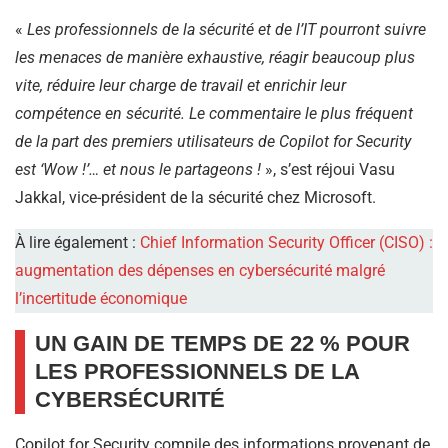
«
Les professionnels de la sécurité et de l’IT pourront suivre
les menaces de manière exhaustive, réagir beaucoup plus
vite, réduire leur charge de travail et enrichir leur
compétence en sécurité. Le commentaire le plus fréquent
de la part des premiers utilisateurs de Copilot for Security
est ‘Wow !’… et nous le partageons !
», s’est réjoui Vasu
Jakkal, vice-président de la sécurité chez Microsoft.
À lire également :
Chief Information Security Officer (CISO) :
augmentation des dépenses en cybersécurité malgré
l’incertitude économique
UN GAIN DE TEMPS DE 22 % POUR
LES PROFESSIONNELS DE LA
CYBERSÉCURITÉ
Copilot for Security compile des informations provenant de