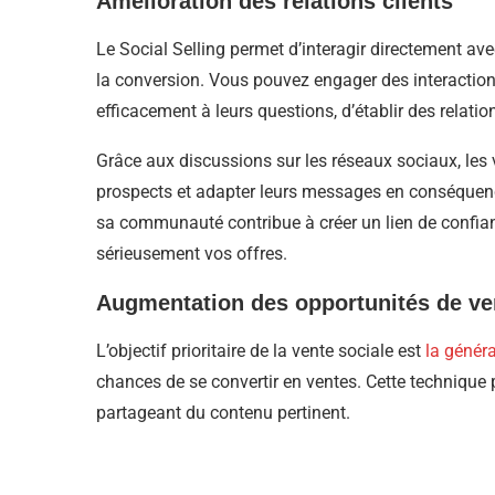
Amélioration des relations clients
Le Social Selling permet d’interagir directement ave
la conversion. Vous pouvez engager des interaction
efficacement à leurs questions, d’établir des relati
Grâce aux discussions sur les réseaux sociaux, les 
prospects et adapter leurs messages en conséquenc
sa communauté contribue à créer un lien de confiance
sérieusement vos offres.
Augmentation des opportunités de ve
L’objectif prioritaire de la vente sociale est
la généra
chances de se convertir en ventes. Cette technique
partageant du contenu pertinent.