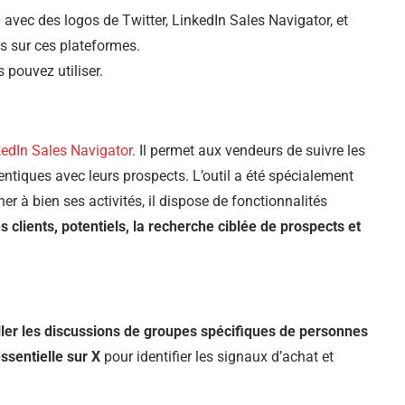
 avec des logos de Twitter, LinkedIn Sales Navigator, et
s sur ces plateformes.
 pouvez utiliser.
kedIn Sales Navigator
. Il permet aux vendeurs de suivre les
entiques avec leurs prospects. L’outil a été spécialement
r à bien ses activités, il dispose de fonctionnalités
s clients, potentiels, la recherche ciblée de prospects et
iller les discussions de groupes spécifiques de personnes
ssentielle sur X
pour identifier les signaux d’achat et