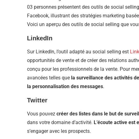
03 personnes présentent des outils de social selling
Facebook, illustrant des stratégies marketing basée
Voici un aperçu des outils de social selling que vous
LinkedIn
Sur LinkedIn, l’outil adapté au social selling est
Lin
opportunités de vente et de créer des relations auth
conçu pour les professionnels de la vente. Pour mene
avancées telles que
la surveillance des activités de
la personnalisation des messages
.
Twitter
Vous pouvez
créer des listes dans le but de surve
dans votre domaine d’activité.
L’écoute active est e
s’engager avec les prospects.