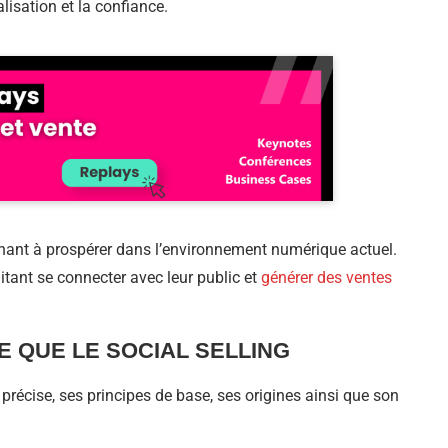
isation et la confiance.
erchant à prospérer dans l’environnement numérique actuel.
tant se connecter avec leur public et
générer des ventes
E QUE LE SOCIAL SELLING
g précise, ses principes de base, ses origines ainsi que son