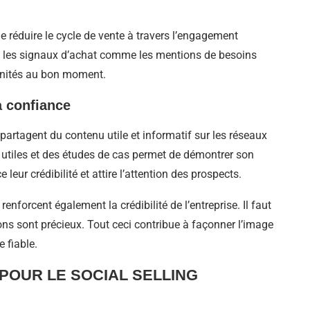
e réduire le cycle de vente à travers l’engagement
ant les signaux d’achat comme les mentions de besoins
tunités au bon moment.
a confiance
g partagent du contenu utile et informatif sur les réseaux
ls utiles et des études de cas permet de démontrer son
leur crédibilité et attire l’attention des prospects.
renforcent également la crédibilité de l’entreprise. Il faut
s sont précieux. Tout ceci contribue à façonner l’image
e fiable.
POUR LE SOCIAL SELLING