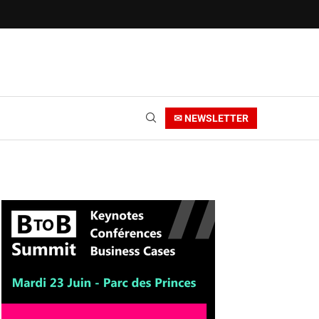
✉ NEWSLETTER