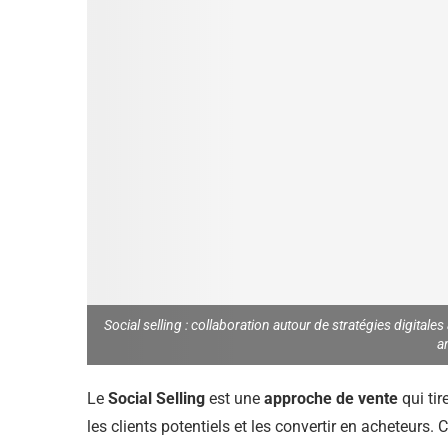
Social selling : collaboration autour de stratégies digit
a
Le
Social Selling
est une
approche de vente
qui tir
les clients potentiels et les convertir en acheteurs