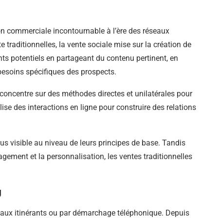
on commerciale incontournable à l’ère des réseaux
e traditionnelles, la vente sociale mise sur la création de
nts potentiels en partageant du contenu pertinent, en
esoins spécifiques des prospects.
 concentre sur des méthodes directes et unilatérales pour
lise des interactions en ligne pour construire des relations
us visible au niveau de leurs principes de base. Tandis
agement et la personnalisation, les ventes traditionnelles
g
ciaux itinérants ou par démarchage téléphonique. Depuis