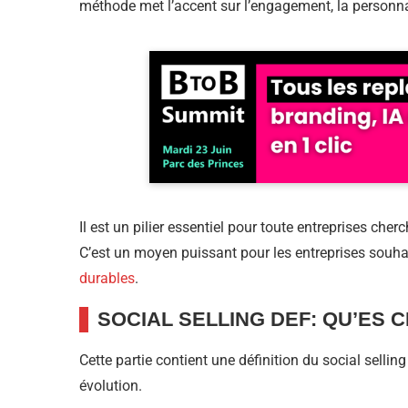
méthode met l’accent sur l’engagement, la personnal
Il est un pilier essentiel pour toute entreprises ch
C’est un moyen puissant pour les entreprises souhai
durables
.
SOCIAL SELLING DEF: QU’ES C
Cette partie contient une définition du social sellin
évolution.