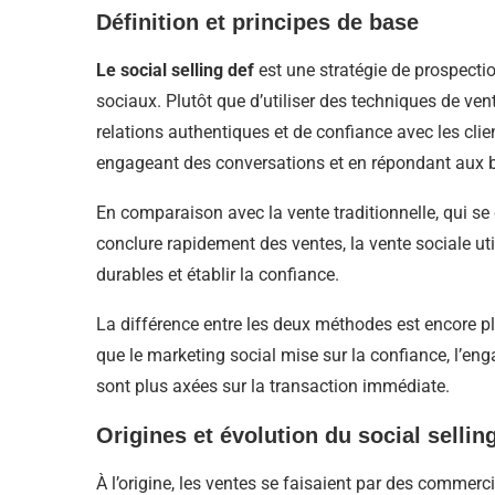
Définition et principes de base
Le social selling def
est une stratégie de prospecti
sociaux. Plutôt que d’utiliser des techniques de vent
relations authentiques et de confiance avec les clie
engageant des conversations et en répondant aux b
En comparaison avec la vente traditionnelle, qui se
conclure rapidement des ventes, la vente sociale uti
durables et établir la confiance.
La différence entre les deux méthodes est encore pl
que le marketing social mise sur la confiance, l’eng
sont plus axées sur la transaction immédiate.
Origines et évolution du social sellin
À l’origine, les ventes se faisaient par des commer