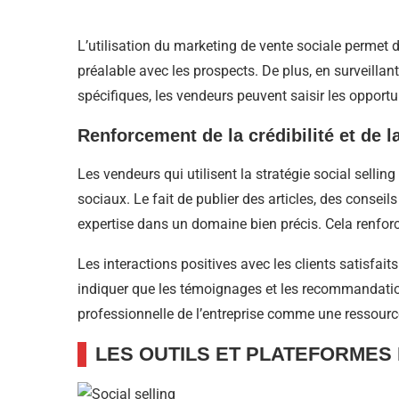
L’utilisation du marketing de vente sociale permet d
préalable avec les prospects. De plus, en surveill
spécifiques, les vendeurs peuvent saisir les oppor
Renforcement de la crédibilité et de l
Les vendeurs qui utilisent la stratégie social sellin
sociaux. Le fait de publier des articles, des consei
expertise dans un domaine bien précis. Cela renforce 
Les interactions positives avec les clients satisfaits 
indiquer que les témoignages et les recommandation
professionnelle de l’entreprise comme une ressourc
LES OUTILS ET PLATEFORMES 