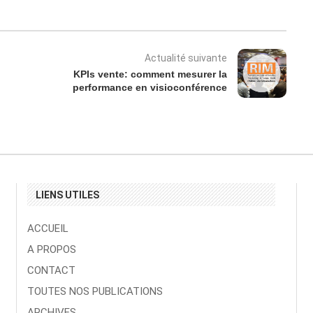
Actualité suivante
KPIs vente: comment mesurer la
performance en visioconférence
LIENS UTILES
ACCUEIL
A PROPOS
CONTACT
TOUTES NOS PUBLICATIONS
ARCHIVES