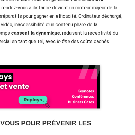
e rendez-vous à distance devient un moteur majeur de la
préparatifs pour gagner en efficacité. Ordinateur déchargé,
vidéo, inaccessibilité d’un contenu phare de la
temps
cassent la dynamique
, réduisent la réceptivité du
rcial en tant que tel, avec
in fine
des coûts cachés
-VOUS POUR PRÉVENIR LES