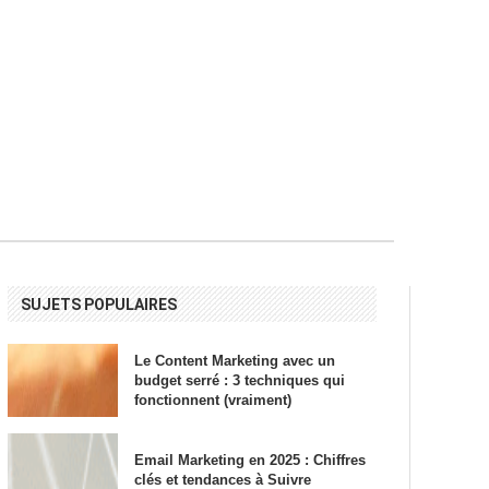
SUJETS POPULAIRES
Le Content Marketing avec un
budget serré : 3 techniques qui
fonctionnent (vraiment)
Email Marketing en 2025 : Chiffres
clés et tendances à Suivre