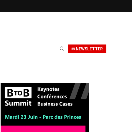
✉ NEWSLETTER