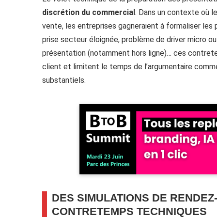
discrétion du commercial
. Dans un contexte où l
vente, les entreprises gagneraient à formaliser les 
prise secteur éloignée, problème de driver micro ou 
présentation (notamment hors ligne)… ces contre
client et limitent le temps de l’argumentaire comme
substantiels.
DES SIMULATIONS DE RENDEZ
CONTRETEMPS TECHNIQUES