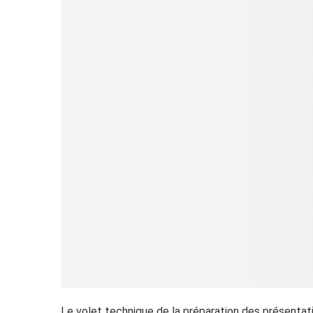
Le volet technique de la préparation des présenta