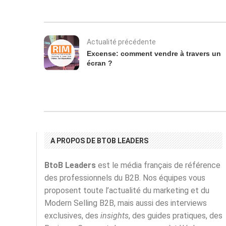
Actualité précédente
Excense: comment vendre à travers un
écran ?
A PROPOS DE BTOB LEADERS
BtoB Leaders
est le média français de référence
des professionnels du B2B. Nos équipes vous
proposent toute l’actualité du marketing et du
Modern Selling B2B, mais aussi des interviews
exclusives, des
insights
, des guides pratiques, des