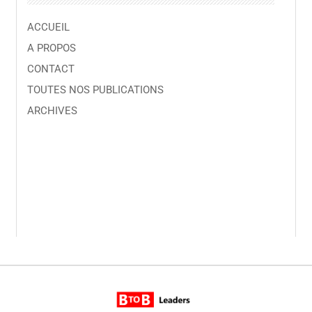
ACCUEIL
A PROPOS
CONTACT
TOUTES NOS PUBLICATIONS
ARCHIVES