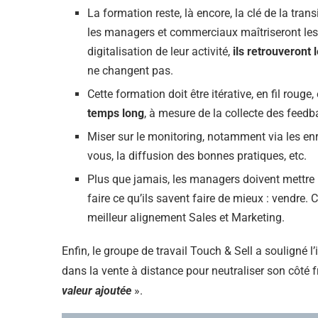
La formation reste, là encore, la clé de la tra
les managers et commerciaux maîtriseront les n
digitalisation de leur activité,
ils retrouveront 
ne changent pas.
Cette formation doit être itérative, en fil roug
temps long
, à mesure de la collecte des feedb
Miser sur le monitoring, notamment via les en
vous, la diffusion des bonnes pratiques, etc.
Plus que jamais, les managers doivent mettre
faire ce qu’ils savent faire de mieux : vendre.
meilleur alignement Sales et Marketing.
Enfin, le groupe de travail Touch & Sell a souligné 
dans la vente à distance pour neutraliser son côté f
valeur ajoutée
».