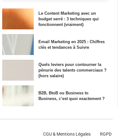
Le Content Marketing avec un
budget serré : 3 techniques qui
fonctionnent (vraiment)
Email Marketing en 2025 : Chiffres
clés et tendances à Suivre
Quels leviers pour contourner la
pénurie des talents commerciaux ?
(hors salaire)
B2B, BtoB ou Business to
Business, c’est quoi exactement ?
CGU & Mentions Légales
RGPD