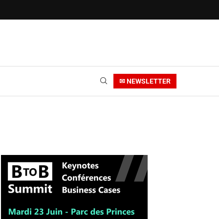
✉ NEWSLETTER