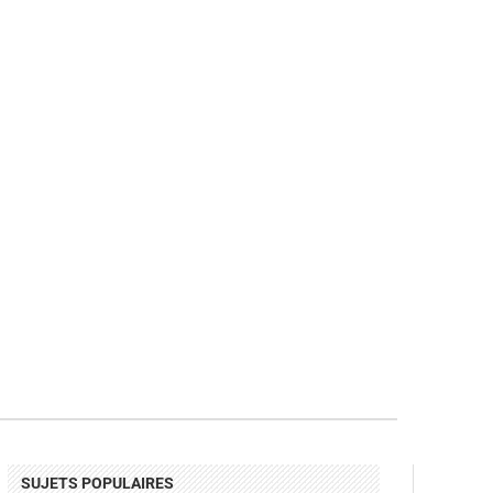
SUJETS POPULAIRES