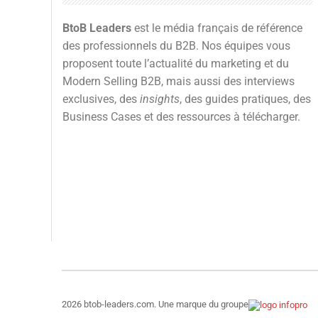
BtoB Leaders
est le média français de référence
des professionnels du B2B. Nos équipes vous
proposent toute l’actualité du marketing et du
Modern Selling B2B, mais aussi des interviews
exclusives, des
insights
, des guides pratiques, des
Business Cases et des ressources à télécharger.
2026 btob-leaders.com. Une marque du groupe