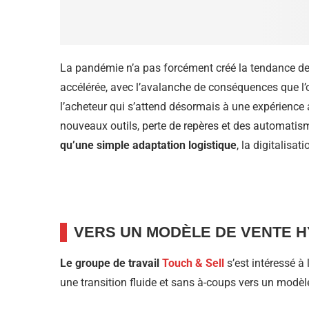
La pandémie n’a pas forcément créé la tendance de la 
accélérée, avec l’avalanche de conséquences que l’
l’acheteur qui s’attend désormais à une expérience 
nouveaux outils, perte de repères et des automatism
qu’une simple adaptation logistique
, la digitalis
VERS UN MODÈLE DE VENTE H
Le groupe de travail
Touch & Sell
s’est intéressé à
une transition fluide et sans à-coups vers un modèl