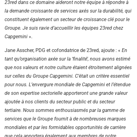
23red dans ce domaine aideront notre équipe à répondre à
la demande croissante de services axés sur la durabilité, qui
constituent également un secteur de croissance clé pour le
Groupe. Je suis ravie d’accueillir les équipes 23red chez
Capgemini
».
Jane Asscher, PDG et cofondatrice de 23red, ajoute : «
En
tant qu’organisation axée sur la ‘finalité’, nous avons estimé
que nos valeurs et notre culture étaient étroitement alignées
sur celles du Groupe Capgemini. C’était un critère essentiel
pour nous. L’envergure mondiale de Capgemini et l’étendue
de son expertise sectorielle apporteront une grande valeur
ajoutée à nos clients du secteur public et du secteur
tertiaire. Nous sommes enthousiasmés par la gamme de
services que le Groupe fournit à de nombreuses marques
mondiales et par les formidables opportunités de carrière
que cela apportera également aux membres de notre