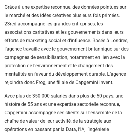
Grâce à une expertise reconnue, des données pointues sur
le marché et des idées créatives plusieurs fois primées,
23red accompagne les grandes entreprises, les
associations caritatives et les gouvernements dans leurs
efforts de marketing social et d’influence. Basée à Londres,
l’agence travaille avec le gouvernement britannique sur des
campagnes de sensibilisation, notamment en lien avec la
protection de l’environnement et le changement des
mentalités en faveur du développement durable. L’agence
rejoindra donc Frog, une filiale de Capgemini Invent.
Avec plus de 350 000 salariés dans plus de 50 pays, une
histoire de 55 ans et une expertise sectorielle reconnue,
Capgemini accompagne ses clients sur l’ensemble de la
chaîne de valeur de leur activité, de la stratégie aux
opérations en passant par la Data, l’IA, l’ingénierie