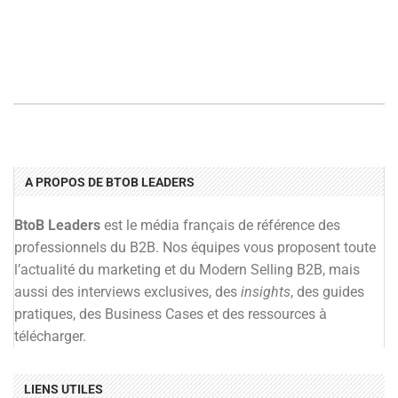
A PROPOS DE BTOB LEADERS
BtoB Leaders
est le média français de référence des
professionnels du B2B. Nos équipes vous proposent toute
l’actualité du marketing et du Modern Selling B2B, mais
aussi des interviews exclusives, des
insights
, des guides
pratiques, des Business Cases et des ressources à
télécharger.
LIENS UTILES