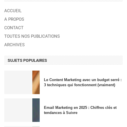
ACCUEIL
A PROPOS
CONTACT
TOUTES NOS PUBLICATIONS
ARCHIVES
SUJETS POPULAIRES
Le Content Marketing avec un budget serré :
3 techniques qui fonctionnent (vraiment)
Email Marketing en 2025 : Chiffres clés et
tendances à Suivre