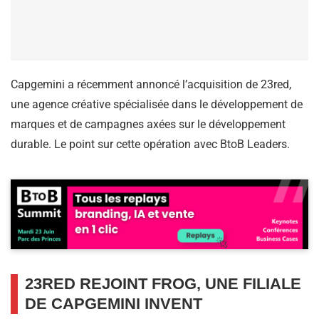
Capgemini a récemment annoncé l’acquisition de 23red,
une agence créative spécialisée dans le développement de
marques et de campagnes axées sur le développement
durable. Le point sur cette opération avec BtoB Leaders.
23RED REJOINT FROG, UNE FILIALE
DE CAPGEMINI INVENT