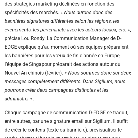
des stratégies marketing déclinées en fonction des
spécificités des marchés. «
Nous aurons donc des
bannières signatures différentes selon les régions, les
événements, les partenariats avec les acteurs locaux, etc.
»,
précise Lou Rondy. La Communication Manager de D-
EDGE explique qu’au moment où ses équipes préparaient
les bannières pour les vœux de fin d’année en Europe,
l’équipe de Singapour préparait des actions autour du
Nouvel An chinois (février). «
Nous sommes donc sur deux
messages complètement différents. Dans Sigilium, nous
pourrons créer deux campagnes distinctes et les
administrer
».
Chaque campagne de communication D-EDGE se traduit,
entre autres, par une signature email sur Sigilium. Il suffit
de créer le contenu (texte ou bannière), prévisualiser le