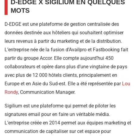
D-EDGE X SIGILIUM EN QUELQUES
MOTS
D-EDGE est une plateforme de gestion centralisée des
données destinée aux hôteliers qui souhaitent optimiser
leurs revenus à partir du marketing et de la distribution.
L’entreprise née de la fusion d’Availpro et Fastbooking fait
partir du groupe Accor. Elle compte aujourd’hui 450
collaborateurs et opère dans plus d’une vingtaine de pays
avec plus de 12 000 hôtels clients, principalement en
Europe et en Asie du Sud-est. Elle a été représentée par
Lou
Rondy
, Communication Manager.
Sigilium est une plateforme qui permet de piloter les
signatures email pour en faire un véritable média.
L’entreprise créée en 2014 permet aux équipes marketing et
communication de capitaliser sur cet espace pour