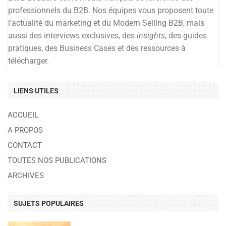
professionnels du B2B. Nos équipes vous proposent toute
l’actualité du marketing et du Modern Selling B2B, mais
aussi des interviews exclusives, des
insights
, des guides
pratiques, des Business Cases et des ressources à
télécharger.
LIENS UTILES
ACCUEIL
A PROPOS
CONTACT
TOUTES NOS PUBLICATIONS
ARCHIVES
SUJETS POPULAIRES