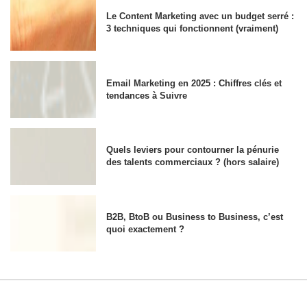
Le Content Marketing avec un budget serré :
3 techniques qui fonctionnent (vraiment)
Email Marketing en 2025 : Chiffres clés et
tendances à Suivre
Quels leviers pour contourner la pénurie
des talents commerciaux ? (hors salaire)
B2B, BtoB ou Business to Business, c’est
quoi exactement ?