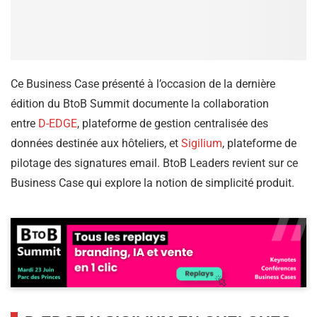
Ce Business Case présenté à l’occasion de la dernière
édition du BtoB Summit documente la collaboration
entre
D-EDGE
, plateforme de gestion centralisée des
données destinée aux hôteliers, et
Sigilium
, plateforme de
pilotage des signatures email. BtoB Leaders revient sur ce
Business Case qui explore la notion de simplicité produit.