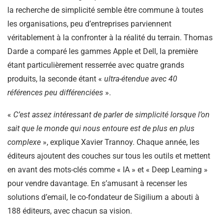
la recherche de simplicité semble être commune à toutes
les organisations, peu d’entreprises parviennent
véritablement à la confronter à la réalité du terrain. Thomas
Darde a comparé les gammes Apple et Dell, la première
étant particulièrement resserrée avec quatre grands
produits, la seconde étant «
ultra-étendue avec 40
références peu différenciées
».
«
C’est assez intéressant de parler de simplicité lorsque l’on
sait que le monde qui nous entoure est de plus en plus
complexe
», explique Xavier Trannoy. Chaque année, les
éditeurs ajoutent des couches sur tous les outils et mettent
en avant des mots-clés comme « IA » et « Deep Learning »
pour vendre davantage. En s’amusant à recenser les
solutions d’email, le co-fondateur de Sigilium a abouti à
188 éditeurs, avec chacun sa vision.