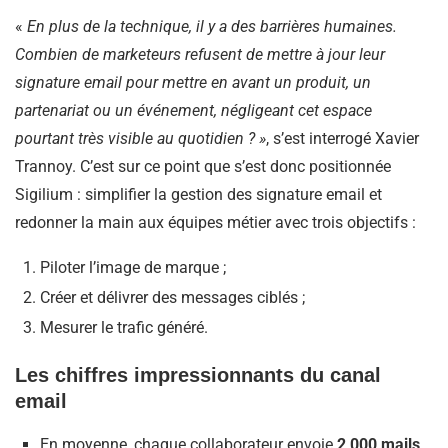
«
En plus de la technique, il y a des barrières humaines.
Combien de marketeurs refusent de mettre à jour leur
signature email pour mettre en avant un produit, un
partenariat ou un événement, négligeant cet espace
pourtant très visible au quotidien ? »
, s’est interrogé Xavier
Trannoy. C’est sur ce point que s’est donc positionnée
Sigilium : simplifier la gestion des signature email et
redonner la main aux équipes métier avec trois objectifs :
Piloter l’image de marque ;
Créer et délivrer des messages ciblés ;
Mesurer le trafic généré.
Les chiffres impressionnants du canal
email
En moyenne, chaque collaborateur envoie
2 000 mails