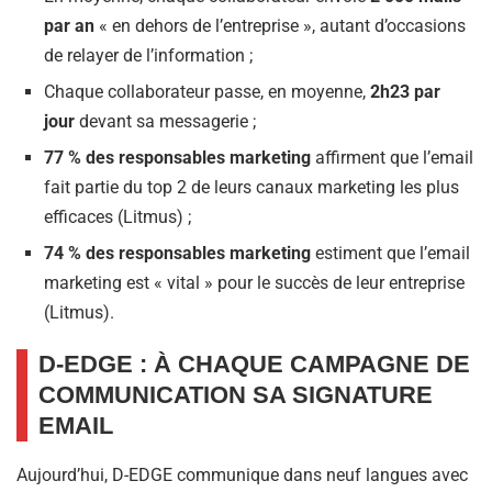
par an
« en dehors de l’entreprise », autant d’occasions
de relayer de l’information ;
Chaque collaborateur passe, en moyenne,
2h23 par
jour
devant sa messagerie ;
77 % des responsables marketing
affirment que l’email
fait partie du top 2 de leurs canaux marketing les plus
efficaces (Litmus) ;
74 % des responsables marketing
estiment que l’email
marketing est « vital » pour le succès de leur entreprise
(Litmus).
D-EDGE : À CHAQUE CAMPAGNE DE
COMMUNICATION SA SIGNATURE
EMAIL
Aujourd’hui, D-EDGE communique dans neuf langues avec