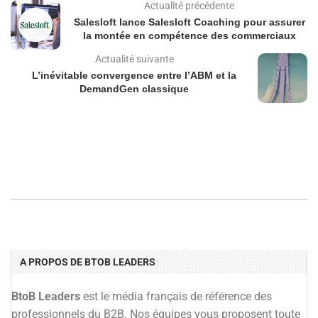
Actualité précédente
Salesloft lance Salesloft Coaching pour assurer
la montée en compétence des commerciaux
Actualité suivante
L’inévitable convergence entre l’ABM et la
DemandGen classique
A PROPOS DE BTOB LEADERS
BtoB Leaders
est le média français de référence des
professionnels du B2B. Nos équipes vous proposent toute