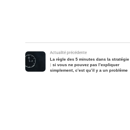
Actualité précédente
La règle des 5 minutes dans la stratégie
: si vous ne pouvez pas l’expliquer
simplement, c’est qu’il y a un problème