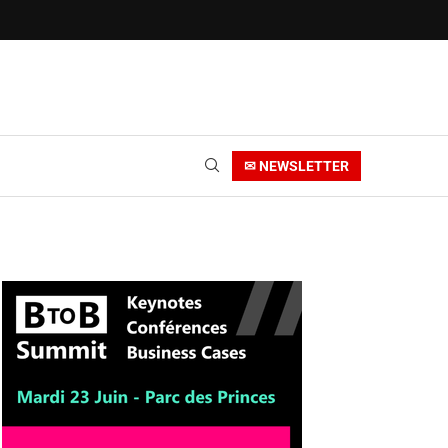
✉ NEWSLETTER