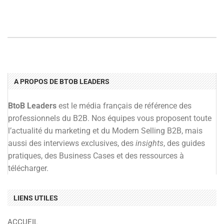
A PROPOS DE BTOB LEADERS
BtoB Leaders
est le média français de référence des
professionnels du B2B. Nos équipes vous proposent toute
l’actualité du marketing et du Modern Selling B2B, mais
aussi des interviews exclusives, des
insights
, des guides
pratiques, des Business Cases et des ressources à
télécharger.
LIENS UTILES
ACCUEIL