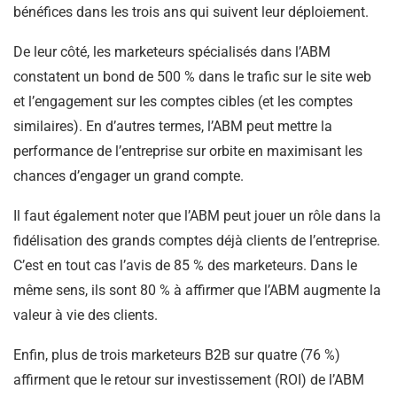
bénéfices dans les trois ans qui suivent leur déploiement.
De leur côté, les marketeurs spécialisés dans l’ABM
constatent un bond de 500 % dans le trafic sur le site web
et l’engagement sur les comptes cibles (et les comptes
similaires). En d’autres termes, l’ABM peut mettre la
performance de l’entreprise sur orbite en maximisant les
chances d’engager un grand compte.
Il faut également noter que l’ABM peut jouer un rôle dans la
fidélisation des grands comptes déjà clients de l’entreprise.
C’est en tout cas l’avis de 85 % des marketeurs. Dans le
même sens, ils sont 80 % à affirmer que l’ABM augmente la
valeur à vie des clients.
Enfin, plus de trois marketeurs B2B sur quatre (76 %)
affirment que le retour sur investissement (ROI) de l’ABM