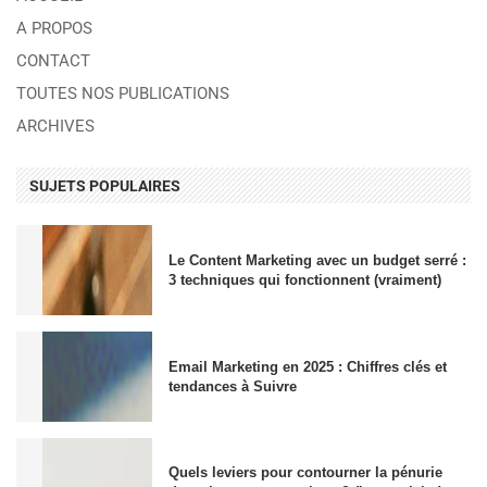
A PROPOS
CONTACT
TOUTES NOS PUBLICATIONS
ARCHIVES
SUJETS POPULAIRES
Le Content Marketing avec un budget serré :
3 techniques qui fonctionnent (vraiment)
Email Marketing en 2025 : Chiffres clés et
tendances à Suivre
Quels leviers pour contourner la pénurie