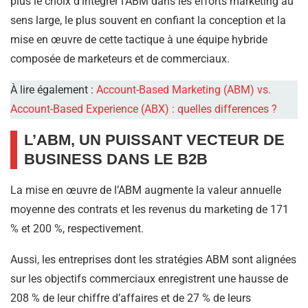
plus le choix d’intégrer l’ABM dans les efforts marketing au
sens large, le plus souvent en confiant la conception et la
mise en œuvre de cette tactique à une équipe hybride
composée de marketeurs et de commerciaux.
À lire également :
Account-Based Marketing (ABM) vs.
Account-Based Experience (ABX) : quelles differences ?
L’ABM, UN PUISSANT VECTEUR DE
BUSINESS DANS LE B2B
La mise en œuvre de l’ABM augmente la valeur annuelle
moyenne des contrats et les revenus du marketing de 171
% et 200 %, respectivement.
Aussi, les entreprises dont les stratégies ABM sont alignées
sur les objectifs commerciaux enregistrent une hausse de
208 % de leur chiffre d’affaires et de 27 % de leurs