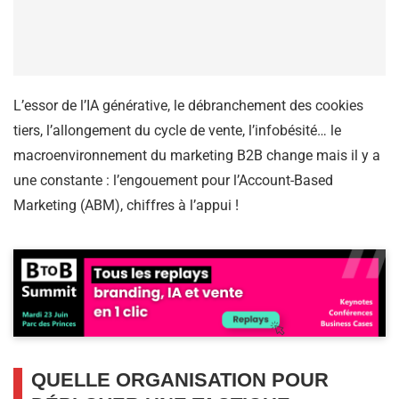
L’essor de l’IA générative, le débranchement des cookies
tiers, l’allongement du cycle de vente, l’infobésité… le
macroenvironnement du marketing B2B change mais il y a
une constante : l’engouement pour l’Account-Based
Marketing (ABM), chiffres à l’appui !
QUELLE ORGANISATION POUR