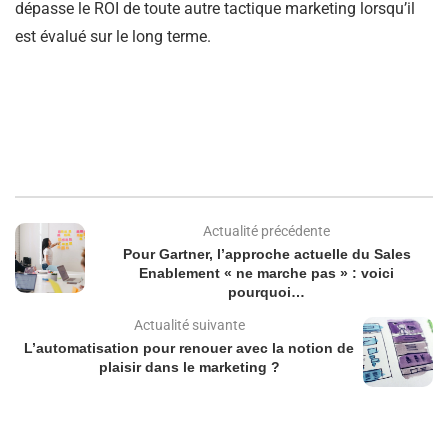
dépasse le ROI de toute autre tactique marketing lorsqu’il
est évalué sur le long terme.
Actualité précédente
Pour Gartner, l’approche actuelle du Sales
Enablement « ne marche pas » : voici
pourquoi…
Actualité suivante
L’automatisation pour renouer avec la notion de
plaisir dans le marketing ?