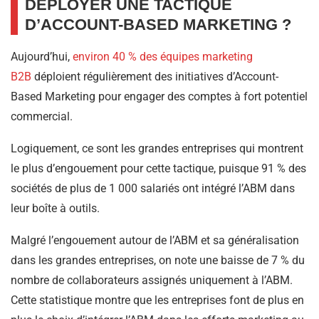
DÉPLOYER UNE TACTIQUE
D’ACCOUNT-BASED MARKETING ?
Aujourd’hui,
environ 40 % des équipes marketing
B2B
déploient régulièrement des initiatives d’Account-
Based Marketing pour engager des comptes à fort potentiel
commercial.
Logiquement, ce sont les grandes entreprises qui montrent
le plus d’engouement pour cette tactique, puisque 91 % des
sociétés de plus de 1 000 salariés ont intégré l’ABM dans
leur boîte à outils.
Malgré l’engouement autour de l’ABM et sa généralisation
dans les grandes entreprises, on note une baisse de 7 % du
nombre de collaborateurs assignés uniquement à l’ABM.
Cette statistique montre que les entreprises font de plus en