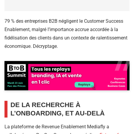
79 % des entreprises B2B négligent le Customer Success
Enablement, malgré l’importance accrue accordée à la
fidélisation des clients dans un contexte de ralentissement
économique. Décryptage.
DE LA RECHERCHE À
L’ONBOARDING, ET AU-DELÀ
La plateforme de Revenue Enablement Mediafly a