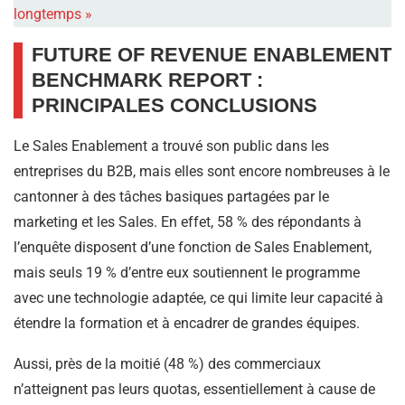
longtemps »
FUTURE OF REVENUE ENABLEMENT
BENCHMARK REPORT :
PRINCIPALES CONCLUSIONS
Le Sales Enablement a trouvé son public dans les
entreprises du B2B, mais elles sont encore nombreuses à le
cantonner à des tâches basiques partagées par le
marketing et les Sales. En effet, 58 % des répondants à
l’enquête disposent d’une fonction de Sales Enablement,
mais seuls 19 % d’entre eux soutiennent le programme
avec une technologie adaptée, ce qui limite leur capacité à
étendre la formation et à encadrer de grandes équipes.
Aussi, près de la moitié (48 %) des commerciaux
n’atteignent pas leurs quotas, essentiellement à cause de