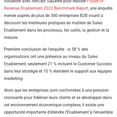
collaboré avec RevOps Squared pour réaliser
Future of
Revenue Enablement 2022 Benchmark Report
, une enquête
menée auprès de plus de 300 entreprises B2B visant à
découvrir les meilleures pratiques en matière de Sales
Enablement dans les processus, les outils, la gestion et la
mesure.
Première conclusion de l’enquête : si 58 % des
organisations ont une présence au niveau du Sales
Enablement, seulement 21 % incluent le Customer Success
dans leur stratégie et 10 % étendent le support aux équipes
marketing.
Alors que les entreprises sont confrontées à une pression
croissante pour fidéliser leurs clients et se développer dans
cet environnement économique complexe, il existe une
opportunité importante d’étendre l’Enablement à l’ensemble