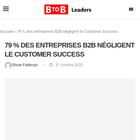
✉
Accueil
»
79 % des entreprises B2B négligent le Customer Success
79 % DES ENTREPRISES B2B NÉGLIGENT
LE CUSTOMER SUCCESS
Olivier Feldman
31 octobre 2022