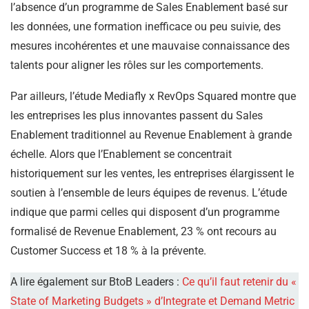
l’absence d’un programme de Sales Enablement basé sur
les données, une formation inefficace ou peu suivie, des
mesures incohérentes et une mauvaise connaissance des
talents pour aligner les rôles sur les comportements.
Par ailleurs, l’étude Mediafly x RevOps Squared montre que
les entreprises les plus innovantes passent du Sales
Enablement traditionnel au Revenue Enablement à grande
échelle. Alors que l’Enablement se concentrait
historiquement sur les ventes, les entreprises élargissent le
soutien à l’ensemble de leurs équipes de revenus. L’étude
indique que parmi celles qui disposent d’un programme
formalisé de Revenue Enablement, 23 % ont recours au
Customer Success et 18 % à la prévente.
A lire également sur BtoB Leaders :
Ce qu’il faut retenir du «
State of Marketing Budgets » d’Integrate et Demand Metric