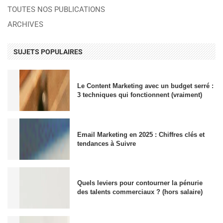
TOUTES NOS PUBLICATIONS
ARCHIVES
SUJETS POPULAIRES
Le Content Marketing avec un budget serré :
3 techniques qui fonctionnent (vraiment)
Email Marketing en 2025 : Chiffres clés et
tendances à Suivre
Quels leviers pour contourner la pénurie
des talents commerciaux ? (hors salaire)