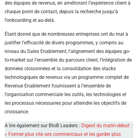
des équipes de revenus, en améliorant l’expérience client à
chaque point de contact, depuis la recherche jusqu’à
l’onboarding et au-delà.
Étant donné que de nombreuses entreprises ont du mal à
justifier l’efficacité de divers programmes, y compris au
niveau du Sales Enablement, l’alignement des équipes go-
to-market sur l’ensemble du parcours client, l’intégration de
données cloisonnées et la consolidation des stacks
technologiques de revenus via un programme complet de
Revenue Enablement fournissent à l’ensemble de
l’organisation commerciale les outils, les technologies et
les processus nécessaires pour atteindre les objectifs de
croissance.
A lire également sur BtoB Leaders :
Digest du matin-débat :
« Former plus vite ses commerciaux et les garder plus