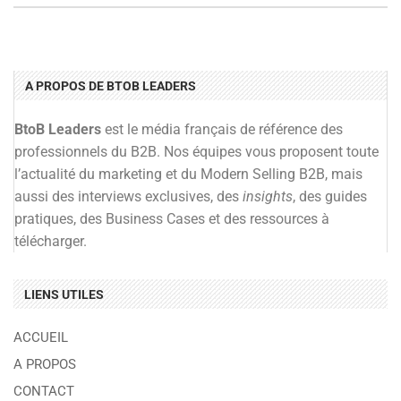
A PROPOS DE BTOB LEADERS
BtoB Leaders
est le média français de référence des
professionnels du B2B. Nos équipes vous proposent toute
l’actualité du marketing et du Modern Selling B2B, mais
aussi des interviews exclusives, des
insights
, des guides
pratiques, des Business Cases et des ressources à
télécharger.
LIENS UTILES
ACCUEIL
A PROPOS
CONTACT