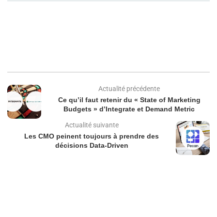
Actualité précédente
Ce qu’il faut retenir du « State of Marketing
Budgets » d’Integrate et Demand Metric
Actualité suivante
Les CMO peinent toujours à prendre des
décisions Data-Driven