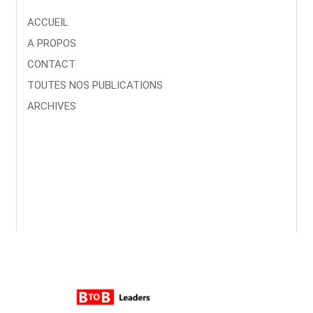
ACCUEIL
A PROPOS
CONTACT
TOUTES NOS PUBLICATIONS
ARCHIVES