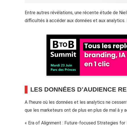
Entre autres révélations, une récente étude de N
difficultés à accéder aux données et aux analytics.
LES DONNÉES D’AUDIENCE RES
A l’heure où les données et les analytics ne cessen
que les marketeurs ont de plus en plus de mal à y ac
« Era of Alignment : Future-focused Strategies for