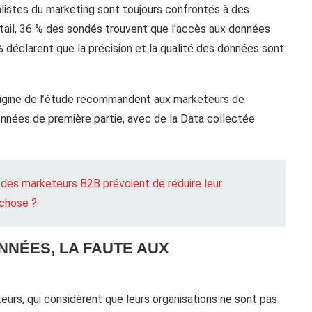
istes du marketing sont toujours confrontés à des
étail, 36 % des sondés trouvent que l’accès aux données
% déclarent que la précision et la qualité des données sont
’origine de l’étude recommandent aux marketeurs de
nnées de première partie, avec de la Data collectée
 des marketeurs B2B prévoient de réduire leur
chose ?
NNÉES, LA FAUTE AUX
urs, qui considèrent que leurs organisations ne sont pas