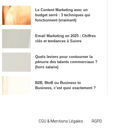
Le Content Marketing avec un
budget serré : 3 techniques qui
fonctionnent (vraiment)
Email Marketing en 2025 : Chiffres
clés et tendances à Suivre
Quels leviers pour contourner la
pénurie des talents commerciaux ?
(hors salaire)
B2B, BtoB ou Business to
Business, c’est quoi exactement ?
CGU & Mentions Légales
RGPD