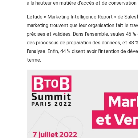
à la hauteur en matière d’accès et de conservatio
L’étude « Marketing Intelligence Report » de Sale
marketing trouvent que leur organisation fait le tr
précises et validées. Dans l’ensemble, seules 45 %
des processus de préparation des données, et 48 
l’analyse. Enfin, 44 % disent avoir l’intention de 
terme.