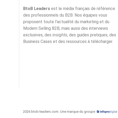
BtoB Leaders
est le média français de référence
des professionnels du B2B. Nos équipes vous
proposent toute l’actualité du marketing et du
Modern Selling B2B, mais aussi des interviews
exclusives, des
insights
, des guides pratiques, des
Business Cases et des ressources à télécharger.
2026 btob-leaders.com. Une marque du groupe