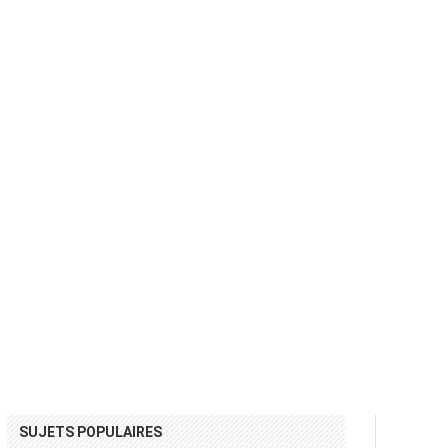
SUJETS POPULAIRES