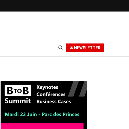
✉ NEWSLETTER