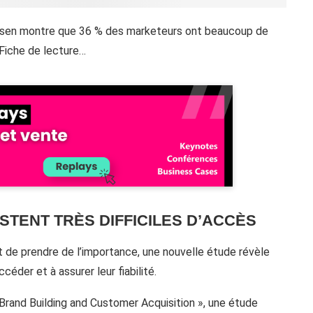
ielsen montre que 36 % des marketeurs ont beaucoup de
 Fiche de lecture…
TENT TRÈS DIFFICILES D’ACCÈS
t de prendre de l’importance, une nouvelle étude révèle
céder et à assurer leur fiabilité.
 Brand Building and Customer Acquisition », une étude