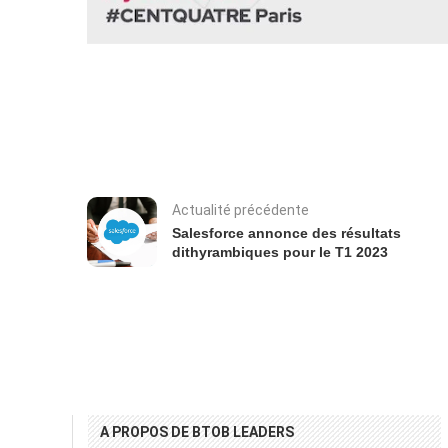
Actualité précédente
Salesforce annonce des résultats
dithyrambiques pour le T1 2023
A PROPOS DE BTOB LEADERS