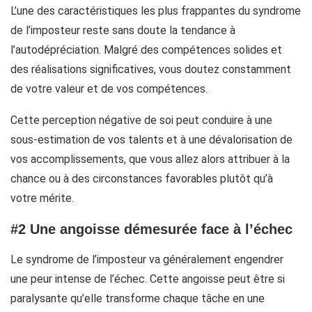
L’une des caractéristiques les plus frappantes du syndrome
de l’imposteur reste sans doute la tendance à
l’autodépréciation. Malgré des compétences solides et
des réalisations significatives, vous doutez constamment
de votre valeur et de vos compétences.
Cette perception négative de soi peut conduire à une
sous-estimation de vos talents et à une dévalorisation de
vos accomplissements, que vous allez alors attribuer à la
chance ou à des circonstances favorables plutôt qu’à
votre mérite.
#2 Une angoisse démesurée face à l’échec
Le syndrome de l’imposteur va généralement engendrer
une peur intense de l’échec. Cette angoisse peut être si
paralysante qu’elle transforme chaque tâche en une