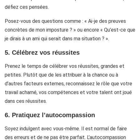
défiez ces pensées.
Posez-vous des questions comme : « Ai-je des preuves
concrètes de mon imposture ? » ou encore « Qu’est-ce que
je dirais à un ami qui serait dans ma situation ? ».
5. Célébrez vos réussites
Prenez le temps de célébrer vos réussites, grandes et
petites. Plutôt que de les attribuer à la chance ou à
d’autres facteurs externes, reconnaissez le rôle que votre
travail acharné, vos compétences et votre talent ont joué
dans ces réussites.
6. Pratiquez l’autocompassion
Soyez indulgent avec vous-même. Il est normal de faire
des erreurs et de ne pas être parfait. L’autocompassion