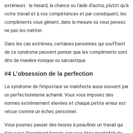
extérieurs : le hasard, la chance ou l’aide d’autrui, plutôt qu’à
votre travail et à vos compétences et par conséquent, les
compliments vous gênent, dans la mesure où vous pensez
ne pas les mériter.
Dans les cas extrêmes, certaines personnes qui souffrent
de ce syndrome peuvent penser que les compliments sont
dits de manière ironique ou sarcastique.
#4 L’obsession de la perfection
Le syndrome de l’imposteur se manifeste aussi souvent par
un perfectionnisme acharné. Vous vous imposez des
normes extrêmement élevées et chaque petite erreur est
vécue comme un échec personnel.
Vous pourriez passer des heures à peaufiner un travail qui