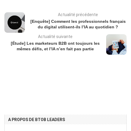
Actualité précédente
[Enquête] Comment les professionnels français
du digital utilisent-ils l’IA au quotidien ?
Actualité suivante
[Étude] Les marketeurs B2B ont toujours les
mêmes défis, et l’IA n’en fait pas partie
A PROPOS DE BTOB LEADERS