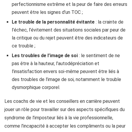
perfectionnisme extrême et la peur de faire des erreurs
peuvent être les signes d’un TOC ;
Le trouble de la personnalité évitante
: la crainte de
l’échec, l’évitement des situations sociales par peur de
la critique ou du rejet peuvent être des indicateurs de
ce trouble ;
Les troubles de l’image de
soi
: le sentiment de ne
pas être à la hauteur, l’autodépréciation et
l’insatisfaction envers soi-même peuvent être liés à
des troubles de l’image de soi, notamment le trouble
dysmorphique corporel.
Les coachs de vie et les conseillers en carrière peuvent
jouer un rôle pour travailler sur des aspects spécifiques du
syndrome de l’imposteur liés à la vie professionnelle,
comme l’incapacité à accepter les compliments ou la peur