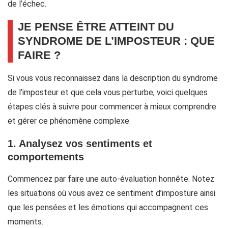
de l’échec.
JE PENSE ÊTRE ATTEINT DU
SYNDROME DE L’IMPOSTEUR : QUE
FAIRE ?
Si vous vous reconnaissez dans la description du syndrome
de l’imposteur et que cela vous perturbe, voici quelques
étapes clés à suivre pour commencer à mieux comprendre
et gérer ce phénomène complexe.
1. Analysez vos sentiments et
comportements
Commencez par faire une auto-évaluation honnête. Notez
les situations où vous avez ce sentiment d’imposture ainsi
que les pensées et les émotions qui accompagnent ces
moments.