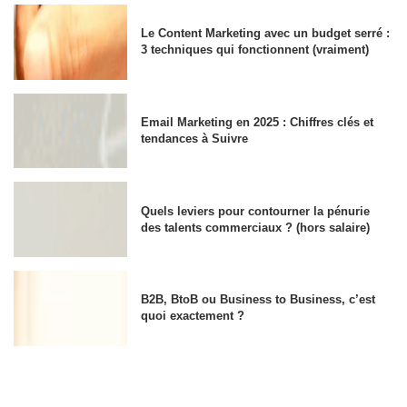
Le Content Marketing avec un budget serré :
3 techniques qui fonctionnent (vraiment)
Email Marketing en 2025 : Chiffres clés et
tendances à Suivre
Quels leviers pour contourner la pénurie
des talents commerciaux ? (hors salaire)
B2B, BtoB ou Business to Business, c’est
quoi exactement ?