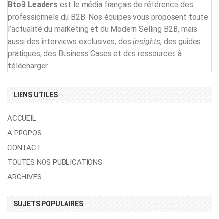
BtoB Leaders
est le média français de référence des
professionnels du B2B. Nos équipes vous proposent toute
l’actualité du marketing et du Modern Selling B2B, mais
aussi des interviews exclusives, des
insights
, des guides
pratiques, des Business Cases et des ressources à
télécharger.
LIENS UTILES
ACCUEIL
A PROPOS
CONTACT
TOUTES NOS PUBLICATIONS
ARCHIVES
SUJETS POPULAIRES