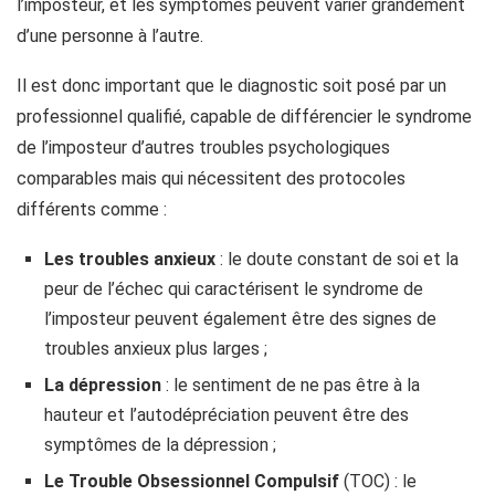
l’imposteur, et les symptômes peuvent varier grandement
d’une personne à l’autre.
Il est donc important que le diagnostic soit posé par un
professionnel qualifié, capable de différencier le syndrome
de l’imposteur d’autres troubles psychologiques
comparables mais qui nécessitent des protocoles
différents comme :
Les troubles anxieux
: le doute constant de soi et la
peur de l’échec qui caractérisent le syndrome de
l’imposteur peuvent également être des signes de
troubles anxieux plus larges ;
La dépression
: le sentiment de ne pas être à la
hauteur et l’autodépréciation peuvent être des
symptômes de la dépression ;
Le Trouble Obsessionnel Compulsif
(TOC) : le