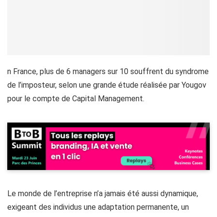
n France, plus de 6 managers sur 10 souffrent du syndrome
de l’imposteur, selon une grande étude réalisée par Yougov
pour le compte de Capital Management.
Le monde de l’entreprise n’a jamais été aussi dynamique,
exigeant des individus une adaptation permanente, un