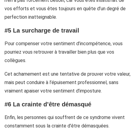
n’en a pas forcément besoin, car vous êtes insatisfait de
vos efforts et vous êtes toujours en quête d’un degré de
perfection inatteignable.
#5 La surcharge de travail
Pour compenser votre sentiment d’incompétence, vous
pourriez vous retrouver à travailler bien plus que vos
collègues.
Cet acharnement est une tentative de prouver votre valeur,
mais peut conduire à l’épuisement professionnel, sans
vraiment apaiser votre sentiment d’imposture.
#6 La crainte d’être démasqué
Enfin, les personnes qui souffrent de ce syndrome vivent
constamment sous la crainte d’être démasquées.