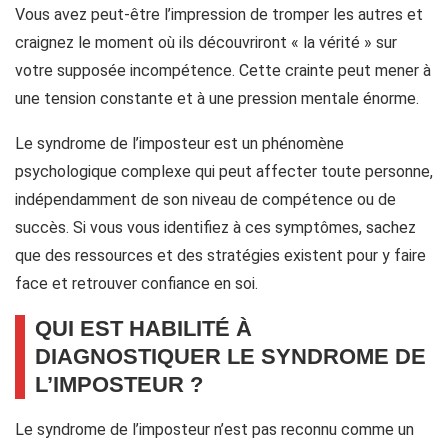
Vous avez peut-être l’impression de tromper les autres et
craignez le moment où ils découvriront « la vérité » sur
votre supposée incompétence. Cette crainte peut mener à
une tension constante et à une pression mentale énorme.
Le syndrome de l’imposteur est un phénomène
psychologique complexe qui peut affecter toute personne,
indépendamment de son niveau de compétence ou de
succès. Si vous vous identifiez à ces symptômes, sachez
que des ressources et des stratégies existent pour y faire
face et retrouver confiance en soi.
QUI EST HABILITÉ À
DIAGNOSTIQUER LE SYNDROME DE
L’IMPOSTEUR ?
Le syndrome de l’imposteur n’est pas reconnu comme un