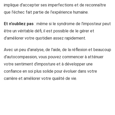
implique d’accepter ses imperfections et de reconnaître
que l’échec fait partie de l’expérience humaine.
Et n’oubliez pas
: même si le syndrome de l’imposteur peut
être un véritable défi, il est possible de le gérer et
d’améliorer votre quotidien assez rapidement.
Avec un peu d’analyse, de l’aide, de la réflexion et beaucoup
d’autocompassion, vous pouvez commencer à atténuer
votre sentiment d’imposture et à développer une
confiance en soi plus solide pour évoluer dans votre
carrière et améliorer votre qualité de vie.