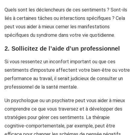
Quels sont les déclencheurs de ces sentiments ? Sont-ils
liés à certaines tâches ou interactions spécifiques ? Cela
peut vous aider à mieux cerner les manifestations
spécifiques du syndrome dans votre vie quotidienne.
2. Sollicitez de l’aide d’un professionnel
Si vous ressentez un inconfort important ou que ces
sentiments d’imposture affectent votre bien-être ou votre
performance au travail, il serait judicieux de consulter un
professionnel de la santé mentale.
Un psychologue ou un psychiatre peut vous aider à mieux
comprendre ce que vous traversez et à développer des
stratégies pour gérer ces sentiments. La thérapie
cognitive-comportementale, par exemple, peut être
efficace pour changer les schémas de pensée négatifs