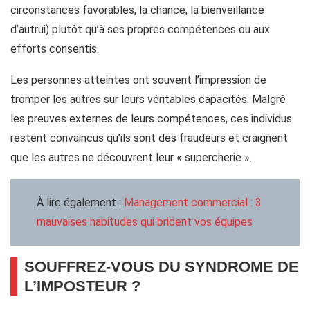
circonstances favorables, la chance, la bienveillance
d’autrui) plutôt qu’à ses propres compétences ou aux
efforts consentis.
Les personnes atteintes ont souvent l’impression de
tromper les autres sur leurs véritables capacités. Malgré
les preuves externes de leurs compétences, ces individus
restent convaincus qu’ils sont des fraudeurs et craignent
que les autres ne découvrent leur « supercherie ».
À lire également :
Management commercial : 3
mauvaises habitudes qui brident vos équipes
SOUFFREZ-VOUS DU SYNDROME DE
L’IMPOSTEUR ?