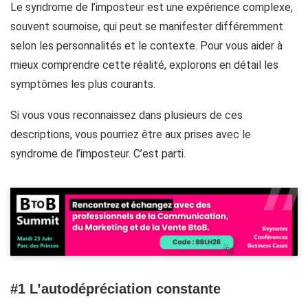
Le syndrome de l’imposteur est une expérience complexe,
souvent sournoise, qui peut se manifester différemment
selon les personnalités et le contexte. Pour vous aider à
mieux comprendre cette réalité, explorons en détail les
symptômes les plus courants.
Si vous vous reconnaissez dans plusieurs de ces
descriptions, vous pourriez être aux prises avec le
syndrome de l’imposteur. C’est parti.
#1 L’autodépréciation constante