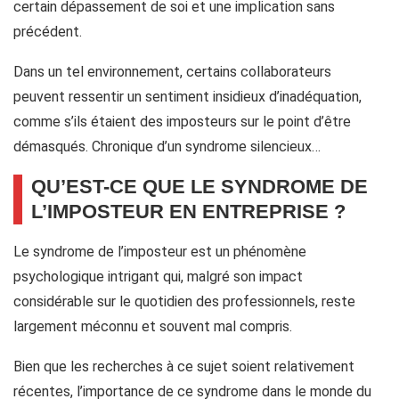
certain dépassement de soi et une implication sans
précédent.
Dans un tel environnement, certains collaborateurs
peuvent ressentir un sentiment insidieux d’inadéquation,
comme s’ils étaient des imposteurs sur le point d’être
démasqués. Chronique d’un syndrome silencieux…
QU’EST-CE QUE LE SYNDROME DE
L’IMPOSTEUR EN ENTREPRISE ?
Le syndrome de l’imposteur est un phénomène
psychologique intrigant qui, malgré son impact
considérable sur le quotidien des professionnels, reste
largement méconnu et souvent mal compris.
Bien que les recherches à ce sujet soient relativement
récentes, l’importance de ce syndrome dans le monde du