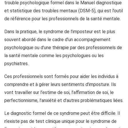
trouble psychologique formel dans le Manuel diagnostique
et statistique des troubles mentaux (DSM-5), qui est l’outil
de référence pour les professionnels de la santé mentale.
Dans la pratique, le syndrome de l’imposteur est le plus
souvent abordé dans le cadre d’un accompagnement
psychologique ou d’une thérapie par des professionnels de
la santé mentale comme les psychologues ou les
psychiatres.
Ces professionnels sont formés pour aider les individus à
comprendre et à gérer leurs sentiments d’imposture. Ils
vont travailler sur l’estime de soi, l’affirmation de soi, le
perfectionnisme, l’anxiété et d’autres problématiques liées.
Le diagnostic formel de ce syndrome peut être difficile. Il
n’existe pas de test clinique unique pour le syndrome de