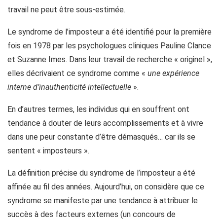
travail ne peut être sous-estimée.
Le syndrome de l’imposteur a été identifié pour la première
fois en 1978 par les psychologues cliniques Pauline Clance
et Suzanne Imes. Dans leur travail de recherche « originel »,
elles décrivaient ce syndrome comme «
une expérience
interne d’inauthenticité intellectuelle
».
En d’autres termes, les individus qui en souffrent ont
tendance à douter de leurs accomplissements et à vivre
dans une peur constante d’être démasqués… car ils se
sentent « imposteurs ».
La définition précise du syndrome de l’imposteur a été
affinée au fil des années. Aujourd’hui, on considère que ce
syndrome se manifeste par une tendance à attribuer le
succès à des facteurs externes (un concours de