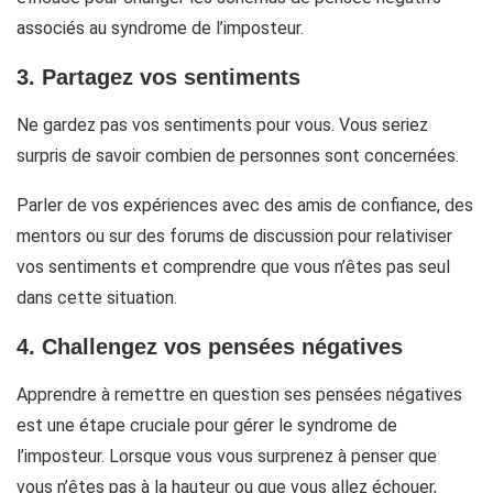
associés au syndrome de l’imposteur.
3. Partagez vos sentiments
Ne gardez pas vos sentiments pour vous. Vous seriez
surpris de savoir combien de personnes sont concernées.
Parler de vos expériences avec des amis de confiance, des
mentors ou sur des forums de discussion pour relativiser
vos sentiments et comprendre que vous n’êtes pas seul
dans cette situation.
4. Challengez vos pensées négatives
Apprendre à remettre en question ses pensées négatives
est une étape cruciale pour gérer le syndrome de
l’imposteur. Lorsque vous vous surprenez à penser que
vous n’êtes pas à la hauteur ou que vous allez échouer,