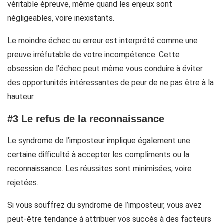
véritable épreuve, même quand les enjeux sont
négligeables, voire inexistants.
Le moindre échec ou erreur est interprété comme une
preuve irréfutable de votre incompétence. Cette
obsession de l’échec peut même vous conduire à éviter
des opportunités intéressantes de peur de ne pas être à la
hauteur.
#3 Le refus de la reconnaissance
Le syndrome de l’imposteur implique également une
certaine difficulté à accepter les compliments ou la
reconnaissance. Les réussites sont minimisées, voire
rejetées.
Si vous souffrez du syndrome de l’imposteur, vous avez
peut-être tendance à attribuer vos succès à des facteurs