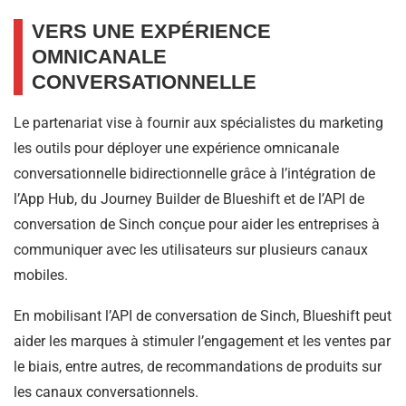
VERS UNE EXPÉRIENCE
OMNICANALE
CONVERSATIONNELLE
Le partenariat vise à fournir aux spécialistes du marketing
les outils pour déployer une expérience omnicanale
conversationnelle bidirectionnelle grâce à l’intégration de
l’App Hub, du Journey Builder de Blueshift et de l’API de
conversation de Sinch conçue pour aider les entreprises à
communiquer avec les utilisateurs sur plusieurs canaux
mobiles.
En mobilisant l’API de conversation de Sinch, Blueshift peut
aider les marques à stimuler l’engagement et les ventes par
le biais, entre autres, de recommandations de produits sur
les canaux conversationnels.