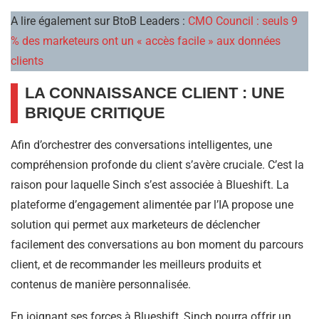
A lire également sur BtoB Leaders :
CMO Council : seuls 9
% des marketeurs ont un « accès facile » aux données
clients
LA CONNAISSANCE CLIENT : UNE
BRIQUE CRITIQUE
Afin d’orchestrer des conversations intelligentes, une
compréhension profonde du client s’avère cruciale. C’est la
raison pour laquelle Sinch s’est associée à Blueshift. La
plateforme d’engagement alimentée par l’IA propose une
solution qui permet aux marketeurs de déclencher
facilement des conversations au bon moment du parcours
client, et de recommander les meilleurs produits et
contenus de manière personnalisée.
En joignant ses forces à Blueshift, Sinch pourra offrir un