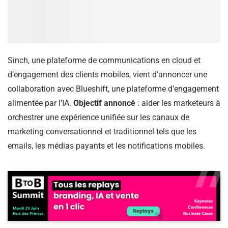
Sinch, une plateforme de communications en cloud et
d’engagement des clients mobiles, vient d’annoncer une
collaboration avec Blueshift, une plateforme d’engagement
alimentée par l’IA.
Objectif annoncé
: aider les marketeurs à
orchestrer une expérience unifiée sur les canaux de
marketing conversationnel et traditionnel tels que les
emails, les médias payants et les notifications mobiles.