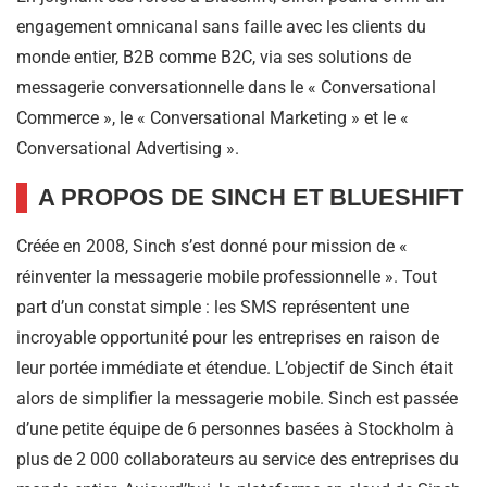
engagement omnicanal sans faille avec les clients du
monde entier, B2B comme B2C, via ses solutions de
messagerie conversationnelle dans le « Conversational
Commerce », le « Conversational Marketing » et le «
Conversational Advertising ».
A PROPOS DE SINCH ET BLUESHIFT
Créée en 2008, Sinch s’est donné pour mission de «
réinventer la messagerie mobile professionnelle ». Tout
part d’un constat simple : les SMS représentent une
incroyable opportunité pour les entreprises en raison de
leur portée immédiate et étendue. L’objectif de Sinch était
alors de simplifier la messagerie mobile. Sinch est passée
d’une petite équipe de 6 personnes basées à Stockholm à
plus de 2 000 collaborateurs au service des entreprises du