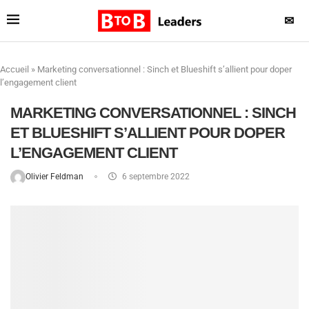
✉
Accueil
»
Marketing conversationnel : Sinch et Blueshift s’allient pour doper
l’engagement client
MARKETING CONVERSATIONNEL : SINCH
ET BLUESHIFT S’ALLIENT POUR DOPER
L’ENGAGEMENT CLIENT
Olivier Feldman
6 septembre 2022