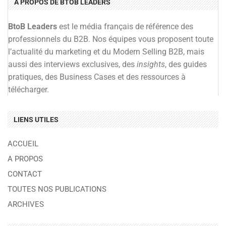
A PROPOS DE BTOB LEADERS
BtoB Leaders
est le média français de référence des
professionnels du B2B. Nos équipes vous proposent toute
l’actualité du marketing et du Modern Selling B2B, mais
aussi des interviews exclusives, des
insights
, des guides
pratiques, des Business Cases et des ressources à
télécharger.
LIENS UTILES
ACCUEIL
A PROPOS
CONTACT
TOUTES NOS PUBLICATIONS
ARCHIVES