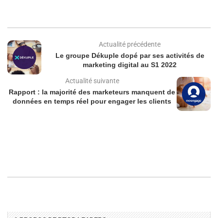
Actualité précédente
Le groupe Dékuple dopé par ses activités de
marketing digital au S1 2022
Actualité suivante
Rapport : la majorité des marketeurs manquent de
données en temps réel pour engager les clients