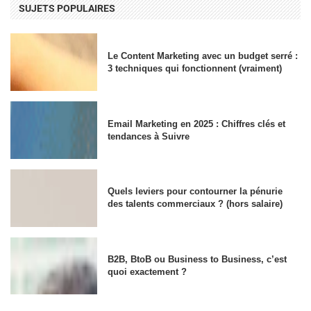
SUJETS POPULAIRES
Le Content Marketing avec un budget serré :
3 techniques qui fonctionnent (vraiment)
Email Marketing en 2025 : Chiffres clés et
tendances à Suivre
Quels leviers pour contourner la pénurie
des talents commerciaux ? (hors salaire)
B2B, BtoB ou Business to Business, c’est
quoi exactement ?