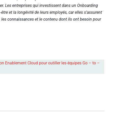
ser. Les entreprises qui investissent dans un Onboarding
tre et la longévité de leurs employés, car elles s’assurent
les connaissances et le contenu dont ils ont besoin pour
on Enablement Cloud pour outiller les équipes Go – to –