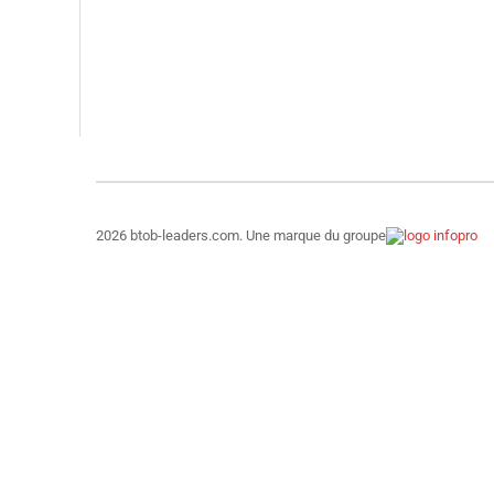
2026 btob-leaders.com. Une marque du groupe