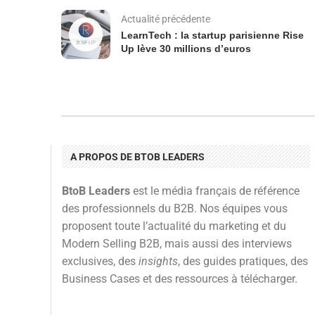
Actualité précédente
LearnTech : la startup parisienne Rise
Up lève 30 millions d’euros
A PROPOS DE BTOB LEADERS
BtoB Leaders
est le média français de référence
des professionnels du B2B. Nos équipes vous
proposent toute l’actualité du marketing et du
Modern Selling B2B, mais aussi des interviews
exclusives, des
insights
, des guides pratiques, des
Business Cases et des ressources à télécharger.