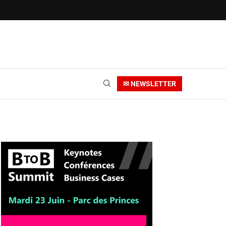
✉ NEWSLETTER