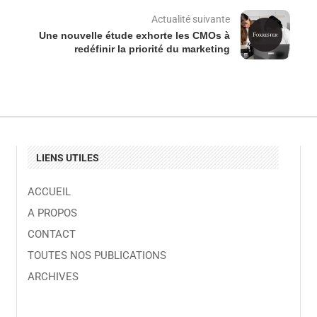
Actualité suivante
Une nouvelle étude exhorte les CMOs à
redéfinir la priorité du marketing
LIENS UTILES
ACCUEIL
A PROPOS
CONTACT
TOUTES NOS PUBLICATIONS
ARCHIVES