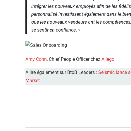
intégrer les nouveaux employés afin de les fidéli
personnalisé investissent également dans le bien-ê
que les nouveaux vendeurs ont les compétences, 
se sentir en confiance
. »
Amy Cohn
, Chief People Officer chez
Allego
.
A lire également sur BtoB Leaders :
Seismic lance s
Market