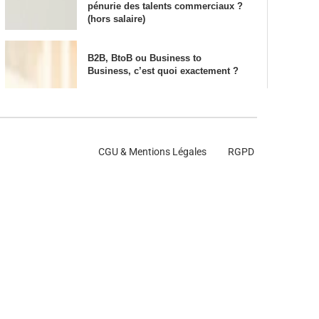
pénurie des talents commerciaux ?
(hors salaire)
B2B, BtoB ou Business to
Business, c’est quoi exactement ?
CGU & Mentions Légales
RGPD