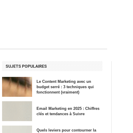
SUJETS POPULAIRES
Le Content Marketing avec un
budget serré : 3 techniques qui
fonctionnent (vraiment)
Email Marketing en 2025 : Chiffres
clés et tendances à Suivre
Quels leviers pour contourner la