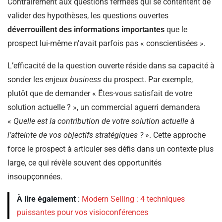
Contrairement aux questions fermées qui se contentent de
valider des hypothèses, les questions ouvertes
déverrouillent des informations importantes
que le
prospect lui-même n’avait parfois pas « conscientisées ».
L’efficacité de la question ouverte réside dans sa capacité à
sonder les enjeux
business
du prospect. Par exemple,
plutôt que de demander « Êtes-vous satisfait de votre
solution actuelle ? », un commercial aguerri demandera
«
Quelle est la contribution de votre solution actuelle à
l’atteinte de vos objectifs stratégiques ?
». Cette approche
force le prospect à articuler ses défis dans un contexte plus
large, ce qui révèle souvent des opportunités
insoupçonnées.
À lire également
:
Modern Selling : 4 techniques
puissantes pour vos visioconférences