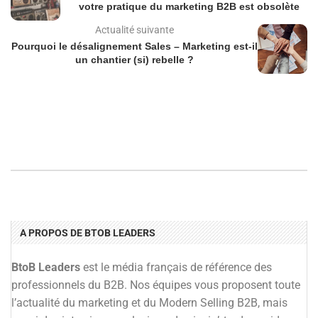
votre pratique du marketing B2B est obsolète
Actualité suivante
Pourquoi le désalignement Sales – Marketing est-il
un chantier (si) rebelle ?
A PROPOS DE BTOB LEADERS
BtoB Leaders
est le média français de référence des
professionnels du B2B. Nos équipes vous proposent toute
l’actualité du marketing et du Modern Selling B2B, mais