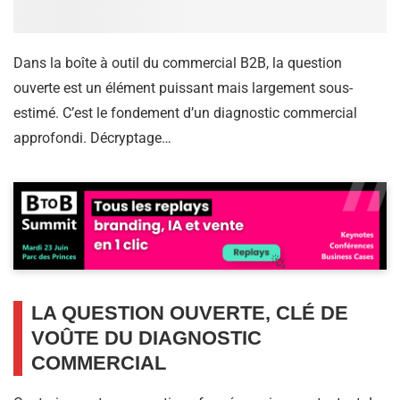
Dans la boîte à outil du commercial B2B, la question
ouverte est un élément puissant mais largement sous-
estimé. C’est le fondement d’un diagnostic commercial
approfondi. Décryptage…
LA QUESTION OUVERTE, CLÉ DE
VOÛTE DU DIAGNOSTIC
COMMERCIAL