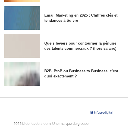
Email Marketing en 2025 : Chiffres clés et
tendances à Suivre
Quels leviers pour contourner la pénurie
des talents commerciaux ? (hors salaire)
B2B, BtoB ou Business to Business, c’est
quoi exactement ?
2026 btob-leaders.com. Une marque du groupe