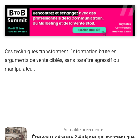
Ces techniques transforment l’information brute en
arguments de vente ciblés, sans paraître agressif ou
manipulateur.
Actualité précédente
Êtes-vous dépassé ? 4 signes qui montrent que