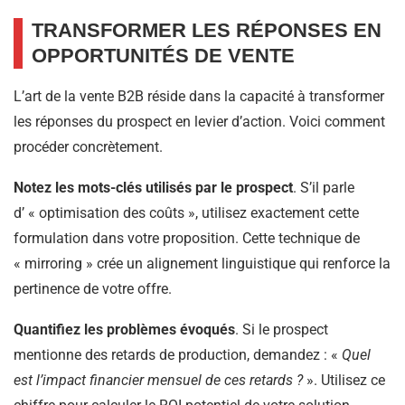
TRANSFORMER LES RÉPONSES EN
OPPORTUNITÉS DE VENTE
L’art de la vente B2B réside dans la capacité à transformer
les réponses du prospect en levier d’action. Voici comment
procéder concrètement.
Notez les mots-clés utilisés par le prospect
. S’il parle
d’ « optimisation des coûts », utilisez exactement cette
formulation dans votre proposition. Cette technique de
« mirroring » crée un alignement linguistique qui renforce la
pertinence de votre offre.
Quantifiez les problèmes évoqués
. Si le prospect
mentionne des retards de production, demandez : «
Quel
est l’impact financier mensuel de ces retards
?
». Utilisez ce