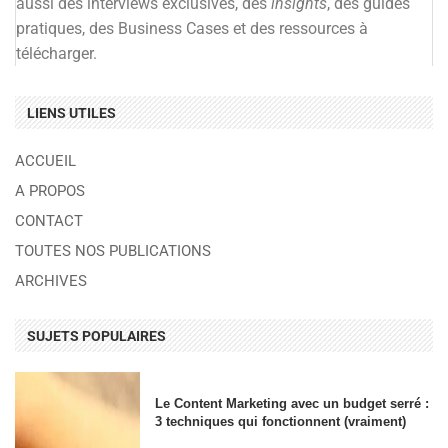
aussi des interviews exclusives, des
insights
, des guides
pratiques, des Business Cases et des ressources à
télécharger.
LIENS UTILES
ACCUEIL
A PROPOS
CONTACT
TOUTES NOS PUBLICATIONS
ARCHIVES
SUJETS POPULAIRES
Le Content Marketing avec un budget serré :
3 techniques qui fonctionnent (vraiment)