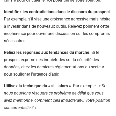
chiffre pour calculer le ROI potentiel de votre solution.
Identifiez les contradictions dans le discours du prospect
.
Par exemple, s’il vise une croissance agressive mais hésite
à investir dans de nouveaux outils. Relevez poliment cette
incohérence pour ouvrir une discussion sur les compromis
nécessaires.
Reliez les réponses aux tendances du marché
. Si le
prospect exprime des inquiétudes sur la sécurité des
données, citez les dernières réglementations du secteur
pour souligner l’urgence d’agir.
Utilisez la technique du « si… alors »
. Par exemple : «
Si
nous pouvions résoudre ce problème de délai que vous
avez mentionné, comment cela impacterait-il votre position
concurrentielle ?
».