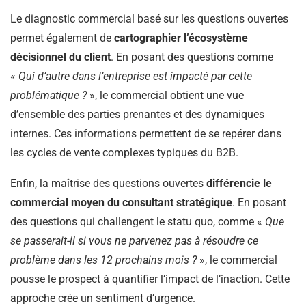
Le diagnostic commercial basé sur les questions ouvertes
permet également de
cartographier l’écosystème
décisionnel du client
. En posant des questions comme
«
Qui d’autre dans l’entreprise est impacté par cette
problématique ?
», le commercial obtient une vue
d’ensemble des parties prenantes et des dynamiques
internes. Ces informations permettent de se repérer dans
les cycles de vente complexes typiques du B2B.
Enfin, la maîtrise des questions ouvertes
différencie le
commercial moyen du consultant stratégique
. En posant
des questions qui challengent le statu quo, comme «
Que
se passerait-il si vous ne parvenez pas à résoudre ce
problème dans les 12 prochains mois ?
», le commercial
pousse le prospect à quantifier l’impact de l’inaction. Cette
approche crée un sentiment d’urgence.