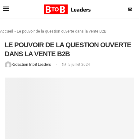
✉
Accueil
»
Le pouvoir de la question ouverte dans la vente B2B
LE POUVOIR DE LA QUESTION OUVERTE
DANS LA VENTE B2B
Rédaction BtoB Leaders
5 juillet 2024