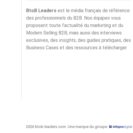
BtoB Leaders
est le média français de référence
des professionnels du B2B. Nos équipes vous
proposent toute l’actualité du marketing et du
Modern Selling B2B, mais aussi des interviews
exclusives, des
insights
, des guides pratiques, des
Business Cases et des ressources à télécharger.
2026 btob-leaders.com. Une marque du groupe