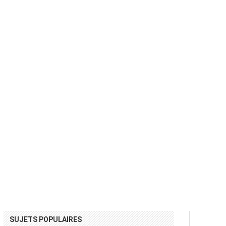
SUJETS POPULAIRES