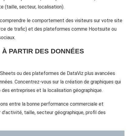
(taille, secteur, localisation).
our comprendre le comportement des visiteurs sur votre site
source de trafic) et des plateformes comme Hootsuite ou
sociaux.
S À PARTIR DES DONNÉES
e Sheets ou des plateformes de DataViz plus avancées
nnées. Concentrez-vous sur la création de graphiques qui
e des entreprises et la localisation géographique.
ations entre la bonne performance commerciale et
d’activité, taille, secteur géographique, profil des