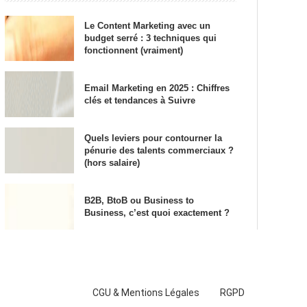
Le Content Marketing avec un
budget serré : 3 techniques qui
fonctionnent (vraiment)
Email Marketing en 2025 : Chiffres
clés et tendances à Suivre
Quels leviers pour contourner la
pénurie des talents commerciaux ?
(hors salaire)
B2B, BtoB ou Business to
Business, c’est quoi exactement ?
CGU & Mentions Légales
RGPD