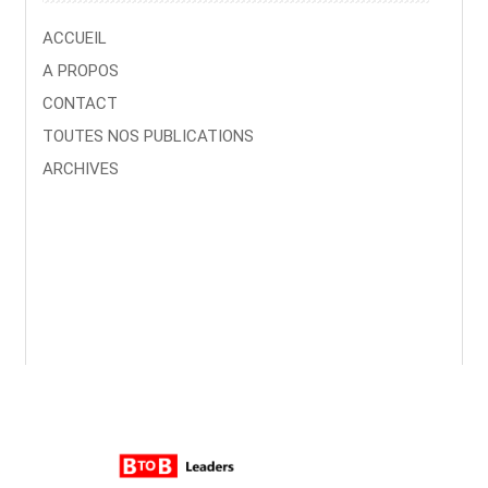
ACCUEIL
A PROPOS
CONTACT
TOUTES NOS PUBLICATIONS
ARCHIVES