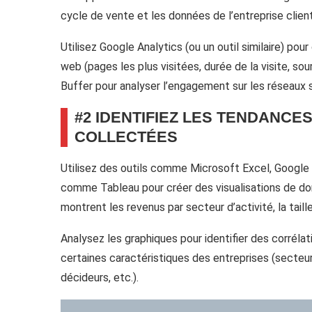
cycle de vente et les données de l’entreprise cliente 
Utilisez Google Analytics (ou un outil similaire) p
web (pages les plus visitées, durée de la visite, 
Buffer pour analyser l’engagement sur les réseaux 
#2 IDENTIFIEZ LES TENDANCE
COLLECTÉES
Utilisez des outils comme Microsoft Excel, Googl
comme Tableau pour créer des visualisations de do
montrent les revenus par secteur d’activité, la taill
Analysez les graphiques pour identifier des corrél
certaines caractéristiques des entreprises (secteur 
décideurs, etc.).