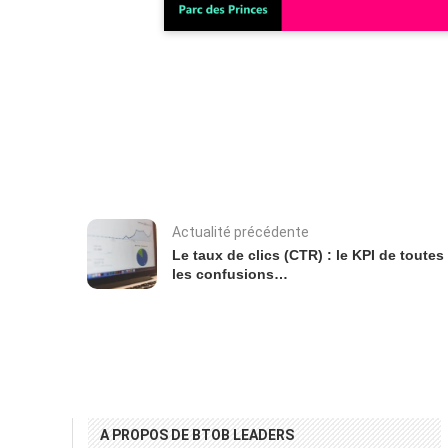
Actualité précédente
Le taux de clics (CTR) : le KPI de toutes
les confusions…
A PROPOS DE BTOB LEADERS