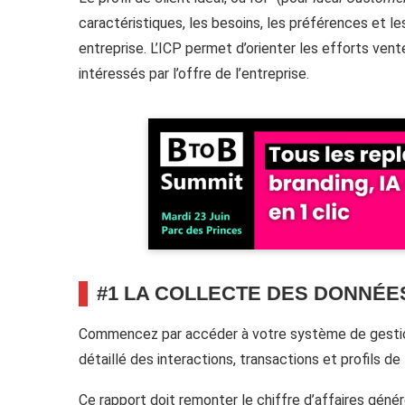
caractéristiques, les besoins, les préférences et
entreprise. L’ICP permet d’orienter les efforts vent
intéressés par l’offre de l’entreprise.
#1 LA COLLECTE DES DONNÉE
Commencez par accéder à votre système de gestion 
détaillé des interactions, transactions et profils de
Ce rapport doit remonter le chiffre d’affaires génér