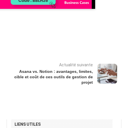
Actualité suivante
Asana vs. Notion : avantages, limites,
cible et coût de ces outils de gestion de
projet
LIENS UTILES