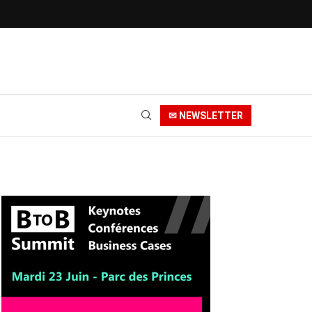
✉ NEWSLETTER