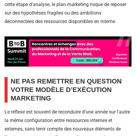
cette étape d’analyse, le plan marketing risque de reposer
sur des hypothèses fragiles ou des ambitions
déconnectées des ressources disponibles en interne.
NE PAS REMETTRE EN QUESTION
VOTRE MODÈLE D’EXÉCUTION
MARKETING
Le réflexe est souvent de reconduire d’une année sur l’autre
la même configuration entre ressources internes et
externes, sans tenir compte des nouveaux éléments de