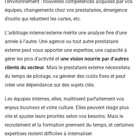
l’environnement : nouvelles compétences acquises par vos
équipes, changements chez vos prestataires, émergence
d’outils qui rebattent les cartes, etc.
L’arbitrage interne/externe mérite une analyse fine d’une
année à l’autre. Une agence ou tout autre prestataire
externe peut vous apporter une expertise, une capacité à
gérer les pics d’activité et
une vision nourrie par d’autres
clients du secteur
. Mais le prestataire externe nécessitera
du temps de pilotage, va générer des coûts fixes et peut
créer une dépendance sur des sujets clés.
Les équipes internes, elles, maîtrisent parfaitement vos
enjeux
business
et votre culture. Elles peuvent réagir plus
vite et ajuster leurs priorités selon vos besoins. Mais le
recrutement et la formation prennent du temps, et certaines
expertises restent difficiles à internaliser.