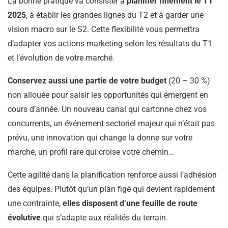
La bonne pratique va consister à
planifier finement le T1
2025
, à établir les grandes lignes du T2 et à garder une
vision macro sur le S2. Cette flexibilité vous permettra
d’adapter vos actions marketing selon les résultats du T1
et l’évolution de votre marché.
Conservez aussi une partie de votre budget
(20 – 30 %)
non allouée pour saisir les opportunités qui émergent en
cours d’année. Un nouveau canal qui cartonne chez vos
concurrents, un événement sectoriel majeur qui n’était pas
prévu, une innovation qui change la donne sur votre
marché, un profil rare qui croise votre chemin…
Cette agilité dans la planification renforce aussi l’adhésion
des équipes. Plutôt qu’un plan figé qui devient rapidement
une contrainte,
elles disposent d’une feuille de route
évolutive
qui s’adapte aux réalités du terrain.