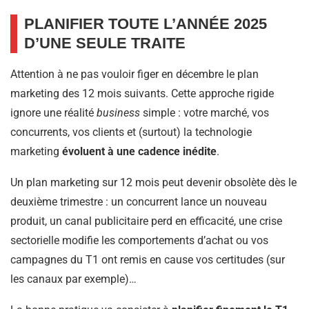
PLANIFIER TOUTE L’ANNÉE 2025
D’UNE SEULE TRAITE
Attention à ne pas vouloir figer en décembre le plan
marketing des 12 mois suivants. Cette approche rigide
ignore une réalité
business
simple : votre marché, vos
concurrents, vos clients et (surtout) la technologie
marketing
évoluent à une cadence inédite
.
Un plan marketing sur 12 mois peut devenir obsolète dès le
deuxième trimestre : un concurrent lance un nouveau
produit, un canal publicitaire perd en efficacité, une crise
sectorielle modifie les comportements d’achat ou vos
campagnes du T1 ont remis en cause vos certitudes (sur
les canaux par exemple)…