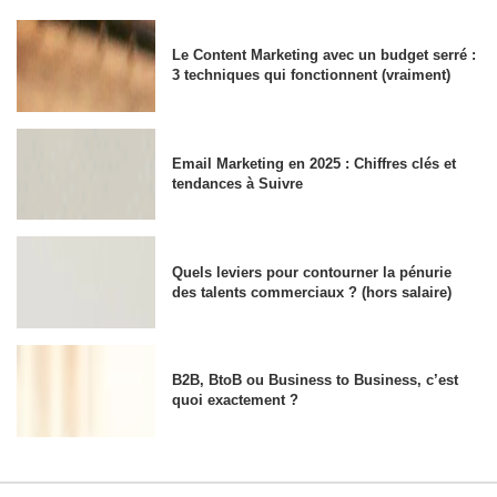
Le Content Marketing avec un budget serré :
3 techniques qui fonctionnent (vraiment)
Email Marketing en 2025 : Chiffres clés et
tendances à Suivre
Quels leviers pour contourner la pénurie
des talents commerciaux ? (hors salaire)
B2B, BtoB ou Business to Business, c’est
quoi exactement ?