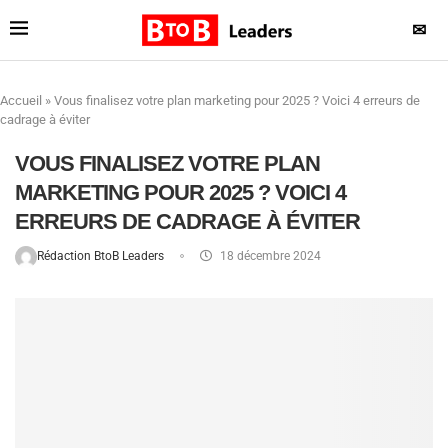
✉
Accueil
»
Vous finalisez votre plan marketing pour 2025 ? Voici 4 erreurs de
cadrage à éviter
VOUS FINALISEZ VOTRE PLAN
MARKETING POUR 2025 ? VOICI 4
ERREURS DE CADRAGE À ÉVITER
Rédaction BtoB Leaders
18 décembre 2024