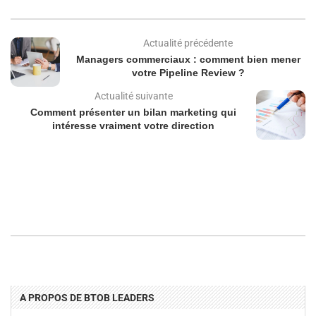
Actualité précédente
Managers commerciaux : comment bien mener
votre Pipeline Review ?
Actualité suivante
Comment présenter un bilan marketing qui
intéresse vraiment votre direction
A PROPOS DE BTOB LEADERS