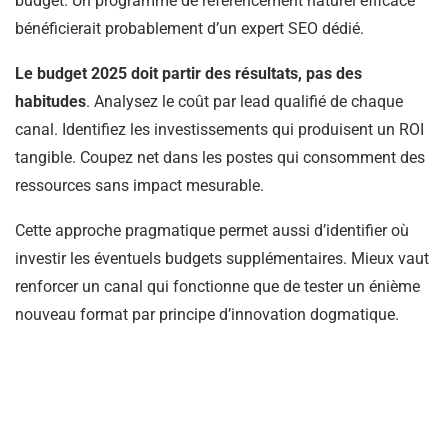
budget. Un programme de référencement naturel efficace
bénéficierait probablement d’un expert SEO dédié.
Le budget 2025 doit partir des résultats, pas des
habitudes
. Analysez le coût par lead qualifié de chaque
canal. Identifiez les investissements qui produisent un ROI
tangible. Coupez net dans les postes qui consomment des
ressources sans impact mesurable.
Cette approche pragmatique permet aussi d’identifier où
investir les éventuels budgets supplémentaires. Mieux vaut
renforcer un canal qui fonctionne que de tester un énième
nouveau format par principe d’innovation dogmatique.