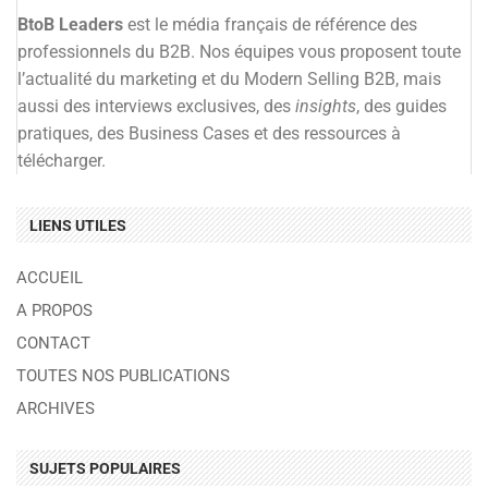
BtoB Leaders
est le média français de référence des
professionnels du B2B. Nos équipes vous proposent toute
l’actualité du marketing et du Modern Selling B2B, mais
aussi des interviews exclusives, des
insights
, des guides
pratiques, des Business Cases et des ressources à
télécharger.
LIENS UTILES
ACCUEIL
A PROPOS
CONTACT
TOUTES NOS PUBLICATIONS
ARCHIVES
SUJETS POPULAIRES