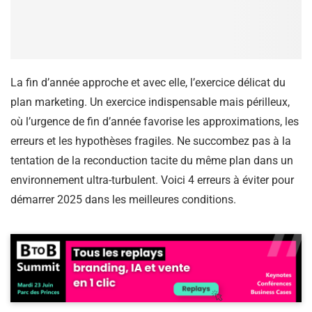
La fin d’année approche et avec elle, l’exercice délicat du
plan marketing. Un exercice indispensable mais périlleux,
où l’urgence de fin d’année favorise les approximations, les
erreurs et les hypothèses fragiles. Ne succombez pas à la
tentation de la reconduction tacite du même plan dans un
environnement ultra-turbulent. Voici 4 erreurs à éviter pour
démarrer 2025 dans les meilleures conditions.