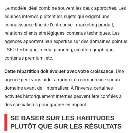
Le modèle idéal combine souvent les deux approches. Les
équipes internes pilotent les sujets qui exigent une
connaissance fine de l’entreprise : marketing produit,
relations clients stratégiques, contenus techniques. Les
agences apportent leur expertise sur des domaines pointus
: SEO technique, média planning, création graphique,
contenus premium, etc.
Cette répartition doit évoluer avec votre croissance
. Une
agence peut vous aider à monter en compétence sur un
domaine avant de l’internaliser. À l’inverse, certaines
activités historiquement internes peuvent être confiées à
des spécialistes pour gagner en impact.
SE BASER SUR LES HABITUDES
PLUTÔT QUE SUR LES RÉSULTATS