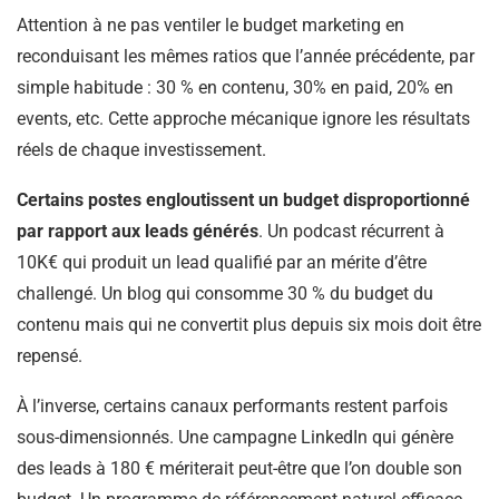
Attention à ne pas ventiler le budget marketing en
reconduisant les mêmes ratios que l’année précédente, par
simple habitude : 30 % en contenu, 30% en paid, 20% en
events, etc. Cette approche mécanique ignore les résultats
réels de chaque investissement.
Certains postes engloutissent un budget disproportionné
par rapport aux leads générés
. Un podcast récurrent à
10K€ qui produit un lead qualifié par an mérite d’être
challengé. Un blog qui consomme 30 % du budget du
contenu mais qui ne convertit plus depuis six mois doit être
repensé.
À l’inverse, certains canaux performants restent parfois
sous-dimensionnés. Une campagne LinkedIn qui génère
des leads à 180 € mériterait peut-être que l’on double son