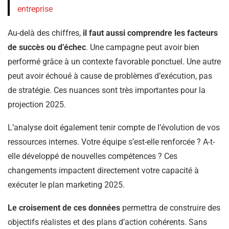
entreprise
Au-delà des chiffres,
il faut aussi comprendre les facteurs
de succès ou d’échec
. Une campagne peut avoir bien
performé grâce à un contexte favorable ponctuel. Une autre
peut avoir échoué à cause de problèmes d’exécution, pas
de stratégie. Ces nuances sont très importantes pour la
projection 2025.
L’analyse doit également tenir compte de l’évolution de vos
ressources internes. Votre équipe s’est-elle renforcée ? A-t-
elle développé de nouvelles compétences ? Ces
changements impactent directement votre capacité à
exécuter le plan marketing 2025.
Le croisement de ces données
permettra de construire des
objectifs réalistes et des plans d’action cohérents. Sans