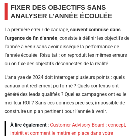
FIXER DES OBJECTIFS SANS
ANALYSER L’ANNÉE ÉCOULÉE
La première erreur de cadrage,
souvent commise dans
l’urgence de fin d’année
, consiste à définir les objectifs de
l’année à venir sans avoir disséqué la performance de
l’année écoulée. Résultat : on reproduit les mêmes erreurs
ou on fixe des objectifs déconnectés de la réalité.
L’analyse de 2024 doit interroger plusieurs points : quels
canaux ont réellement performé ? Quels contenus ont
généré des leads qualifiés ? Quelles campagnes ont eu le
meilleur ROI ? Sans ces données précises, impossible de
construire un plan pertinent pour l’année à venir.
À lire également
:
Customer Advisory Board : concept,
intérêt et comment le mettre en place dans votre